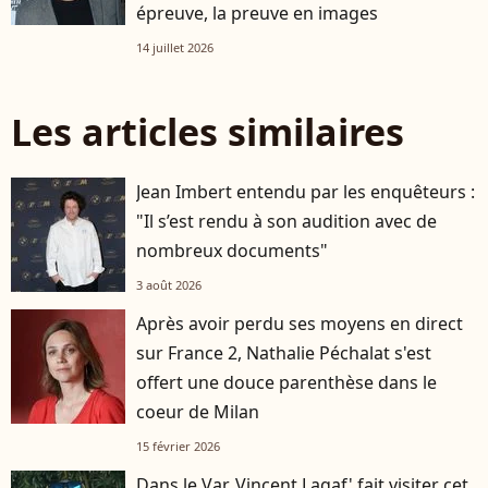
épreuve, la preuve en images
14 juillet 2026
Les articles similaires
Jean Imbert entendu par les enquêteurs :
"Il s’est rendu à son audition avec de
nombreux documents"
3 août 2026
Après avoir perdu ses moyens en direct
sur France 2, Nathalie Péchalat s'est
offert une douce parenthèse dans le
coeur de Milan
15 février 2026
Dans le Var, Vincent Lagaf' fait visiter cet