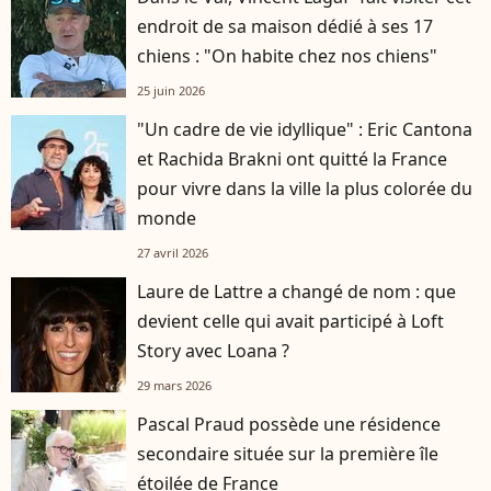
endroit de sa maison dédié à ses 17
chiens : "On habite chez nos chiens"
25 juin 2026
"Un cadre de vie idyllique" : Eric Cantona
et Rachida Brakni ont quitté la France
pour vivre dans la ville la plus colorée du
monde
27 avril 2026
Laure de Lattre a changé de nom : que
devient celle qui avait participé à Loft
Story avec Loana ?
29 mars 2026
Pascal Praud possède une résidence
secondaire située sur la première île
étoilée de France