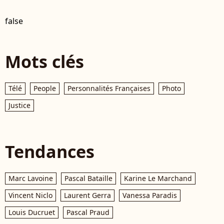
false
Mots clés
Télé
People
Personnalités Françaises
Photo
Justice
Tendances
Marc Lavoine
Pascal Bataille
Karine Le Marchand
Vincent Niclo
Laurent Gerra
Vanessa Paradis
Louis Ducruet
Pascal Praud