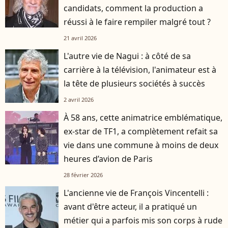
candidats, comment la production a
réussi à le faire rempiler malgré tout ?
21 avril 2026
L'autre vie de Nagui : à côté de sa
carrière à la télévision, l'animateur est à
la tête de plusieurs sociétés à succès
2 avril 2026
À 58 ans, cette animatrice emblématique,
ex-star de TF1, a complètement refait sa
vie dans une commune à moins de deux
heures d’avion de Paris
28 février 2026
L'ancienne vie de François Vincentelli :
avant d'être acteur, il a pratiqué un
métier qui a parfois mis son corps à rude