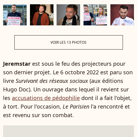
VOIR LES 13 PHOTOS
Jeremstar
est sous le feu des projecteurs pour
son dernier projet. Le 6 octobre 2022 est paru son
livre
Survivant des réseaux sociaux
(aux éditions
Hugo Doc). Un ouvrage dans lequel il revient sur
les
accusations de pédophilie
dont il a fait l'objet,
à tort. Pour l'occasion,
Le Parisien
l'a rencontré et
est revenu sur son combat.