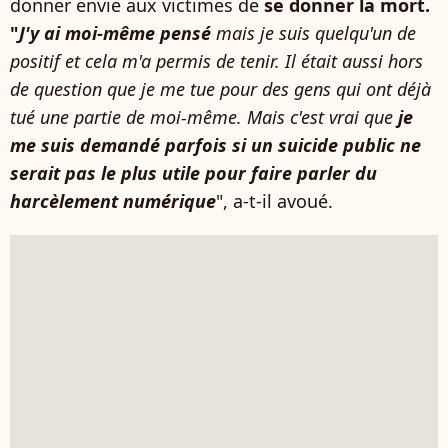
donner envie aux victimes de
se donner la mort.
"
J'y ai moi-même pensé
mais je suis quelqu'un de
positif et cela m'a permis de tenir. Il était aussi hors
de question que je me tue pour des gens qui ont déjà
tué une partie de moi-même. Mais c'est vrai que
je
me suis demandé parfois si un suicide public ne
serait pas le plus utile pour faire parler du
harcèlement numérique
", a-t-il avoué.