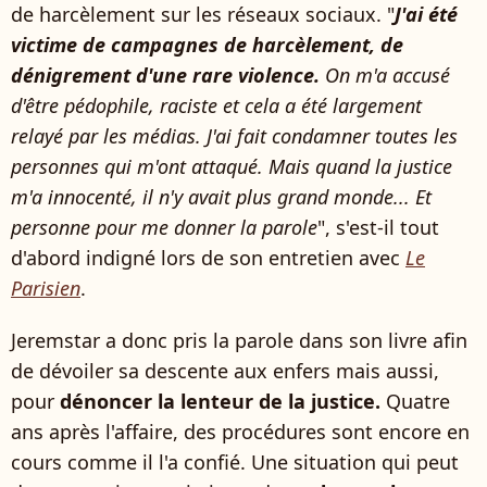
de harcèlement sur les réseaux sociaux. "
J'ai été
victime de campagnes de harcèlement, de
dénigrement d'une rare violence.
On m'a accusé
d'être pédophile, raciste et cela a été largement
relayé par les médias. J'ai fait condamner toutes les
personnes qui m'ont attaqué. Mais quand la justice
m'a innocenté, il n'y avait plus grand monde... Et
personne pour me donner la parole
", s'est-il tout
d'abord indigné lors de son entretien avec
Le
Parisien
.
Jeremstar a donc pris la parole dans son livre afin
de dévoiler sa descente aux enfers mais aussi,
pour
dénoncer la lenteur de la justice.
Quatre
ans après l'affaire, des procédures sont encore en
cours comme il l'a confié. Une situation qui peut