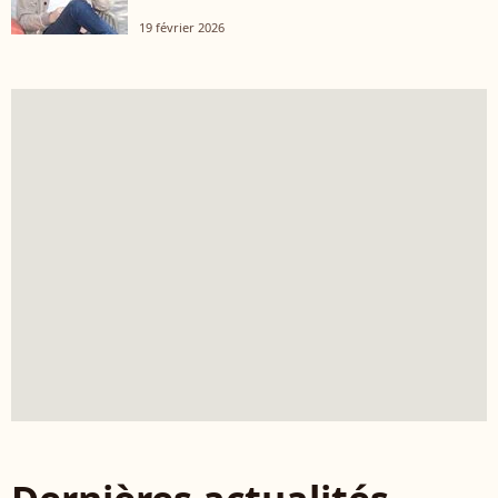
19 février 2026