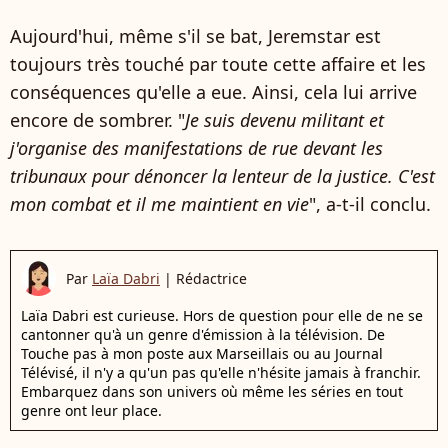
Aujourd'hui, même s'il se bat, Jeremstar est
toujours très touché par toute cette affaire et les
conséquences qu'elle a eue. Ainsi, cela lui arrive
encore de sombrer. "
Je suis devenu militant et
j'organise des manifestations de rue devant les
tribunaux pour dénoncer la lenteur de la justice. C'est
mon combat et il me maintient en vie
", a-t-il conclu.
Par
Laïa Dabri
|
Rédactrice
Laïa Dabri est curieuse. Hors de question pour elle de ne se
cantonner qu'à un genre d'émission à la télévision. De
Touche pas à mon poste aux Marseillais ou au Journal
Télévisé, il n'y a qu'un pas qu'elle n'hésite jamais à franchir.
Embarquez dans son univers où même les séries en tout
genre ont leur place.