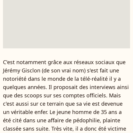
C'est notamment grâce aux réseaux sociaux que
Jérémy Gisclon (de son vrai nom) s'est fait une
notoriété dans le monde de la télé-réalité il y a
quelques années. Il proposait des interviews ainsi
que des scoops sur ses comptes officiels. Mais
c'est aussi sur ce terrain que sa vie est devenue
un véritable enfer. Le jeune homme de 35 ans a
été cité dans une affaire de pédophilie, plainte
classée sans suite. Très vite, il a donc été victime