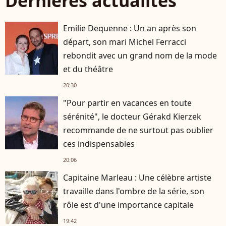
Dernières actualités
Emilie Dequenne : Un an après son
départ, son mari Michel Ferracci
rebondit avec un grand nom de la mode
et du théâtre
20:30
"Pour partir en vacances en toute
sérénité", le docteur Gérakd Kierzek
recommande de ne surtout pas oublier
ces indispensables
20:06
Capitaine Marleau : Une célèbre artiste
travaille dans l'ombre de la série, son
rôle est d'une importance capitale
19:42