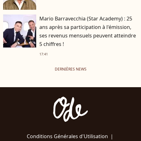
Mario Barravecchia (Star Academy) : 25
ans après sa participation à l'émission,
ses revenus mensuels peuvent atteindre
5 chiffres !
17:41
DERNIÈRES NEWS
Conditions Générales d'Utilisation
|