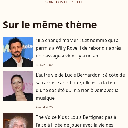
VOIR TOUS LES PEOPLE
Sur le même thème
"Il a changé ma vie" : Cet homme qui a
permis à Willy Rovelli de rebondir après
un passage à vide il y a un an
15 avril 2026
L’autre vie de Lucie Bernardoni : à côté de
sa carrière artistique, elle est à la tête
d'une société qui n'a rien à voir avec la
musique
4 avril 2026
The Voice Kids : Louis Bertignac pas à
l'aise à l'idée de jouer avec la vie des