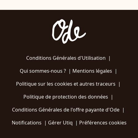
Conditions Générales d'Utilisation
|
Qui sommes-nous ?
|
Mentions légales
|
Politique sur les cookies et autres traceurs
|
Politique de protection des données
|
Conditions Générales de l'offre payante d'Ode
|
Notifications
|
Gérer Utiq
|
Préférences cookies