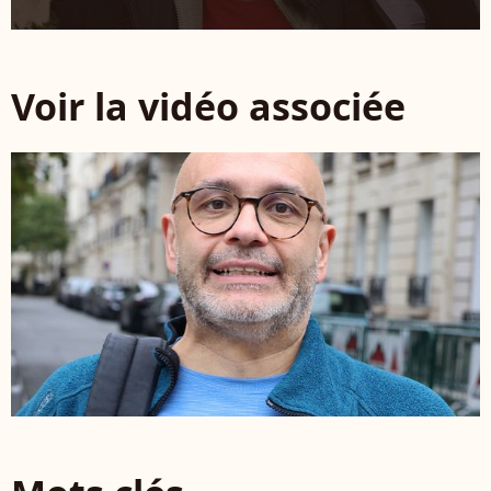
Voir la vidéo associée