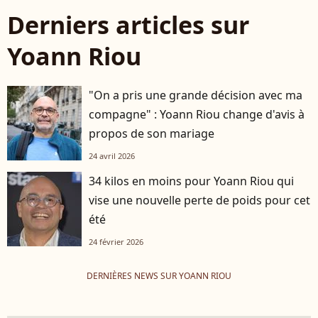
Derniers articles sur
Yoann Riou
"On a pris une grande décision avec ma
compagne" : Yoann Riou change d'avis à
propos de son mariage
24 avril 2026
34 kilos en moins pour Yoann Riou qui
vise une nouvelle perte de poids pour cet
été
24 février 2026
DERNIÈRES NEWS SUR YOANN RIOU