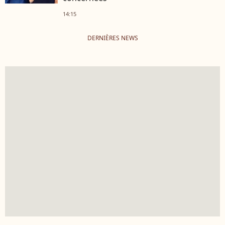
14:15
DERNIÈRES NEWS