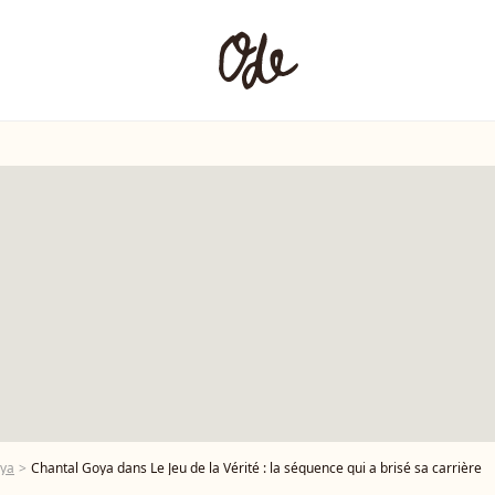
oya
Chantal Goya dans Le Jeu de la Vérité : la séquence qui a brisé sa carrière