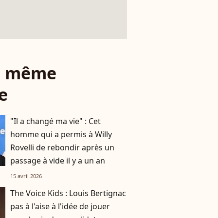
le même
e
"Il a changé ma vie" : Cet
homme qui a permis à Willy
Rovelli de rebondir après un
passage à vide il y a un an
15 avril 2026
The Voice Kids : Louis Bertignac
pas à l'aise à l'idée de jouer