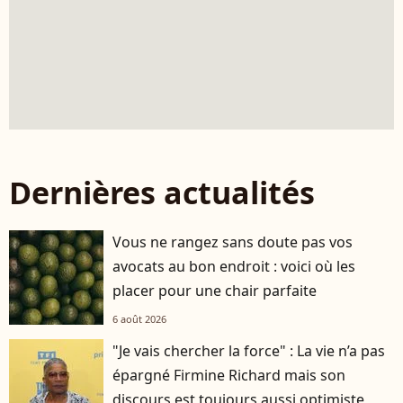
Dernières actualités
Vous ne rangez sans doute pas vos
avocats au bon endroit : voici où les
placer pour une chair parfaite
6 août 2026
"Je vais chercher la force" : La vie n’a pas
épargné Firmine Richard mais son
discours est toujours aussi optimiste