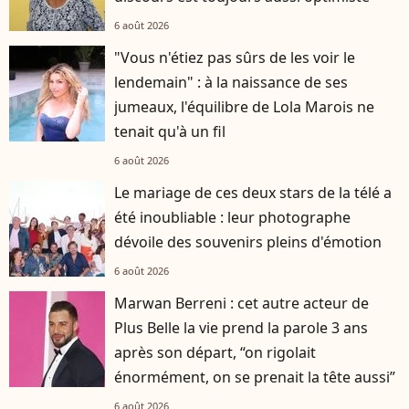
6 août 2026
"Vous n'étiez pas sûrs de les voir le
lendemain" : à la naissance de ses
jumeaux, l'équilibre de Lola Marois ne
tenait qu'à un fil
6 août 2026
Le mariage de ces deux stars de la télé a
été inoubliable : leur photographe
dévoile des souvenirs pleins d'émotion
6 août 2026
Marwan Berreni : cet autre acteur de
Plus Belle la vie prend la parole 3 ans
après son départ, “on rigolait
énormément, on se prenait la tête aussi”
6 août 2026