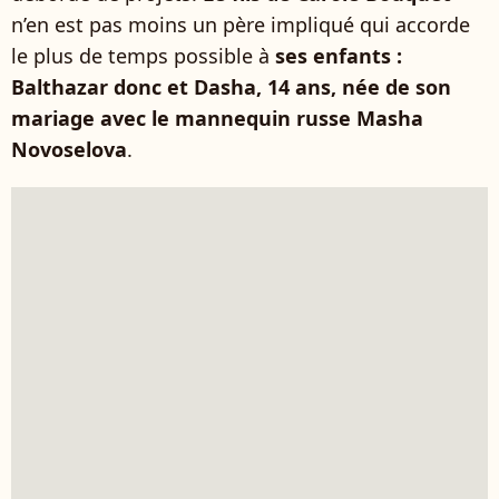
n’en est pas moins un père impliqué qui accorde
le plus de temps possible à
ses enfants :
Balthazar donc et Dasha, 14 ans, née de son
mariage avec le mannequin russe Masha
Novoselova
.