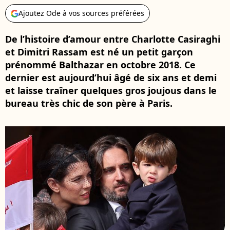
Ajoutez Ode à vos sources préférées
De l’histoire d’amour entre Charlotte Casiraghi
et Dimitri Rassam est né un petit garçon
prénommé Balthazar en octobre 2018. Ce
dernier est aujourd’hui âgé de six ans et demi
et laisse traîner quelques gros joujous dans le
bureau très chic de son père à Paris.