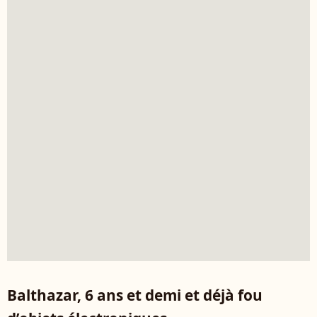
Balthazar, 6 ans et demi et déjà fou