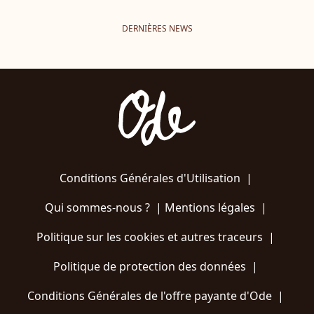
DERNIÈRES NEWS
Conditions Générales d'Utilisation
|
Qui sommes-nous ?
|
Mentions légales
|
Politique sur les cookies et autres traceurs
|
Politique de protection des données
|
Conditions Générales de l'offre payante d'Ode
|