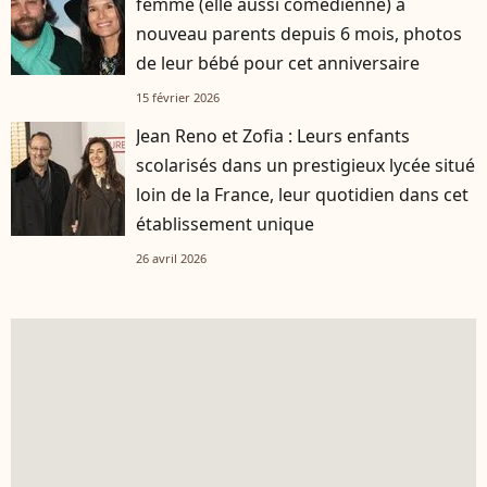
femme (elle aussi comédienne) à
nouveau parents depuis 6 mois, photos
de leur bébé pour cet anniversaire
15 février 2026
Jean Reno et Zofia : Leurs enfants
scolarisés dans un prestigieux lycée situé
loin de la France, leur quotidien dans cet
établissement unique
26 avril 2026