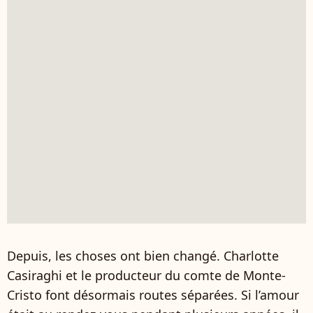
Depuis, les choses ont bien changé. Charlotte
Casiraghi et le producteur du comte de Monte-
Cristo font désormais routes séparées. Si l’amour