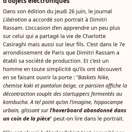
d’objets électroniques
Dans son édition du jeudi 26 juin, le journal
Libération
a accordé son portrait à Dimitri
Rassam. L’occasion d’en apprendre un peu plus
sur celui qui a partagé la vie de Charlotte
Casiraghi mais aussi sur leur fils. C’est dans le 7e
arrondissement de Paris que Dimitri Rassam a
établi sa société de production. Et c’est un
homme en toute simplicité qu’ils ont découvert
en se faisant ouvrir la porte : “
Baskets Nike,
chemise kaki et pantalon beige, ce parisien affiche la
décontraction souple des startuppers fermentés au
kombucha. A tel point qu’on l’imagine, hippocampe
urbain, glissant sur
l’hoverboard abandonné dans
un coin de la pièce
” peut-on lire dans le portrait.