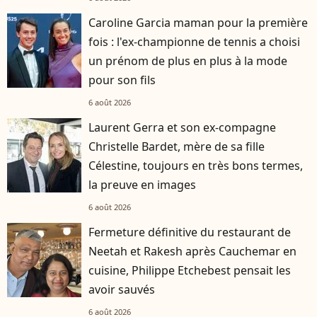
Caroline Garcia maman pour la première
fois : l'ex-championne de tennis a choisi
un prénom de plus en plus à la mode
pour son fils
6 août 2026
Laurent Gerra et son ex-compagne
Christelle Bardet, mère de sa fille
Célestine, toujours en très bons termes,
la preuve en images
6 août 2026
Fermeture définitive du restaurant de
Neetah et Rakesh après Cauchemar en
cuisine, Philippe Etchebest pensait les
avoir sauvés
6 août 2026