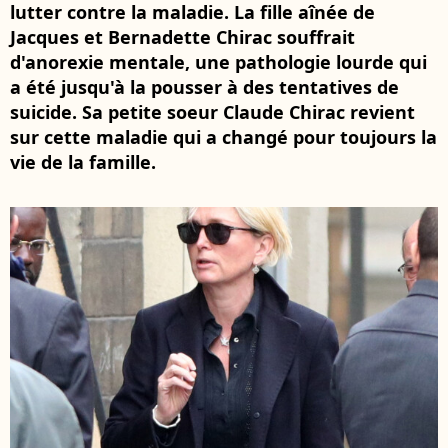
lutter contre la maladie. La fille aînée de
Jacques et Bernadette Chirac souffrait
d'anorexie mentale, une pathologie lourde qui
a été jusqu'à la pousser à des tentatives de
suicide. Sa petite soeur Claude Chirac revient
sur cette maladie qui a changé pour toujours la
vie de la famille.