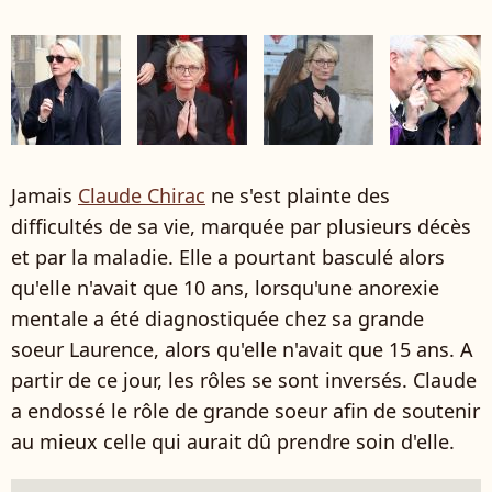
Jamais
Claude Chirac
ne s'est plainte des
difficultés de sa vie, marquée par plusieurs décès
et par la maladie. Elle a pourtant basculé alors
qu'elle n'avait que 10 ans, lorsqu'une anorexie
mentale a été diagnostiquée chez sa grande
soeur Laurence, alors qu'elle n'avait que 15 ans. A
partir de ce jour, les rôles se sont inversés. Claude
a endossé le rôle de grande soeur afin de soutenir
au mieux celle qui aurait dû prendre soin d'elle.