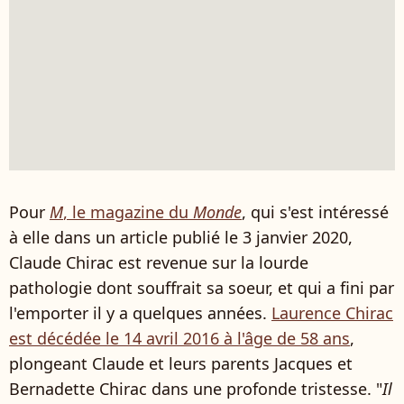
Pour
M
, le magazine du
Monde
, qui s'est intéressé
à elle dans un article publié le 3 janvier 2020,
Claude Chirac est revenue sur la lourde
pathologie dont souffrait sa soeur, et qui a fini par
l'emporter il y a quelques années.
Laurence Chirac
est décédée le 14 avril 2016 à l'âge de 58 ans
,
plongeant Claude et leurs parents Jacques et
Bernadette Chirac dans une profonde tristesse. "
Il