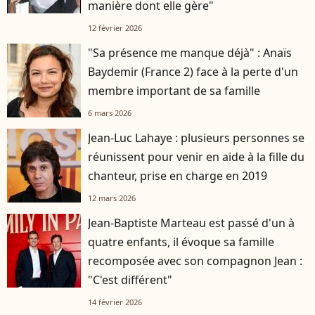
manière dont elle gère"
12 février 2026
"Sa présence me manque déjà" : Anaïs
Baydemir (France 2) face à la perte d'un
membre important de sa famille
6 mars 2026
Jean-Luc Lahaye : plusieurs personnes se
réunissent pour venir en aide à la fille du
chanteur, prise en charge en 2019
12 mars 2026
Jean-Baptiste Marteau est passé d'un à
quatre enfants, il évoque sa famille
recomposée avec son compagnon Jean :
"C'est différent"
14 février 2026