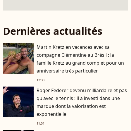
Dernières actualités
Martin Kretz en vacances avec sa
compagne Clémentine au Brésil : la
famille Kretz au grand complet pour un
anniversaire très particulier
12:30
Roger Federer devenu milliardaire et pas
qu'avec le tennis : il a investi dans une
marque dont la valorisation est
exponentielle
11:51