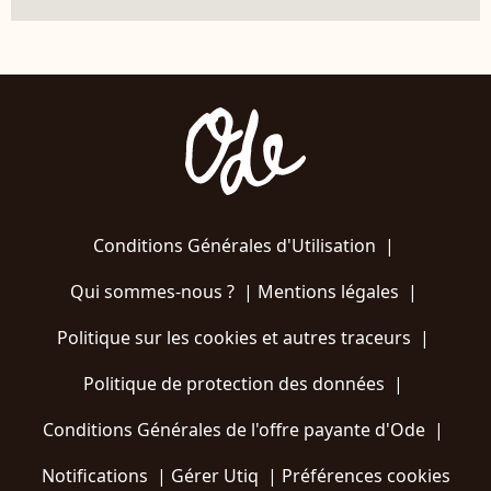
Conditions Générales d'Utilisation
|
Qui sommes-nous ?
|
Mentions légales
|
Politique sur les cookies et autres traceurs
|
Politique de protection des données
|
Conditions Générales de l'offre payante d'Ode
|
Notifications
|
Gérer Utiq
|
Préférences cookies