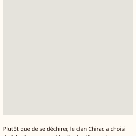
Plutôt que de se déchirer, le clan Chirac a choisi