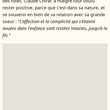
des rôles, Claude Chirac a malgré tout voulu
rester positive, parce que c'est dans sa nature, et
se souvenir en bien de sa relation avec sa grande
soeur : "
L'affection et la complicité qui s'étaient
nouées dans l'enfance sont restées intactes, jusqu'à la
fin."