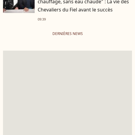
chauffage, sans eau chaude" : La vie des
Chevaliers du Fiel avant le succès
09:39
DERNIÈRES NEWS