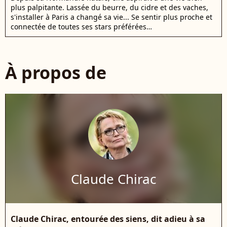
plus palpitante. Lassée du beurre, du cidre et des vaches,
s'installer à Paris a changé sa vie... Se sentir plus proche et
connectée de toutes ses stars préférées…
À propos de
Claude Chirac
Claude Chirac, entourée des siens, dit adieu à sa