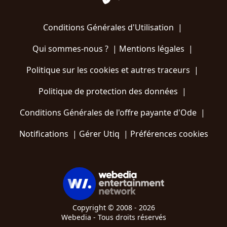
Conditions Générales d'Utilisation
|
Qui sommes-nous ?
|
Mentions légales
|
Politique sur les cookies et autres traceurs
|
Politique de protection des données
|
Conditions Générales de l'offre payante d'Ode
|
Notifications
|
Gérer Utiq
|
Préférences cookies
Copyright © 2008 - 2026
Webedia - Tous droits réservés