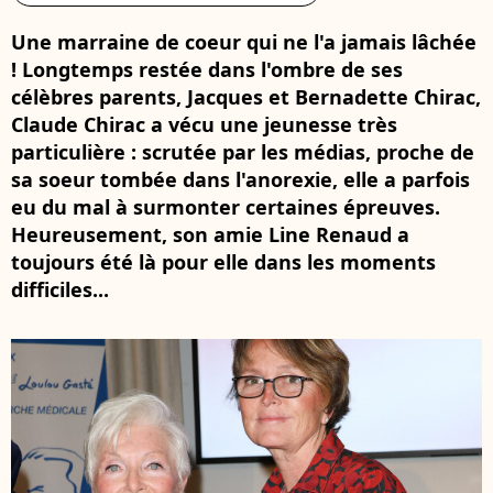
Une marraine de coeur qui ne l'a jamais lâchée
! Longtemps restée dans l'ombre de ses
célèbres parents, Jacques et Bernadette Chirac,
Claude Chirac a vécu une jeunesse très
particulière : scrutée par les médias, proche de
sa soeur tombée dans l'anorexie, elle a parfois
eu du mal à surmonter certaines épreuves.
Heureusement, son amie Line Renaud a
toujours été là pour elle dans les moments
difficiles...