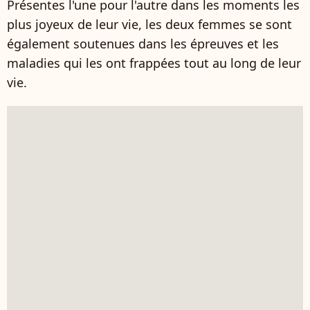
Présentes l'une pour l'autre dans les moments les
plus joyeux de leur vie, les deux femmes se sont
également soutenues dans les épreuves et les
maladies qui les ont frappées tout au long de leur
vie.