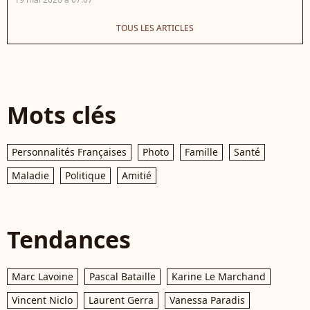
TOUS LES ARTICLES
Mots clés
Personnalités Françaises
Photo
Famille
Santé
Maladie
Politique
Amitié
Tendances
Marc Lavoine
Pascal Bataille
Karine Le Marchand
Vincent Niclo
Laurent Gerra
Vanessa Paradis