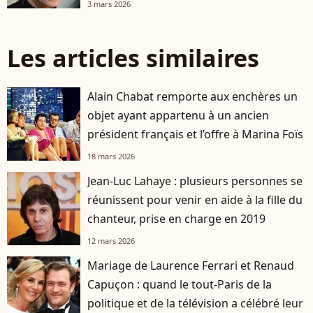
3 mars 2026
Les articles similaires
Alain Chabat remporte aux enchères un
objet ayant appartenu à un ancien
président français et l’offre à Marina Foïs
18 mars 2026
Jean-Luc Lahaye : plusieurs personnes se
réunissent pour venir en aide à la fille du
chanteur, prise en charge en 2019
12 mars 2026
Mariage de Laurence Ferrari et Renaud
Capuçon : quand le tout-Paris de la
politique et de la télévision a célébré leur