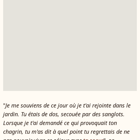
"
Je me souviens de ce jour où je t'ai rejointe dans le
jardin. Tu étais de dos, secouée par des sanglots.
Lorsque je t'ai demandé ce qui provoquait ton
chagrin, tu m'as dit à quel point tu regrettais de ne