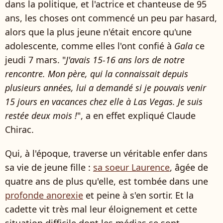
dans la politique, et l'actrice et chanteuse de 95
ans, les choses ont commencé un peu par hasard,
alors que la plus jeune n'était encore qu'une
adolescente, comme elles l'ont confié à
Gala
ce
jeudi 7 mars. "
J'avais 15-16 ans lors de notre
rencontre. Mon père, qui la connaissait depuis
plusieurs années, lui a demandé si je pouvais venir
15 jours en vacances chez elle à Las Vegas. Je suis
restée deux mois !
", a en effet expliqué Claude
Chirac.
Qui, à l'époque, traverse un véritable enfer dans
sa vie de jeune fille :
sa soeur Laurence
, âgée de
quatre ans de plus qu'elle, est tombée dans une
profonde anorexie
et peine à s'en sortir. Et la
cadette vit très mal leur éloignement et cette