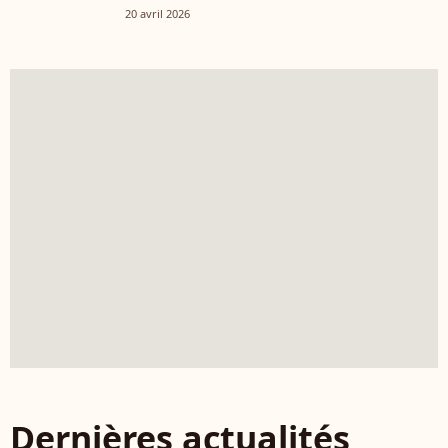
20 avril 2026
Dernières actualités