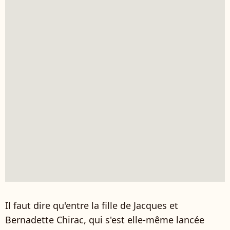
Il faut dire qu'entre la fille de Jacques et
Bernadette Chirac, qui s'est elle-même lancée