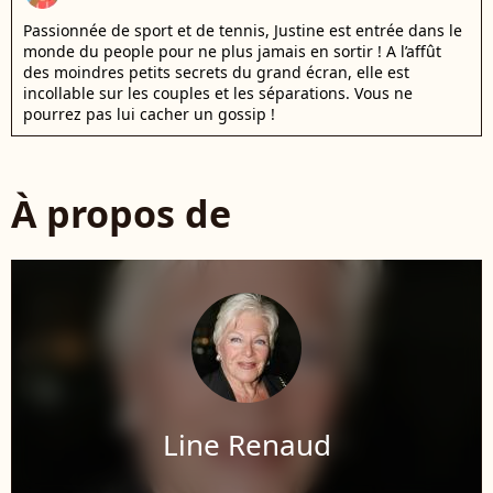
Passionnée de sport et de tennis, Justine est entrée dans le
monde du people pour ne plus jamais en sortir ! A l’affût
des moindres petits secrets du grand écran, elle est
incollable sur les couples et les séparations. Vous ne
pourrez pas lui cacher un gossip !
À propos de
Line Renaud