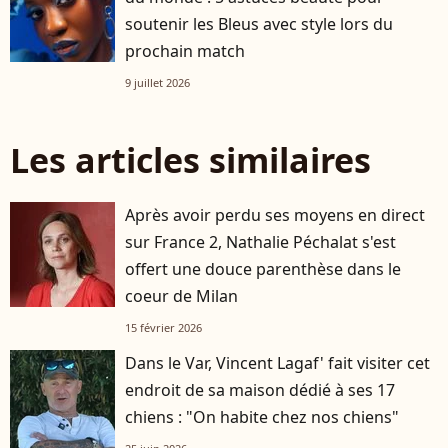
soutenir les Bleus avec style lors du
prochain match
9 juillet 2026
Les articles similaires
Après avoir perdu ses moyens en direct
sur France 2, Nathalie Péchalat s'est
offert une douce parenthèse dans le
coeur de Milan
15 février 2026
Dans le Var, Vincent Lagaf' fait visiter cet
endroit de sa maison dédié à ses 17
chiens : "On habite chez nos chiens"