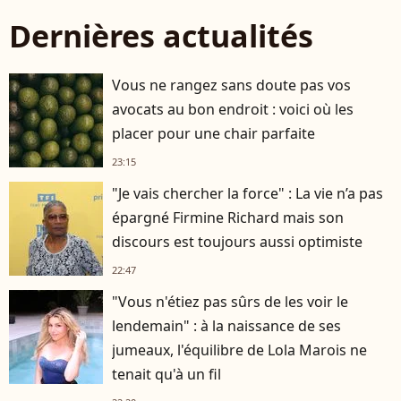
Dernières actualités
Vous ne rangez sans doute pas vos
avocats au bon endroit : voici où les
placer pour une chair parfaite
23:15
"Je vais chercher la force" : La vie n’a pas
épargné Firmine Richard mais son
discours est toujours aussi optimiste
22:47
"Vous n'étiez pas sûrs de les voir le
lendemain" : à la naissance de ses
jumeaux, l'équilibre de Lola Marois ne
tenait qu'à un fil