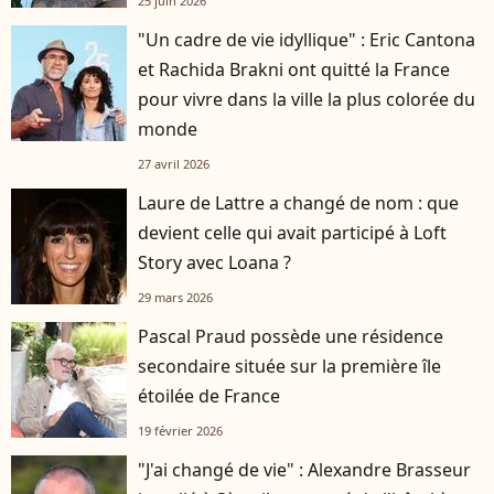
25 juin 2026
"Un cadre de vie idyllique" : Eric Cantona
et Rachida Brakni ont quitté la France
pour vivre dans la ville la plus colorée du
monde
27 avril 2026
Laure de Lattre a changé de nom : que
devient celle qui avait participé à Loft
Story avec Loana ?
29 mars 2026
Pascal Praud possède une résidence
secondaire située sur la première île
étoilée de France
19 février 2026
"J'ai changé de vie" : Alexandre Brasseur