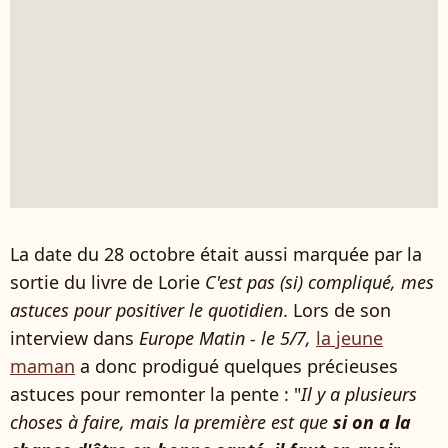
La date du 28 octobre était aussi marquée par la
sortie du livre de Lorie
C'est pas (si) compliqué, mes
astuces pour positiver le quotidien
. Lors de son
interview dans
Europe Matin - le 5/7,
la jeune
maman
a donc prodigué quelques précieuses
astuces pour remonter la pente : "
Il y a plusieurs
choses à faire, mais la première est que
si on a la