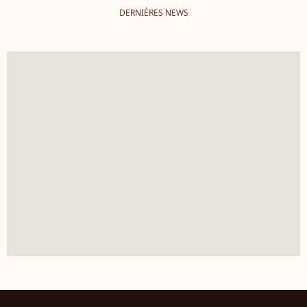
DERNIÈRES NEWS