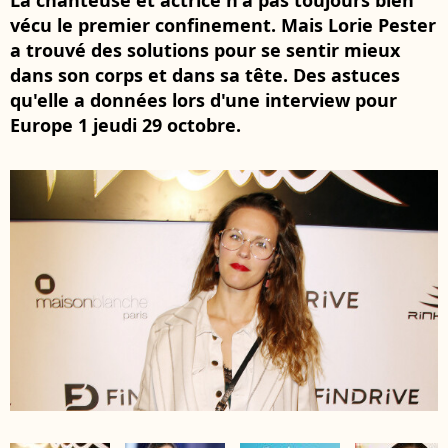
La chanteuse et actrice n'a pas toujours bien
vécu le premier confinement. Mais Lorie Pester
a trouvé des solutions pour se sentir mieux
dans son corps et dans sa tête. Des astuces
qu'elle a données lors d'une interview pour
Europe 1 jeudi 29 octobre.