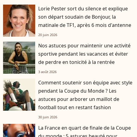
Lorie Pester sort du silence et explique
son départ soudain de Bonjour, la
matinale de TF1, après 6 mois d'antenne
20 juin 2026
Nos astuces pour maintenir une activité
sportive pendant les vacances et éviter
de perdre en tonicité à la rentrée
3 août 2026
Comment soutenir son équipe avec style
pendant la Coupe du Monde ? Les
astuces pour arborer un maillot de
football tout en restant fashion
30 juin 2026
La France en quart de finale de la Coupe
du monde : 5 astuces beauté pour