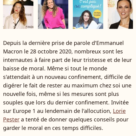
Depuis la dernière prise de parole d'Emmanuel
Macron le 28 octobre 2020, nombreux sont les
internautes à faire part de leur tristesse et de leur
baisse de moral. Même si tout le monde
s'attendait à un nouveau confinement, difficile de
digérer le fait de rester au maximum chez soi une
nouvelle fois, même si les mesures sont plus
souples que lors du dernier confinement. Invitée
sur Europe 1 au lendemain de l'allocution,
Lorie
Pester
a tenté de donner quelques conseils pour
garder le moral en ces temps difficiles.