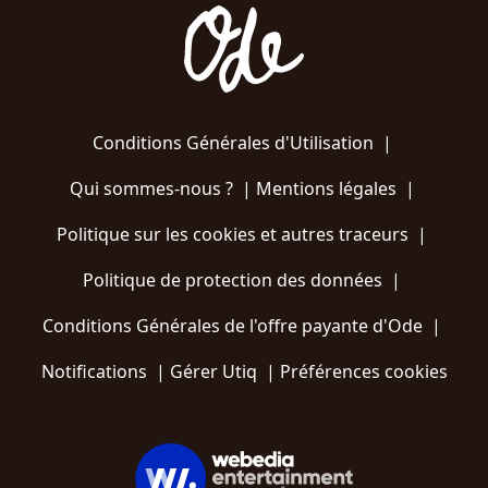
Conditions Générales d'Utilisation
|
Qui sommes-nous ?
|
Mentions légales
|
Politique sur les cookies et autres traceurs
|
Politique de protection des données
|
Conditions Générales de l'offre payante d'Ode
|
Notifications
|
Gérer Utiq
|
Préférences cookies