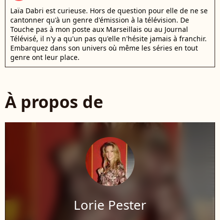
Laïa Dabri est curieuse. Hors de question pour elle de ne se
cantonner qu'à un genre d'émission à la télévision. De
Touche pas à mon poste aux Marseillais ou au Journal
Télévisé, il n'y a qu'un pas qu'elle n'hésite jamais à franchir.
Embarquez dans son univers où même les séries en tout
genre ont leur place.
À propos de
Lorie Pester