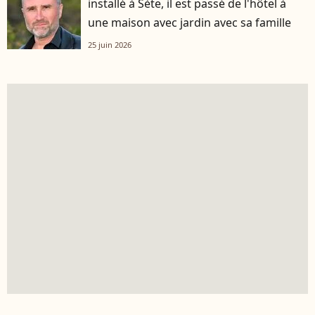
installé à Sète, il est passé de l'hôtel à
une maison avec jardin avec sa famille
25 juin 2026