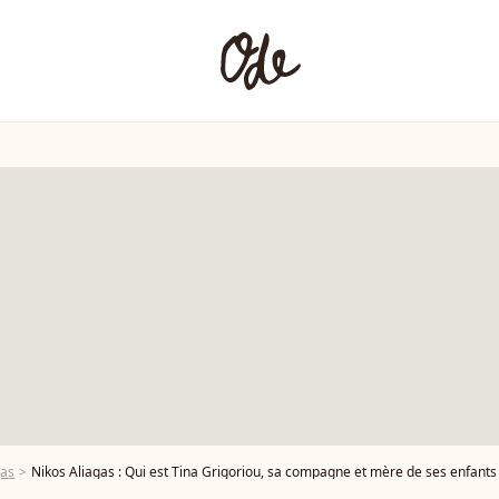
gas
Nikos Aliagas : Qui est Tina Grigoriou, sa compagne et mère de ses enfants