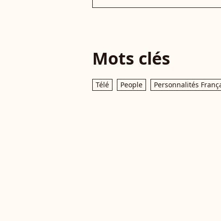
Mots clés
Télé
People
Personnalités Franç