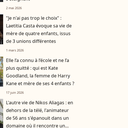
2 mai 2026
"Je n'ai pas trop le choix" :
Laetitia Casta évoque sa vie de
mère de quatre enfants, issus
de 3 unions différentes
1 mars 2026
Elle l’a connu à l’école et ne l’a
plus quitté : qui est Kate
Goodland, la femme de Harry
Kane et mère de ses 4 enfants ?
17 juin 2026
L'autre vie de Nikos Aliagas : en
dehors de la télé, l'animateur
de 56 ans s'épanouit dans un
domaine où il rencontre un