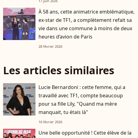
17 juin 2026
À 58 ans, cette animatrice emblématique,
ex-star de TF1, a complètement refait sa
vie dans une commune à moins de deux
heures d’avion de Paris
28 février 2026
Les articles similaires
Lucie Bernardoni : cette femme, qui a
travaillé avec TF1, compte beaucoup
pour sa fille Lily, "Quand ma mère
manquait, tu étais là"
16 février 2026
Une belle opportunité ! Cette élève de la