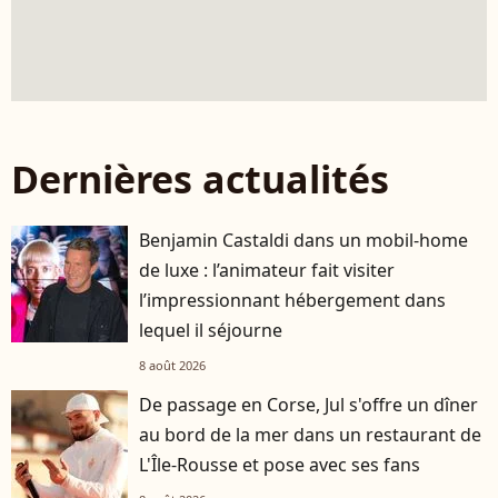
Dernières actualités
Benjamin Castaldi dans un mobil-home
de luxe : l’animateur fait visiter
l’impressionnant hébergement dans
lequel il séjourne
8 août 2026
De passage en Corse, Jul s'offre un dîner
au bord de la mer dans un restaurant de
L'Île-Rousse et pose avec ses fans