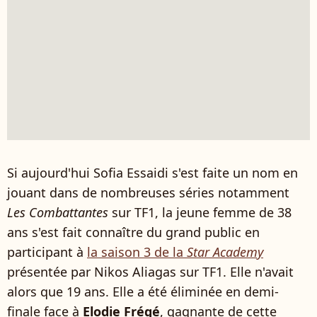
Si aujourd'hui Sofia Essaidi s'est faite un nom en
jouant dans de nombreuses séries notamment
Les Combattantes
sur TF1, la jeune femme de 38
ans s'est fait connaître du grand public en
participant à
la saison 3 de la
Star Academy
présentée par Nikos Aliagas sur TF1. Elle n'avait
alors que 19 ans. Elle a été éliminée en demi-
finale face à
Elodie Frégé
, gagnante de cette