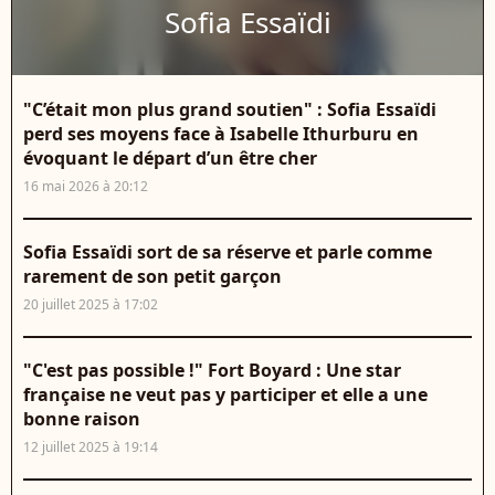
Sofia Essaïdi
"C’était mon plus grand soutien" : Sofia Essaïdi
perd ses moyens face à Isabelle Ithurburu en
évoquant le départ d’un être cher
16 mai 2026 à 20:12
Sofia Essaïdi sort de sa réserve et parle comme
rarement de son petit garçon
20 juillet 2025 à 17:02
"C'est pas possible !" Fort Boyard : Une star
française ne veut pas y participer et elle a une
bonne raison
12 juillet 2025 à 19:14