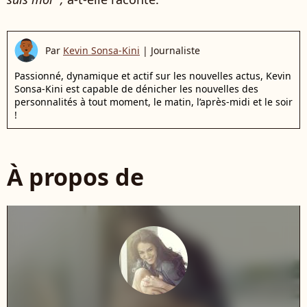
Par
Kevin Sonsa-Kini
|
Journaliste
Passionné, dynamique et actif sur les nouvelles actus, Kevin
Sonsa-Kini est capable de dénicher les nouvelles des
personnalités à tout moment, le matin, l’après-midi et le soir
!
À propos de