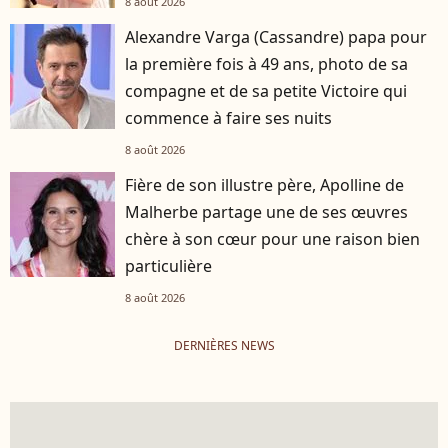
8 août 2026
Alexandre Varga (Cassandre) papa pour
la première fois à 49 ans, photo de sa
compagne et de sa petite Victoire qui
commence à faire ses nuits
8 août 2026
Fière de son illustre père, Apolline de
Malherbe partage une de ses œuvres
chère à son cœur pour une raison bien
particulière
8 août 2026
DERNIÈRES NEWS