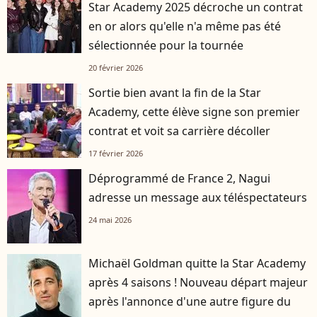
Star Academy 2025 décroche un contrat
en or alors qu'elle n'a même pas été
sélectionnée pour la tournée
20 février 2026
Sortie bien avant la fin de la Star
Academy, cette élève signe son premier
contrat et voit sa carrière décoller
17 février 2026
Déprogrammé de France 2, Nagui
adresse un message aux téléspectateurs
24 mai 2026
Michaël Goldman quitte la Star Academy
après 4 saisons ! Nouveau départ majeur
après l'annonce d'une autre figure du