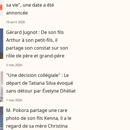
sa vie", une date a été
annoncée
10 avril 2026
Gérard Jugnot : De son fils
Arthur à son petit-fils, il
partage son constat sur son
rôle de père et grand-père
5 mai 2026
"Une décision collégiale" : Le
départ de Tatiana Silva évoqué
sans détour par Évelyne Dhéliat
1 mai 2026
M. Pokora partage une rare
photo de son fils Kenna, il a le
regard de sa mère Christina