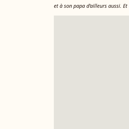
et à son papa d’ailleurs aussi. Et 