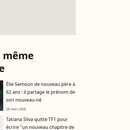
le même
e
Élie Semoun de nouveau père à
62 ans : il partage le prénom de
son nouveau-né
28 mars 2026
Tatiana Silva quitte TF1 pour
écrire "un nouveau chapitre de