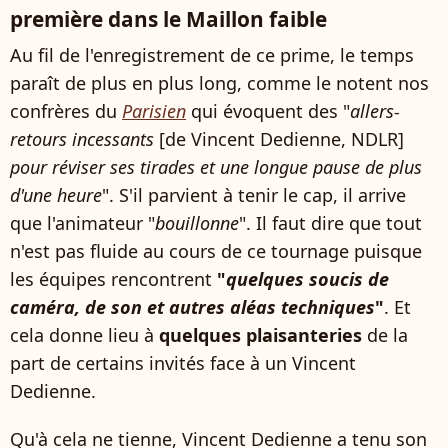
première dans le Maillon faible
Au fil de l'enregistrement de ce prime, le temps
paraît de plus en plus long, comme le notent nos
confrères du
Parisien
qui évoquent des "
allers-
retours incessants
[de Vincent Dedienne, NDLR]
pour réviser ses tirades et une longue pause de plus
d'une heure
". S'il parvient à tenir le cap, il arrive
que l'animateur "
bouillonne
". Il faut dire que tout
n'est pas fluide au cours de ce tournage puisque
les équipes rencontrent
"
quelques soucis de
caméra, de son et autres aléas techniques
"
. Et
cela donne lieu à
quelques plaisanteries
de la
part de certains invités face à un Vincent
Dedienne.
Qu'à cela ne tienne, Vincent Dedienne a tenu son