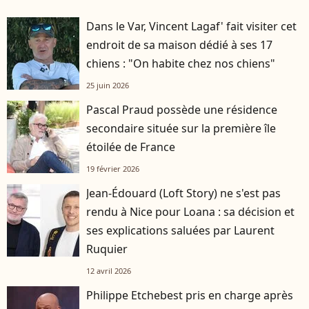
Dans le Var, Vincent Lagaf' fait visiter cet
endroit de sa maison dédié à ses 17
chiens : "On habite chez nos chiens"
25 juin 2026
Pascal Praud possède une résidence
secondaire située sur la première île
étoilée de France
19 février 2026
Jean-Édouard (Loft Story) ne s'est pas
rendu à Nice pour Loana : sa décision et
ses explications saluées par Laurent
Ruquier
12 avril 2026
Philippe Etchebest pris en charge après