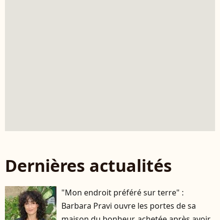
Dernières actualités
"Mon endroit préféré sur terre" :
Barbara Pravi ouvre les portes de sa
maison du bonheur, achetée après avoir