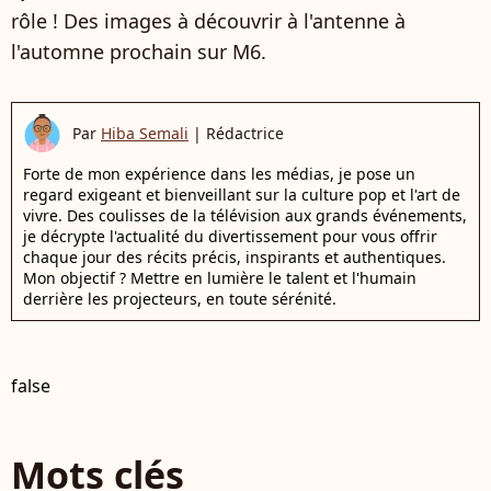
rôle ! Des images à découvrir à l'antenne à
l'automne prochain sur M6.
Par
Hiba Semali
|
Rédactrice
Forte de mon expérience dans les médias, je pose un
regard exigeant et bienveillant sur la culture pop et l'art de
vivre. Des coulisses de la télévision aux grands événements,
je décrypte l'actualité du divertissement pour vous offrir
chaque jour des récits précis, inspirants et authentiques.
Mon objectif ? Mettre en lumière le talent et l'humain
derrière les projecteurs, en toute sérénité.
false
Mots clés