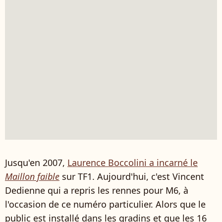
Jusqu'en 2007,
Laurence Boccolini a incarné le
Maillon faible
sur TF1. Aujourd'hui, c'est Vincent
Dedienne qui a repris les rennes pour M6, à
l'occasion de ce numéro particulier. Alors que le
public est installé dans les gradins et que les 16