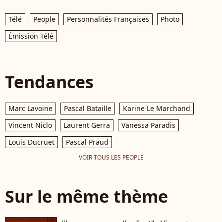
Télé
People
Personnalités Françaises
Photo
Émission Télé
Tendances
Marc Lavoine
Pascal Bataille
Karine Le Marchand
Vincent Niclo
Laurent Gerra
Vanessa Paradis
Louis Ducruet
Pascal Praud
VOIR TOUS LES PEOPLE
Sur le même thème