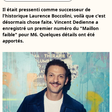
Il était pressenti comme successeur de
l'historique Laurence Boccolini, voilà que c'est
désormais chose faite. Vincent Dedienne a
enregistré un premier numéro du "Maillon
faible" pour M6. Quelques détails ont été
apportés.