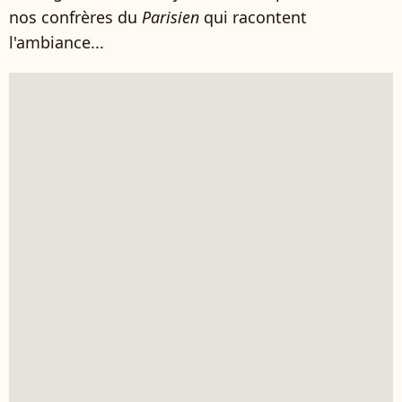
nos confrères du
Parisien
qui racontent
l'ambiance...