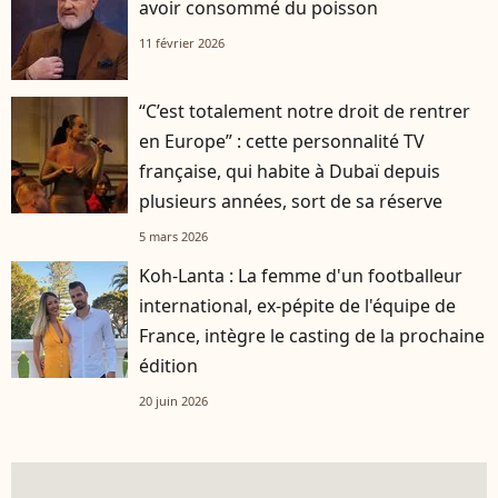
avoir consommé du poisson
11 février 2026
“C’est totalement notre droit de rentrer
en Europe” : cette personnalité TV
française, qui habite à Dubaï depuis
plusieurs années, sort de sa réserve
5 mars 2026
Koh-Lanta : La femme d'un footballeur
international, ex-pépite de l'équipe de
France, intègre le casting de la prochaine
édition
20 juin 2026