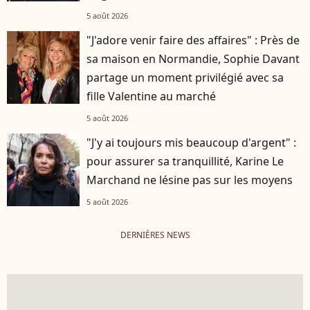
5 août 2026
"J'adore venir faire des affaires" : Près de
sa maison en Normandie, Sophie Davant
partage un moment privilégié avec sa
fille Valentine au marché
5 août 2026
"J'y ai toujours mis beaucoup d'argent" :
pour assurer sa tranquillité, Karine Le
Marchand ne lésine pas sur les moyens
5 août 2026
DERNIÈRES NEWS