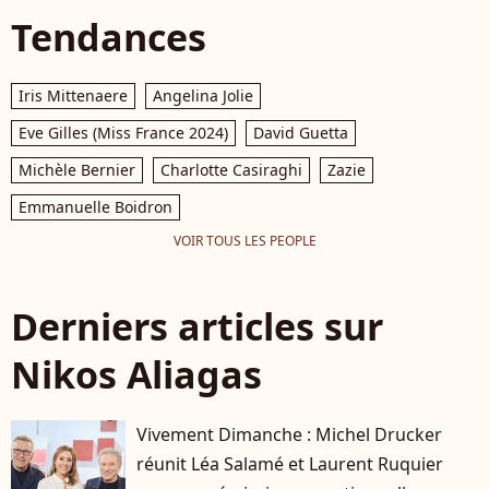
Tendances
Iris Mittenaere
Angelina Jolie
Eve Gilles (Miss France 2024)
David Guetta
Michèle Bernier
Charlotte Casiraghi
Zazie
Emmanuelle Boidron
VOIR TOUS LES PEOPLE
Derniers articles sur
Nikos Aliagas
Vivement Dimanche : Michel Drucker
réunit Léa Salamé et Laurent Ruquier