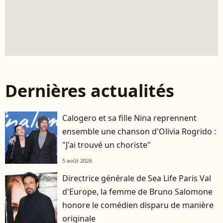
Dernières actualités
Calogero et sa fille Nina reprennent
ensemble une chanson d'Olivia Rogrido :
"J'ai trouvé un choriste"
5 août 2026
Directrice générale de Sea Life Paris Val
d'Europe, la femme de Bruno Salomone
honore le comédien disparu de manière
originale