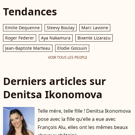
Tendances
Emilie Dequenne
Steevy Boulay
Marc Lavoine
Roger Federer
Aya Nakamura
Bixente Lizarazu
Jean-Baptiste Marteau
Elodie Gossuin
VOIR TOUS LES PEOPLE
Derniers articles sur
Denitsa Ikonomova
Telle mère, telle fille ! Denitsa Ikonomova
pose avec la fille qu'elle a eue avec
François Alu, elles ont les mêmes beaux