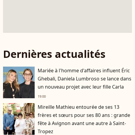
Dernières actualités
Mariée à l'homme d'affaires influent Éric
Ghebali, Daniela Lumbroso se lance dans
un nouveau projet avec leur fille Carla
19:00
Mireille Mathieu entourée de ses 13
frères et sœurs pour ses 80 ans : grande
fête à Avignon avant une autre à Saint-
Tropez