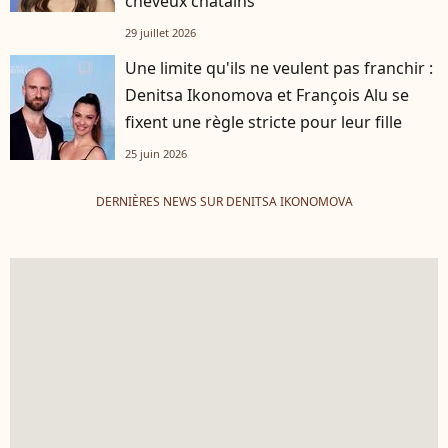
cheveux châtains
29 juillet 2026
Une limite qu'ils ne veulent pas franchir :
Denitsa Ikonomova et François Alu se
fixent une règle stricte pour leur fille
25 juin 2026
DERNIÈRES NEWS SUR DENITSA IKONOMOVA