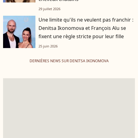
29 juillet 2026
Une limite qu'ils ne veulent pas franchir :
Denitsa Ikonomova et François Alu se
fixent une règle stricte pour leur fille
25 juin 2026
DERNIÈRES NEWS SUR DENITSA IKONOMOVA