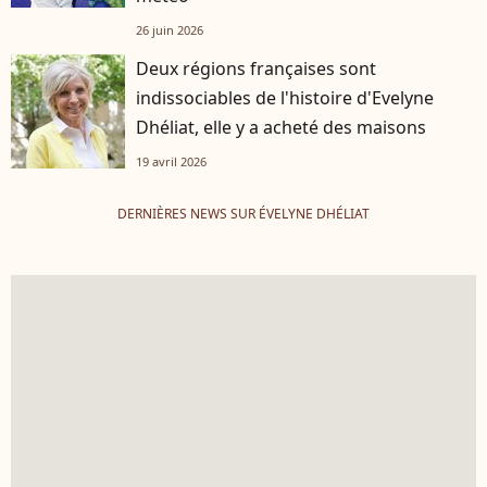
26 juin 2026
Deux régions françaises sont
indissociables de l'histoire d'Evelyne
Dhéliat, elle y a acheté des maisons
19 avril 2026
DERNIÈRES NEWS SUR ÉVELYNE DHÉLIAT