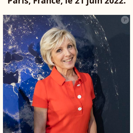
Paris, France, le 21 juin 2022.