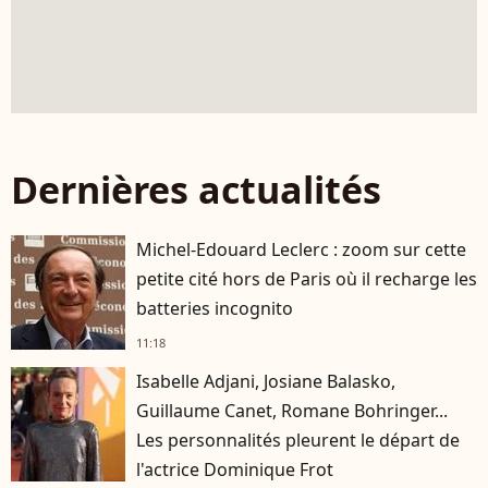
Dernières actualités
Michel-Edouard Leclerc : zoom sur cette
petite cité hors de Paris où il recharge les
batteries incognito
11:18
Isabelle Adjani, Josiane Balasko,
Guillaume Canet, Romane Bohringer...
Les personnalités pleurent le départ de
l'actrice Dominique Frot