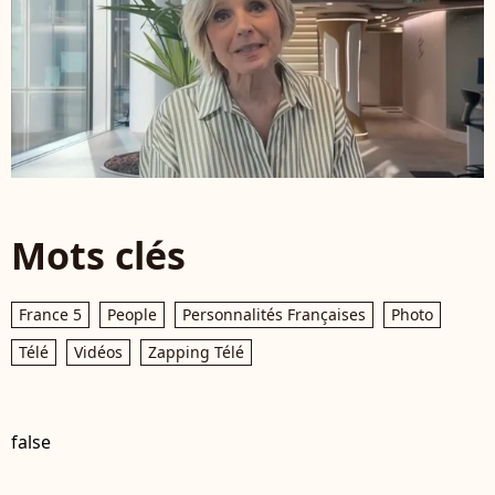
Mots clés
France 5
People
Personnalités Françaises
Photo
Télé
Vidéos
Zapping Télé
false