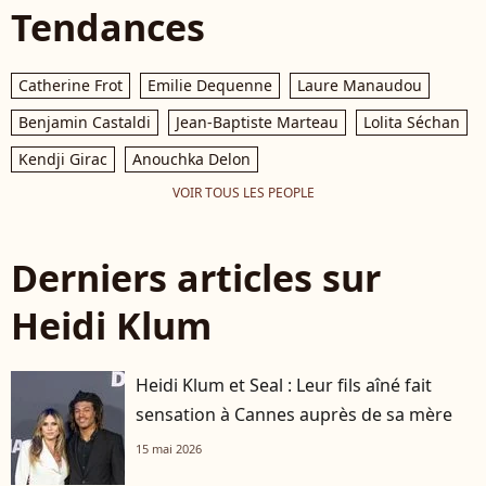
Tendances
Catherine Frot
Emilie Dequenne
Laure Manaudou
Benjamin Castaldi
Jean-Baptiste Marteau
Lolita Séchan
Kendji Girac
Anouchka Delon
VOIR TOUS LES PEOPLE
Derniers articles sur
Heidi Klum
Heidi Klum et Seal : Leur fils aîné fait
sensation à Cannes auprès de sa mère
15 mai 2026