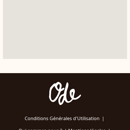
Conditions Générales d'Utilisation
|