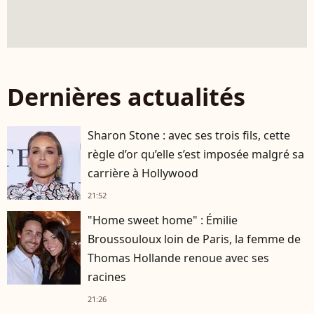
Dernières actualités
Sharon Stone : avec ses trois fils, cette
règle d’or qu’elle s’est imposée malgré sa
carrière à Hollywood
21:52
"Home sweet home" : Émilie
Broussouloux loin de Paris, la femme de
Thomas Hollande renoue avec ses
racines
21:26