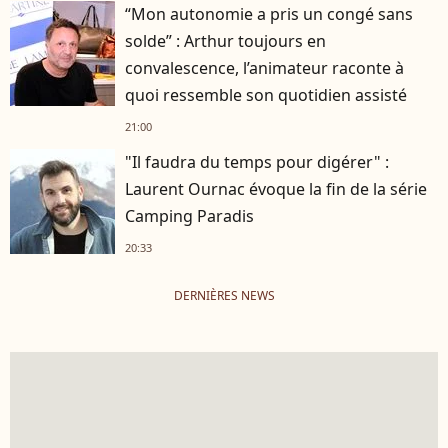
“Mon autonomie a pris un congé sans
solde” : Arthur toujours en
convalescence, l’animateur raconte à
quoi ressemble son quotidien assisté
21:00
"Il faudra du temps pour digérer" :
Laurent Ournac évoque la fin de la série
Camping Paradis
20:33
DERNIÈRES NEWS