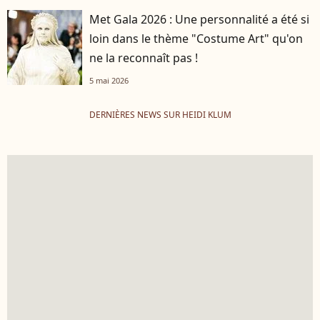
Met Gala 2026 : Une personnalité a été si
loin dans le thème "Costume Art" qu'on
ne la reconnaît pas !
5 mai 2026
DERNIÈRES NEWS SUR HEIDI KLUM