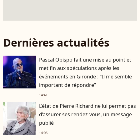
Dernières actualités
Pascal Obispo fait une mise au point et
met fin aux spéculations après les
événements en Gironde : "Il me semble
important de répondre"
14:41
L’état de Pierre Richard ne lui permet pas
d’assurer ses rendez-vous, un message
publié
14:06