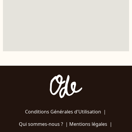
Conditions Générales d'Utilisation
|
Qui sommes-nous ?
|
Mentions légales
|