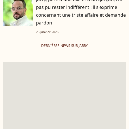
pas pu rester indifférent : il s'exprime
concernant une triste affaire et demande
pardon
25 janvier 2026
DERNIÈRES NEWS SUR JARRY