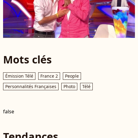
Mots clés
Émission Télé
France 2
People
Personnalités Françaises
Photo
Télé
false
Tendances