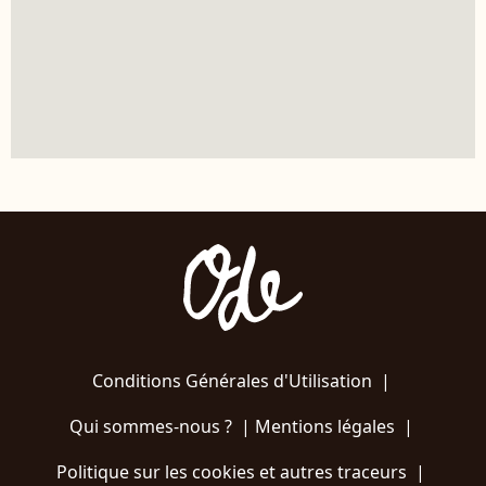
Conditions Générales d'Utilisation
|
Qui sommes-nous ?
|
Mentions légales
|
Politique sur les cookies et autres traceurs
|