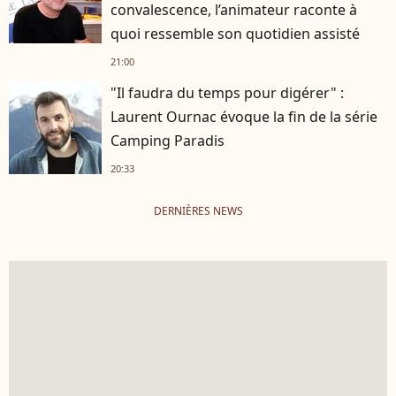
convalescence, l’animateur raconte à
quoi ressemble son quotidien assisté
21:00
"Il faudra du temps pour digérer" :
Laurent Ournac évoque la fin de la série
Camping Paradis
20:33
DERNIÈRES NEWS