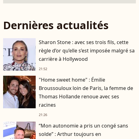
Dernières actualités
Sharon Stone : avec ses trois fils, cette
règle d’or qu’elle s’est imposée malgré sa
carrière à Hollywood
21:52
"Home sweet home" : Émilie
Broussouloux loin de Paris, la femme de
Thomas Hollande renoue avec ses
racines
21:26
“Mon autonomie a pris un congé sans
solde” : Arthur toujours en