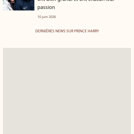
passion
10 juin 2026
DERNIÈRES NEWS SUR PRINCE HARRY