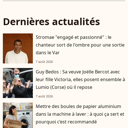
Dernières actualités
Stromae "engagé et passionné" : le
chanteur sort de l'ombre pour une sortie
dans le Var
7 août 2026
Guy Bedos : Sa veuve Joëlle Bercot avec
leur fille Victoria, elles posent ensemble à
Lumio (Corse) où il repose
7 août 2026
Mettre des boules de papier aluminium
dans la machine à laver : à quoi ça sert et
pourquoi c’est recommandé