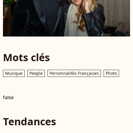
Mots clés
Musique
People
Personnalités Françaises
Photo
false
Tendances