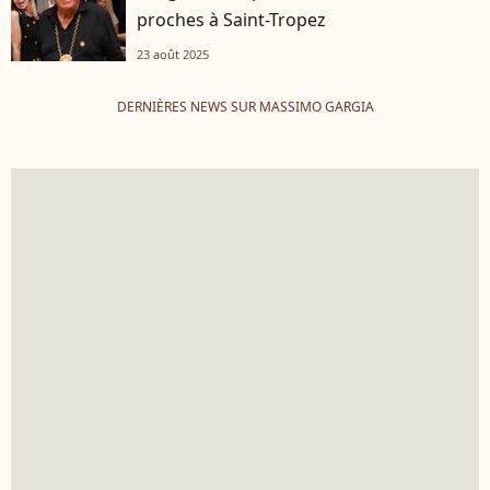
proches à Saint-Tropez
23 août 2025
DERNIÈRES NEWS SUR MASSIMO GARGIA