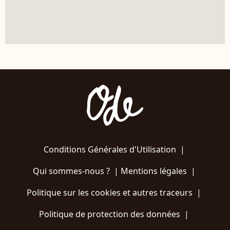
Conditions Générales d'Utilisation
|
Qui sommes-nous ?
|
Mentions légales
|
Politique sur les cookies et autres traceurs
|
Politique de protection des données
|