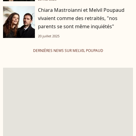
Chiara Mastroianni et Melvil Poupaud
vivaient comme des retraités, "nos
parents se sont même inquiétés"
20 juillet 2025
DERNIÈRES NEWS SUR MELVIL POUPAUD