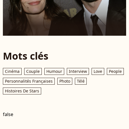
Mots clés
Cinéma
Couple
Humour
Interview
Love
People
Personnalités Françaises
Photo
Télé
Histoires De Stars
false