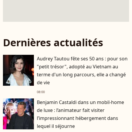
Dernières actualités
Audrey Tautou fête ses 50 ans : pour son
"petit trésor", adopté au Vietnam au
terme d'un long parcours, elle a changé
de vie
08:00
Benjamin Castaldi dans un mobil-home
de luxe : l’animateur fait visiter
l’impressionnant hébergement dans
lequel il séjourne