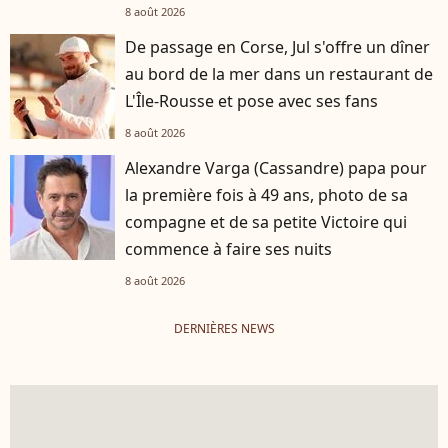
8 août 2026
De passage en Corse, Jul s'offre un dîner
au bord de la mer dans un restaurant de
L'Île-Rousse et pose avec ses fans
8 août 2026
Alexandre Varga (Cassandre) papa pour
la première fois à 49 ans, photo de sa
compagne et de sa petite Victoire qui
commence à faire ses nuits
8 août 2026
DERNIÈRES NEWS