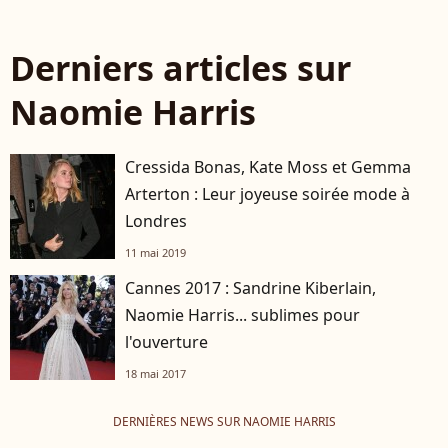
Derniers articles sur
Naomie Harris
Cressida Bonas, Kate Moss et Gemma
Arterton : Leur joyeuse soirée mode à
Londres
11 mai 2019
Cannes 2017 : Sandrine Kiberlain,
Naomie Harris... sublimes pour
l'ouverture
18 mai 2017
DERNIÈRES NEWS SUR NAOMIE HARRIS