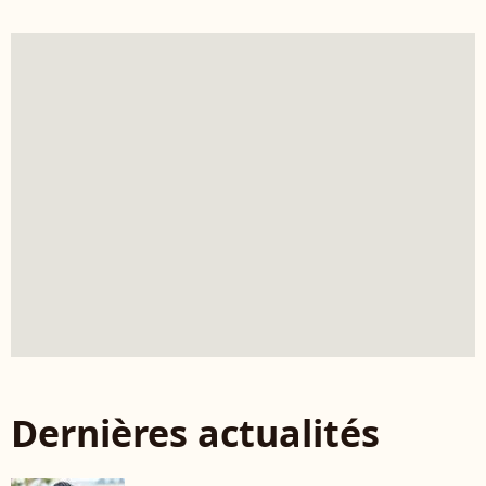
Dernières actualités