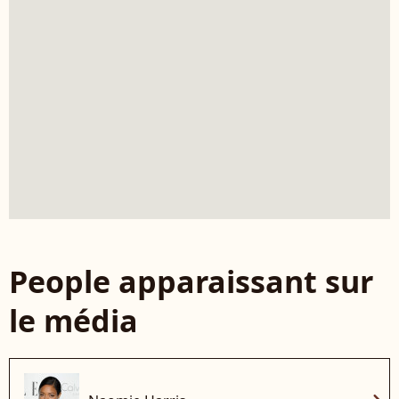
People apparaissant sur
le média