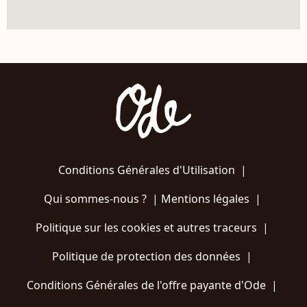
Conditions Générales d'Utilisation
|
Qui sommes-nous ?
|
Mentions légales
|
Politique sur les cookies et autres traceurs
|
Politique de protection des données
|
Conditions Générales de l'offre payante d'Ode
|