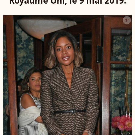
Royaume Uni, le 9 mai 2019.