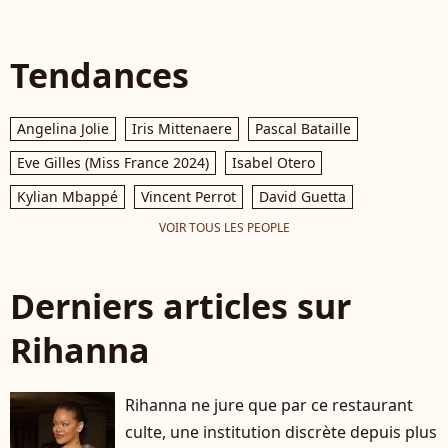
Tendances
Angelina Jolie
Iris Mittenaere
Pascal Bataille
Eve Gilles (Miss France 2024)
Isabel Otero
Kylian Mbappé
Vincent Perrot
David Guetta
VOIR TOUS LES PEOPLE
Derniers articles sur
Rihanna
Rihanna ne jure que par ce restaurant
culte, une institution discrète depuis plus