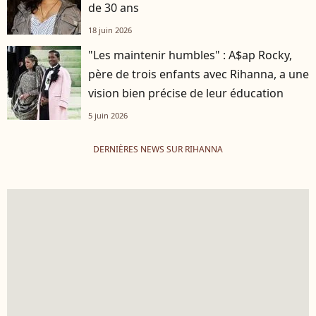
de 30 ans
18 juin 2026
"Les maintenir humbles" : A$ap Rocky,
père de trois enfants avec Rihanna, a une
vision bien précise de leur éducation
5 juin 2026
DERNIÈRES NEWS SUR RIHANNA