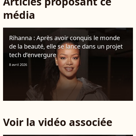
Articles proposant ce
média
Rihanna : Après avoir conquis le monde
de la beauté, elle se lance dans un projet
tech d’envergure
8 avril 2026
Voir la vidéo associée