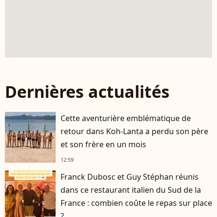
Dernières actualités
Cette aventurière emblématique de
retour dans Koh-Lanta a perdu son père
et son frère en un mois
12:59
Franck Dubosc et Guy Stéphan réunis
dans ce restaurant italien du Sud de la
France : combien coûte le repas sur place
?