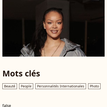
Mots clés
Beauté
People
Personnalités Internationales
Photo
false