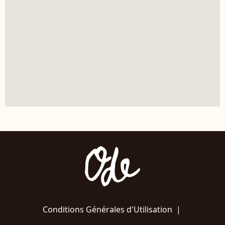
Conditions Générales d'Utilisation
|