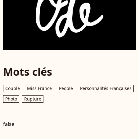
Mots clés
Couple
Miss France
People
Personnalités Françaises
Photo
Rupture
false