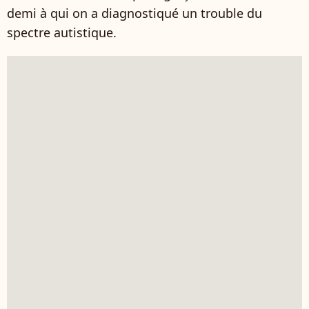
demi à qui on a diagnostiqué un trouble du
spectre autistique.