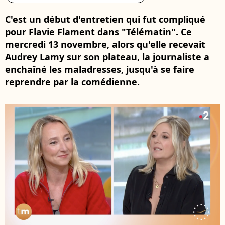
C'est un début d'entretien qui fut compliqué
pour Flavie Flament dans "Télématin". Ce
mercredi 13 novembre, alors qu'elle recevait
Audrey Lamy sur son plateau, la journaliste a
enchaîné les maladresses, jusqu'à se faire
reprendre par la comédienne.