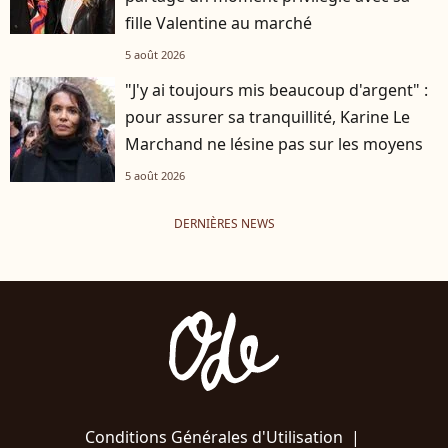
fille Valentine au marché
5 août 2026
"J'y ai toujours mis beaucoup d'argent" :
pour assurer sa tranquillité, Karine Le
Marchand ne lésine pas sur les moyens
5 août 2026
DERNIÈRES NEWS
Conditions Générales d'Utilisation
|