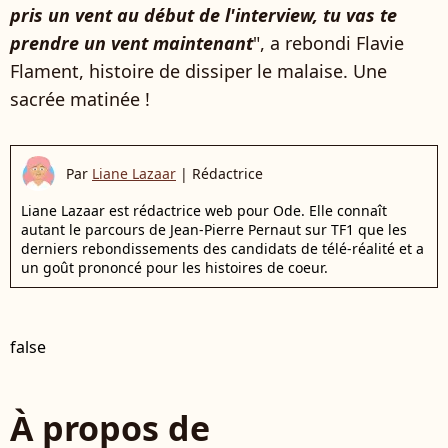
pris un vent au début de l'interview, tu vas te
prendre un vent maintenant
", a rebondi Flavie
Flament, histoire de dissiper le malaise. Une
sacrée matinée !
Par
Liane Lazaar
|
Rédactrice
Liane Lazaar est rédactrice web pour Ode. Elle connaît
autant le parcours de Jean-Pierre Pernaut sur TF1 que les
derniers rebondissements des candidats de télé-réalité et a
un goût prononcé pour les histoires de coeur.
false
À propos de