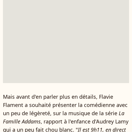
Mais avant d'en parler plus en détails, Flavie
Flament a souhaité présenter la comédienne avec
un peu de légèreté, sur la musique de la série
La
Famille Addams
, rapport à l'enfance d'Audrey Lamy
qui a un peu fait chou blanc. "
Il est 9h11, en direct