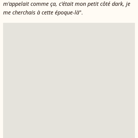
m'appelait comme ça, c'était mon petit côté dark, je
me cherchais à cette époque-là
".