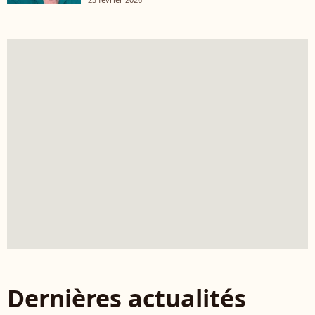
Dernières actualités