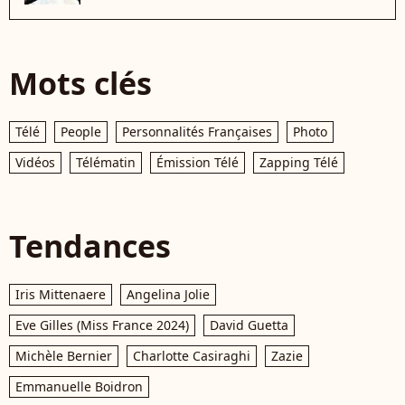
Mots clés
Télé
People
Personnalités Françaises
Photo
Vidéos
Télématin
Émission Télé
Zapping Télé
Tendances
Iris Mittenaere
Angelina Jolie
Eve Gilles (Miss France 2024)
David Guetta
Michèle Bernier
Charlotte Casiraghi
Zazie
Emmanuelle Boidron