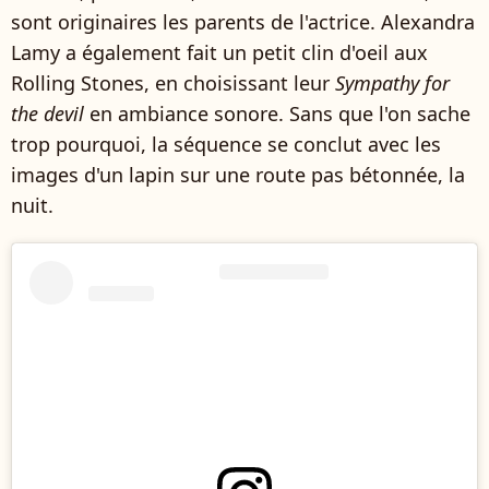
sont originaires les parents de l'actrice. Alexandra
Lamy a également fait un petit clin d'oeil aux
Rolling Stones, en choisissant leur
Sympathy for
the devil
en ambiance sonore. Sans que l'on sache
trop pourquoi, la séquence se conclut avec les
images d'un lapin sur une route pas bétonnée, la
nuit.