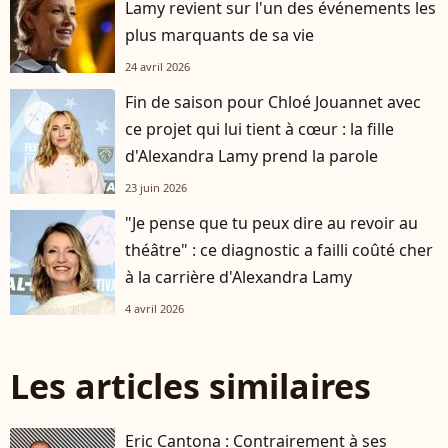
Lamy revient sur l'un des événements les
plus marquants de sa vie
24 avril 2026
Fin de saison pour Chloé Jouannet avec
ce projet qui lui tient à cœur : la fille
d'Alexandra Lamy prend la parole
23 juin 2026
"Je pense que tu peux dire au revoir au
théâtre" : ce diagnostic a failli coûté cher
à la carrière d'Alexandra Lamy
4 avril 2026
Les articles similaires
Eric Cantona : Contrairement à ses