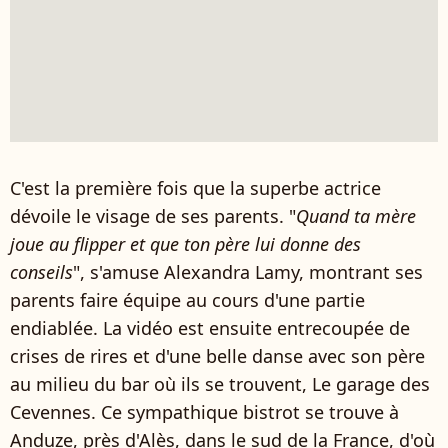
C'est la première fois que la superbe actrice
dévoile le visage de ses parents. "
Quand ta mère
joue au flipper et que ton père lui donne des
conseils
", s'amuse Alexandra Lamy, montrant ses
parents faire équipe au cours d'une partie
endiablée. La vidéo est ensuite entrecoupée de
crises de rires et d'une belle danse avec son père
au milieu du bar où ils se trouvent, Le garage des
Cevennes. Ce sympathique bistrot se trouve à
Anduze, près d'Alès, dans le sud de la France, d'où