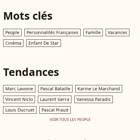
Mots clés
People
Personnalités Françaises
Famille
Vacances
Cinéma
Enfant De Star
Tendances
Marc Lavoine
Pascal Bataille
Karine Le Marchand
Vincent Niclo
Laurent Gerra
Vanessa Paradis
Louis Ducruet
Pascal Praud
VOIR TOUS LES PEOPLE