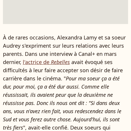
À de rares occasions, Alexandra Lamy et sa soeur
Audrey s'expriment sur leurs relations avec leurs
parents. Dans une interview à Canal+ en mars
dernier,
l'actrice de
Rebelles
avait évoqué ses
difficultés à leur faire accepter son désir de faire
carrière dans le cinéma. "
Pour ma soeur ça a été
dur, pour moi, ça a été dur aussi. Comme elle
réussissait, ils avaient peur que la deuxième ne
réussisse pas. Donc ils nous ont dit : "Si dans deux
ans, vous n'avez rien fait, vous redescendez dans le
Sud et vous ferez autre chose. Aujourd'hui, ils sont
très fiers
", avait-elle confié. Deux soeurs qui