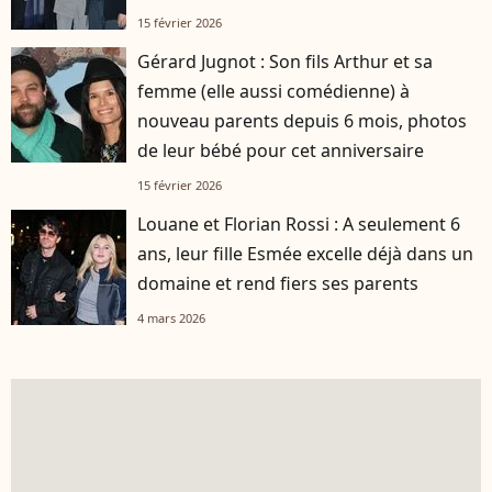
15 février 2026
Gérard Jugnot : Son fils Arthur et sa
femme (elle aussi comédienne) à
nouveau parents depuis 6 mois, photos
de leur bébé pour cet anniversaire
15 février 2026
Louane et Florian Rossi : A seulement 6
ans, leur fille Esmée excelle déjà dans un
domaine et rend fiers ses parents
4 mars 2026