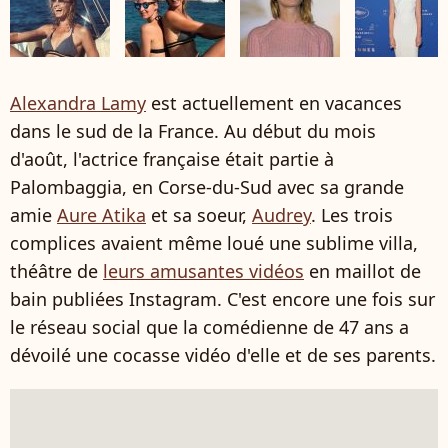
Alexandra Lamy
est actuellement en vacances
dans le sud de la France. Au début du mois
d'août, l'actrice française était partie à
Palombaggia, en Corse-du-Sud avec sa grande
amie
Aure Atika
et sa soeur,
Audrey
. Les trois
complices avaient même loué une sublime villa,
théâtre de
leurs amusantes vidéos
en maillot de
bain publiées Instagram. C'est encore une fois sur
le réseau social que la comédienne de 47 ans a
dévoilé une cocasse vidéo d'elle et de ses parents.