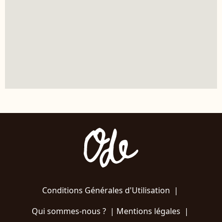
Conditions Générales d'Utilisation
|
Qui sommes-nous ?
|
Mentions légales
|