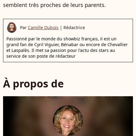
semblent très proches de leurs parents.
Par
Camille Dubois
|
Rédactrice
Passionné par le monde du showbiz français, il est un
grand fan de Cyril Viguier, Bénabar ou encore de Chevallier
et Laspalès. Il met sa passion pour l'actu des stars au
service de son poste de rédacteur
À propos de