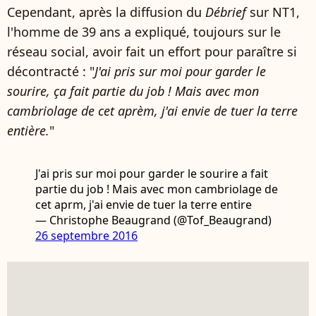
Cependant, après la diffusion du
Débrief
sur NT1,
l'homme de 39 ans a expliqué, toujours sur le
réseau social, avoir fait un effort pour paraître si
décontracté : "
J'ai pris sur moi pour garder le
sourire, ça fait partie du job ! Mais avec mon
cambriolage de cet aprèm, j'ai envie de tuer la terre
entière.
"
J'ai pris sur moi pour garder le sourire a fait
partie du job ! Mais avec mon cambriolage de
cet aprm, j'ai envie de tuer la terre entire
— Christophe Beaugrand (@Tof_Beaugrand)
26 septembre 2016