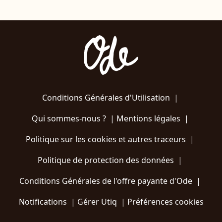
Conditions Générales d'Utilisation
|
Qui sommes-nous ?
|
Mentions légales
|
Politique sur les cookies et autres traceurs
|
Politique de protection des données
|
Conditions Générales de l'offre payante d'Ode
|
Notifications
|
Gérer Utiq
|
Préférences cookies