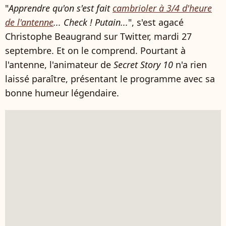
"
Apprendre qu'on s'est fait
cambrioler à 3/4 d'heure
de l'antenne
... Check ! Putain...
", s'est agacé
Christophe Beaugrand sur Twitter, mardi 27
septembre. Et on le comprend. Pourtant à
l'antenne, l'animateur de
Secret Story 10
n'a rien
laissé paraître, présentant le programme avec sa
bonne humeur légendaire.