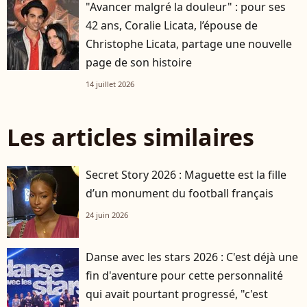
"Avancer malgré la douleur" : pour ses
42 ans, Coralie Licata, l’épouse de
Christophe Licata, partage une nouvelle
page de son histoire
14 juillet 2026
Les articles similaires
Secret Story 2026 : Maguette est la fille
d’un monument du football français
24 juin 2026
Danse avec les stars 2026 : C'est déjà une
fin d'aventure pour cette personnalité
qui avait pourtant progressé, "c'est