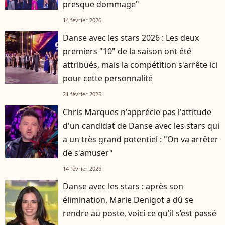
presque dommage"
14 février 2026
Danse avec les stars 2026 : Les deux
premiers "10" de la saison ont été
attribués, mais la compétition s'arrête ici
pour cette personnalité
21 février 2026
Chris Marques n'apprécie pas l'attitude
d'un candidat de Danse avec les stars qui
a un très grand potentiel : "On va arrêter
de s'amuser"
14 février 2026
Danse avec les stars : après son
élimination, Marie Denigot a dû se
rendre au poste, voici ce qu'il s’est passé