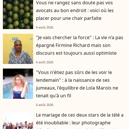
Vous ne rangez sans doute pas vos
avocats au bon endroit : voici où les
placer pour une chair parfaite
6 août 2026
"Je vais chercher la force" : La vie n’a pas
épargné Firmine Richard mais son
discours est toujours aussi optimiste
6 août 2026
"Vous n'étiez pas sûrs de les voir le
lendemain" : à la naissance de ses
jumeaux, l'équilibre de Lola Marois ne
tenait qu'à un fil
6 août 2026
Le mariage de ces deux stars de la télé a
été inoubliable : leur photographe