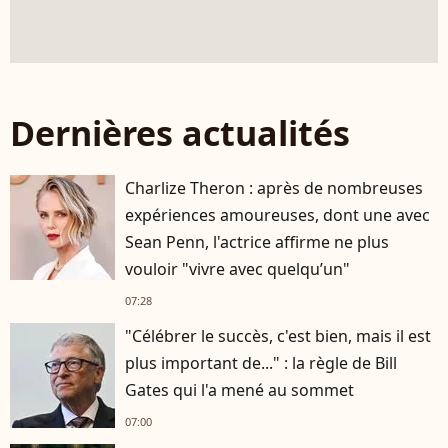
Dernières actualités
Charlize Theron : après de nombreuses
expériences amoureuses, dont une avec
Sean Penn, l'actrice affirme ne plus
vouloir "vivre avec quelqu’un"
07:28
"Célébrer le succès, c'est bien, mais il est
plus important de..." : la règle de Bill
Gates qui l'a mené au sommet
07:00