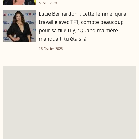
5 avril 2026
Lucie Bernardoni : cette femme, qui a
travaillé avec TF1, compte beaucoup
pour sa fille Lily, "Quand ma mère
manquait, tu étais là"
16 février 2026