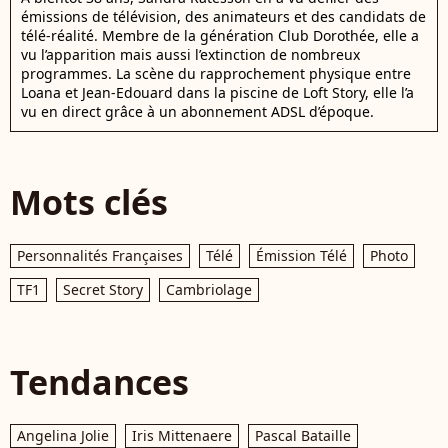
émissions de télévision, des animateurs et des candidats de
télé-réalité. Membre de la génération Club Dorothée, elle a
vu l’apparition mais aussi l’extinction de nombreux
programmes. La scène du rapprochement physique entre
Loana et Jean-Edouard dans la piscine de Loft Story, elle l’a
vu en direct grâce à un abonnement ADSL d’époque.
Mots clés
Personnalités Françaises
Télé
Émission Télé
Photo
TF1
Secret Story
Cambriolage
Tendances
Angelina Jolie
Iris Mittenaere
Pascal Bataille