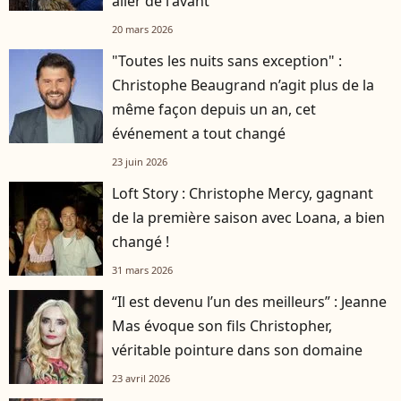
aller de l'avant
20 mars 2026
"Toutes les nuits sans exception" :
Christophe Beaugrand n’agit plus de la
même façon depuis un an, cet
événement a tout changé
23 juin 2026
Loft Story : Christophe Mercy, gagnant
de la première saison avec Loana, a bien
changé !
31 mars 2026
“Il est devenu l’un des meilleurs” : Jeanne
Mas évoque son fils Christopher,
véritable pointure dans son domaine
23 avril 2026