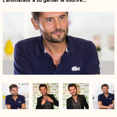
L'animateur a su garder le sourire...