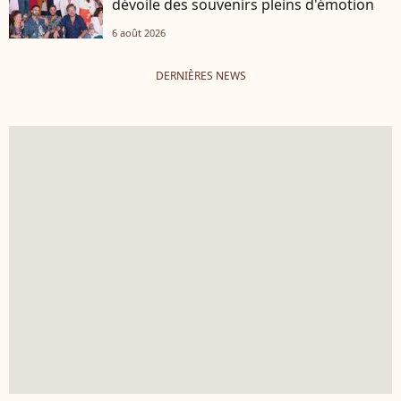
dévoile des souvenirs pleins d'émotion
6 août 2026
DERNIÈRES NEWS