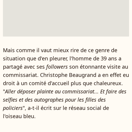
Mais comme il vaut mieux rire de ce genre de
situation que d'en pleurer, l'homme de 39 ans a
partagé avec ses
followers
son étonnante visite au
commissariat. Christophe Beaugrand a en effet eu
droit à un comité d'accueil plus que chaleureux.
"
Aller déposer plainte au commissariat... Et faire des
selfies et des autographes pour les filles des
policiers
", a-t-il écrit sur le réseau social de
l'oiseau bleu.