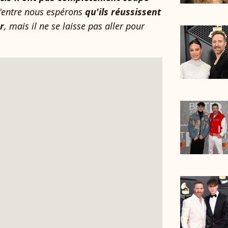
d'entre nous espérons
qu'ils réussissent
r
, mais il ne se laisse pas aller pour