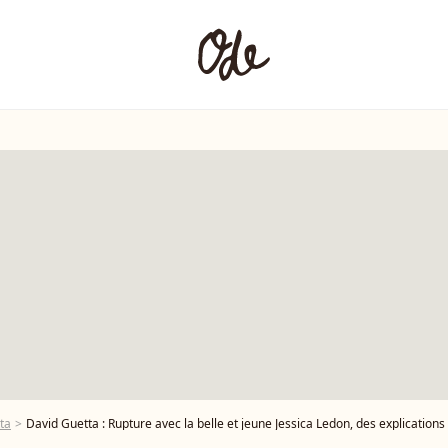
ta
David Guetta : Rupture avec la belle et jeune Jessica Ledon, des explication