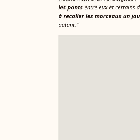
les ponts
entre eux et certains 
à recoller les morceaux un jou
autant."