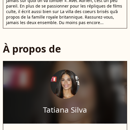
jamais sur quoi on va tomber ». Avec Adrien, c’est un peu
pareil. En plus de se passionner pour les répliques de films
culte, il écrit aussi bien sur La villa des coeurs brisés qu’à
propos de la famille royale britannique. Rassurez-vous,
jamais les deux ensemble. Du moins pas encore...
À propos de
Tatiana Silva