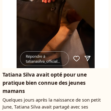
Tatiana Silva avait opté pour une
pratique bien connue des jeunes
mamans
Quelques jours après la naissance de son petit
June, Tatiana Silva avait partagé avec ses