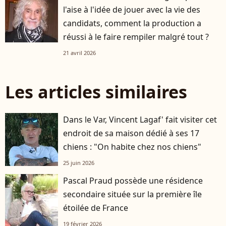
l'aise à l'idée de jouer avec la vie des
candidats, comment la production a
réussi à le faire rempiler malgré tout ?
21 avril 2026
Les articles similaires
Dans le Var, Vincent Lagaf' fait visiter cet
endroit de sa maison dédié à ses 17
chiens : "On habite chez nos chiens"
25 juin 2026
Pascal Praud possède une résidence
secondaire située sur la première île
étoilée de France
19 février 2026