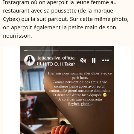
Instagram où on aperçoit la jeune femme au
restaurant avec sa poussette (de la marque
Cybex) qui la suit partout. Sur cette même photo,
on aperçoit également la petite main de son
nourrisson.