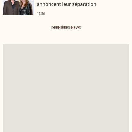
annoncent leur séparation
17:56
DERNIÈRES NEWS