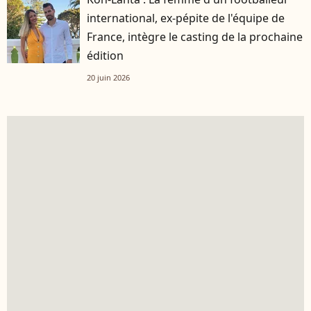
international, ex-pépite de l'équipe de
France, intègre le casting de la prochaine
édition
20 juin 2026