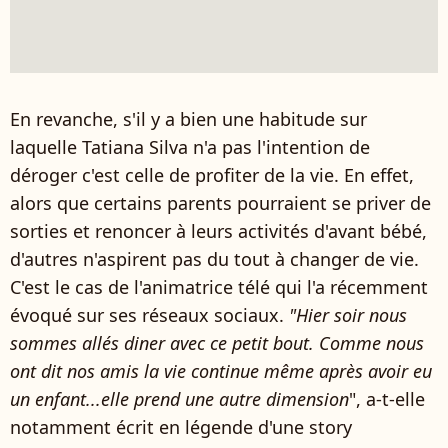
En revanche, s'il y a bien une habitude sur
laquelle Tatiana Silva n'a pas l'intention de
déroger c'est celle de profiter de la vie. En effet,
alors que certains parents pourraient se priver de
sorties et renoncer à leurs activités d'avant bébé,
d'autres n'aspirent pas du tout à changer de vie.
C'est le cas de l'animatrice télé qui l'a récemment
évoqué sur ses réseaux sociaux.
"Hier soir nous
sommes allés diner avec ce petit bout. Comme nous
ont dit nos amis la vie continue même après avoir eu
un enfant...elle prend une autre dimension
", a-t-elle
notamment écrit en légende d'une story