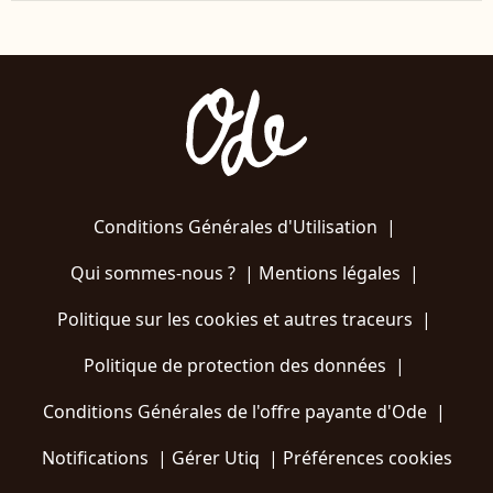
Conditions Générales d'Utilisation
|
Qui sommes-nous ?
|
Mentions légales
|
Politique sur les cookies et autres traceurs
|
Politique de protection des données
|
Conditions Générales de l'offre payante d'Ode
|
Notifications
|
Gérer Utiq
|
Préférences cookies