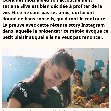
Quelques mois après son accouchement,
Tatiana Silva est bien décidée à profiter de la
vie. Et ce ne sont pas ses amis, qui lui ont
donné de bons conseils, qui diront le contraire.
La preuve avec cette récente story Instagram
dans laquelle la présentatrice météo évoque ce
petit plaisir auquel elle ne veut pas renoncer.