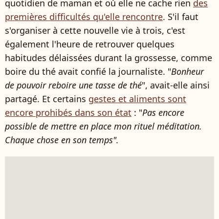
quotidien de maman et où elle ne cache rien
des
premières difficultés qu'elle rencontre
. S'il faut
s'organiser à cette nouvelle vie à trois, c'est
également l'heure de retrouver quelques
habitudes délaissées durant la grossesse, comme
boire du thé avait confié la journaliste. "
Bonheur
de pouvoir reboire une tasse de thé
", avait-elle ainsi
partagé. Et certains
gestes et aliments sont
encore prohibés dans son état
: "
Pas encore
possible de mettre en place mon rituel méditation.
Chaque chose en son temps".