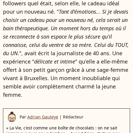
followers quel était, selon elle, le cadeau idéal
pour un nouveau né. "
Tant d'émotions... Si je devais
choisir un cadeau pour un nouveau né, cela serait un
bain thérapeutique. Un moment hors du temps où il
se reconnecte à son espace le plus sécure qu'il
connaisse, celui du ventre de sa mère. Celui du TOUT,
du UN
.", avait écrit la journaliste de 40 ans. Une
expérience "
délicate et intime
" qu'elle a elle-même
offert à son petit garçon grâce à une sage-femme
vivant à Bruxelles. Un moment inoubliable qui
semble avoir complètement charmé la jeune
femme.
Par
Adrian Gauteye
|
Rédacteur
« La Vie, c'est comme une boîte de chocolats : on ne sait