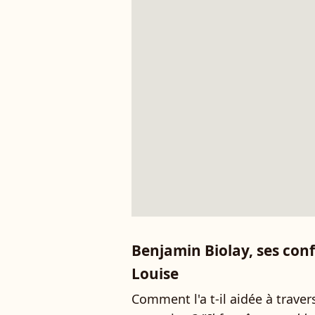
Benjamin Biolay, ses conf
Louise
Comment l'a t-il aidée à trave