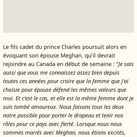
Le fils cadet du prince Charles poursuit alors en
évoquant son épouse Meghan, qu'il devrait
rejoindre au Canada en début de semaine : "
Je sais
aussi que vous me connaissez assez bien depuis
toutes ces années pour croire que la femme que j'ai
choisie pour épouse défend les mêmes valeurs que
moi. Et c'est le cas, et elle est la même femme dont je
suis tombé amoureux. Nous faisons tous les deux
notre possible pour porter le drapeau et tenir nos
rôles pour ce pays avec fierté. Lorsque nous nous
sommes mariés avec Meghan, nous étions excités,