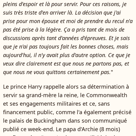
pleins d'espoir et là pour servir. Pour ces raisons, je
suis très triste d'en arriver là. La décision que j'ai
prise pour mon épouse et moi de prendre du recul n'a
pas été prise à la légère. Ça a pris tant de mois de
discussions après tant d'années d'épreuves. Et je sais
que je n'ai pas toujours fait les bonnes choses, mais
aujourd'hui, il n'y avait plus d'autre option. Ce que je
veux dire clairement est que nous ne partons pas, et
que nous ne vous quittons certainement pas.
"
Le prince Harry rappelle alors sa détermination à
servir sa grand-mère la reine, le Commonwealth
et ses engagements militaires et ce, sans
financement public, comme l'a également précisé
le palais de Buckingham dans son communiqué
publié ce week-end. Le papa d'Archie (8 mois)