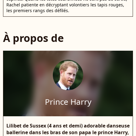
Rachel patiente en décryptant volontiers les tapis rouges,
les premiers rangs des défilés.
À propos de
Prince Harry
Lilibet de Sussex (4 ans et demi) adorable danseuse
ballerine dans les bras de son papa le prince Harry,