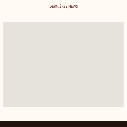
DERNIÈRES NEWS