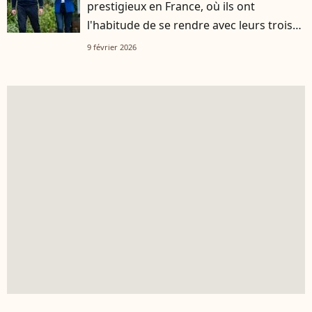
prestigieux en France, où ils ont
l'habitude de se rendre avec leurs trois
enfants
9 février 2026