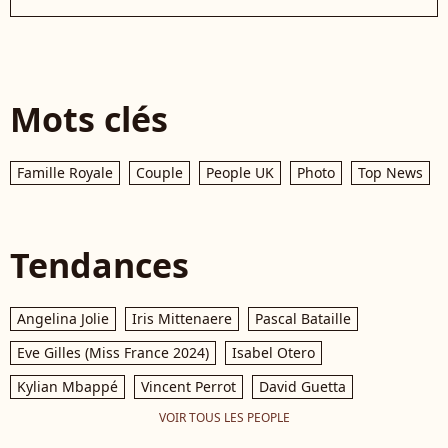
Mots clés
Famille Royale
Couple
People UK
Photo
Top News
Tendances
Angelina Jolie
Iris Mittenaere
Pascal Bataille
Eve Gilles (Miss France 2024)
Isabel Otero
Kylian Mbappé
Vincent Perrot
David Guetta
VOIR TOUS LES PEOPLE