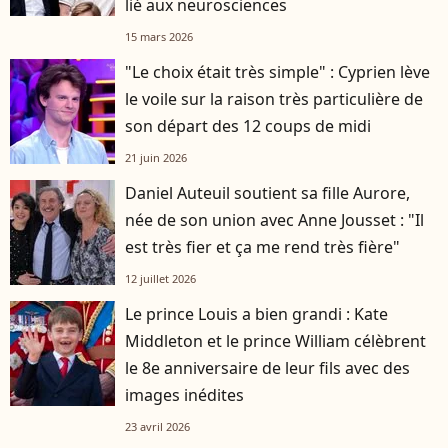
lié aux neurosciences
15 mars 2026
"Le choix était très simple" : Cyprien lève
le voile sur la raison très particulière de
son départ des 12 coups de midi
21 juin 2026
Daniel Auteuil soutient sa fille Aurore,
née de son union avec Anne Jousset : "Il
est très fier et ça me rend très fière"
12 juillet 2026
Le prince Louis a bien grandi : Kate
Middleton et le prince William célèbrent
le 8e anniversaire de leur fils avec des
images inédites
23 avril 2026