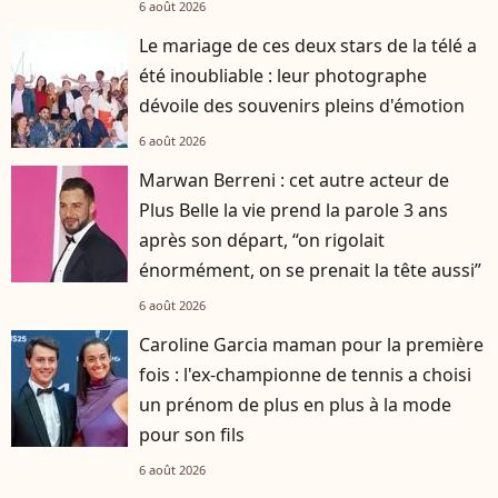
6 août 2026
Le mariage de ces deux stars de la télé a
été inoubliable : leur photographe
dévoile des souvenirs pleins d'émotion
6 août 2026
Marwan Berreni : cet autre acteur de
Plus Belle la vie prend la parole 3 ans
après son départ, “on rigolait
énormément, on se prenait la tête aussi”
6 août 2026
Caroline Garcia maman pour la première
fois : l'ex-championne de tennis a choisi
un prénom de plus en plus à la mode
pour son fils
6 août 2026