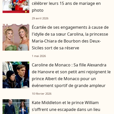
célébrer leurs 15 ans de mariage en
photo
29 avril 2026
Écartée de ses engagements à cause de
l'idylle de sa sœur Carolina, la princesse
Maria-Chiara de Bourbon des Deux-
Siciles sort de sa réserve
1 mai 2026
Caroline de Monaco : Sa fille Alexandra
de Hanovre et son petit ami rejoignent le
prince Albert de Monaco pour un
événement sportif de grande ampleur
10 février 2026
Kate Middleton et le prince William
s'offrent une escapade dans un lieu