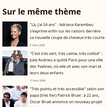
Sur le même thème
"Là, j'ai 54 ans" : Adriana Karembeu
s'exprime enfin sur les raisons derrière
sa nouvelle coupe de cheveux très courte
5 mars 2026
"C'est très vert, très calme, très civilisé" :
Julie Andrieu a quitté Paris pour une ville
des Yvelines, où elle vit avec son mari et
leurs deux enfants
17 avril 2026
"Très pointu et très accessible" selon son
papa (très fier) Patrick Bruel : à 22 ans,
Oscar Bruel annonce un nouveau projet