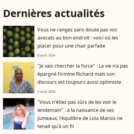
Dernières actualités
Vous ne rangez sans doute pas vos
avocats au bon endroit : voici où les
placer pour une chair parfaite
6 août 2026
"Je vais chercher la force" : La vie n’a pas
épargné Firmine Richard mais son
discours est toujours aussi optimiste
6 août 2026
"Vous n'étiez pas sûrs de les voir le
lendemain" : à la naissance de ses
jumeaux, l'équilibre de Lola Marois ne
tenait qu'à un fil