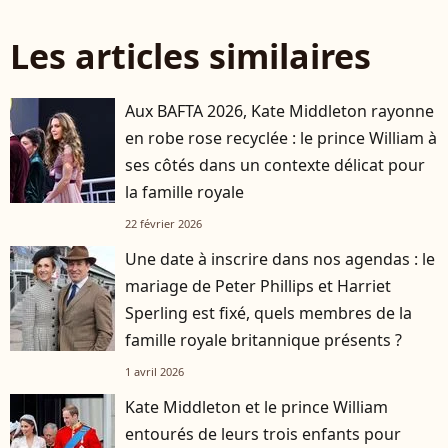
Les articles similaires
Aux BAFTA 2026, Kate Middleton rayonne
en robe rose recyclée : le prince William à
ses côtés dans un contexte délicat pour
la famille royale
22 février 2026
Une date à inscrire dans nos agendas : le
mariage de Peter Phillips et Harriet
Sperling est fixé, quels membres de la
famille royale britannique présents ?
1 avril 2026
Kate Middleton et le prince William
entourés de leurs trois enfants pour