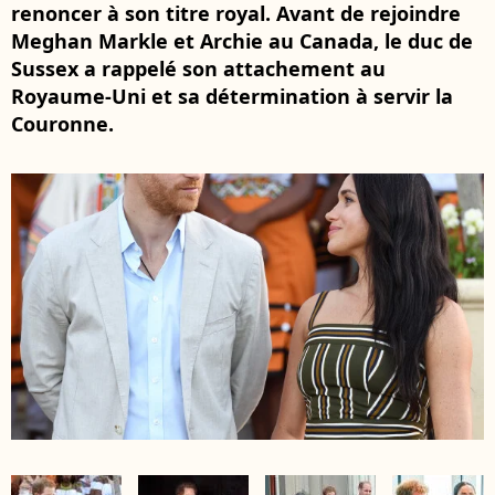
renoncer à son titre royal. Avant de rejoindre
Meghan Markle et Archie au Canada, le duc de
Sussex a rappelé son attachement au
Royaume-Uni et sa détermination à servir la
Couronne.