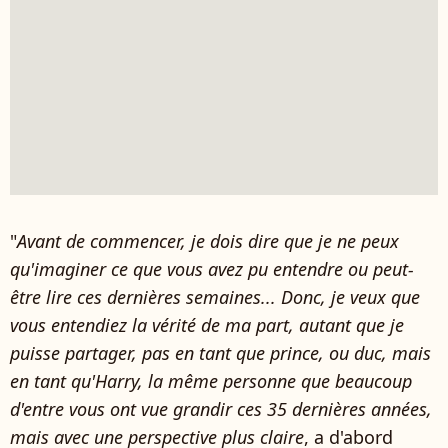
"
Avant de commencer, je dois dire que je ne peux
qu'imaginer ce que vous avez pu entendre ou peut-
être lire ces dernières semaines... Donc, je veux que
vous entendiez la vérité de ma part, autant que je
puisse partager, pas en tant que prince, ou duc, mais
en tant qu'Harry, la même personne que beaucoup
d'entre vous ont vue grandir ces 35 dernières années,
mais avec une perspective plus claire
, a d'abord