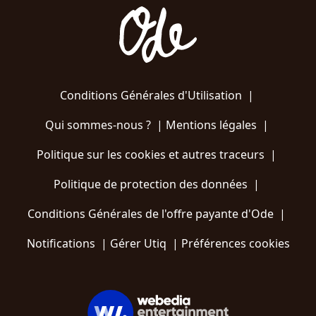
Conditions Générales d'Utilisation
|
Qui sommes-nous ?
|
Mentions légales
|
Politique sur les cookies et autres traceurs
|
Politique de protection des données
|
Conditions Générales de l'offre payante d'Ode
|
Notifications
|
Gérer Utiq
|
Préférences cookies