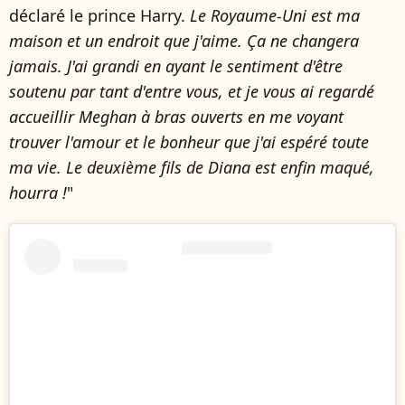
déclaré le prince Harry.
Le Royaume-Uni est ma
maison et un endroit que j'aime. Ça ne changera
jamais. J'ai grandi en ayant le sentiment d'être
soutenu par tant d'entre vous, et je vous ai regardé
accueillir Meghan à bras ouverts en me voyant
trouver l'amour et le bonheur que j'ai espéré toute
ma vie. Le deuxième fils de Diana est enfin maqué,
hourra !
"