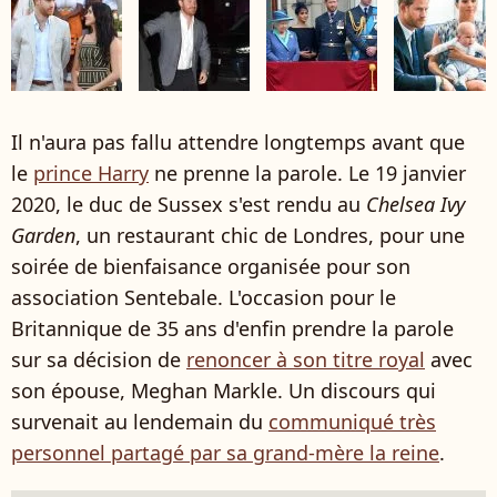
Il n'aura pas fallu attendre longtemps avant que
le
prince Harry
ne prenne la parole. Le 19 janvier
2020, le duc de Sussex s'est rendu au
Chelsea Ivy
Garden
, un restaurant chic de Londres, pour une
soirée de bienfaisance organisée pour son
association Sentebale. L'occasion pour le
Britannique de 35 ans d'enfin prendre la parole
sur sa décision de
renoncer à son titre royal
avec
son épouse, Meghan Markle. Un discours qui
survenait au lendemain du
communiqué très
personnel partagé par sa grand-mère la reine
.