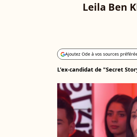
Leila Ben K
Ajoutez Ode à vos sources préféré
L'ex-candidat de "Secret Stor