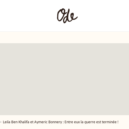
Leila Ben Khalifa et Aymeric Bonnery : Entre eux la guerre est terminée !