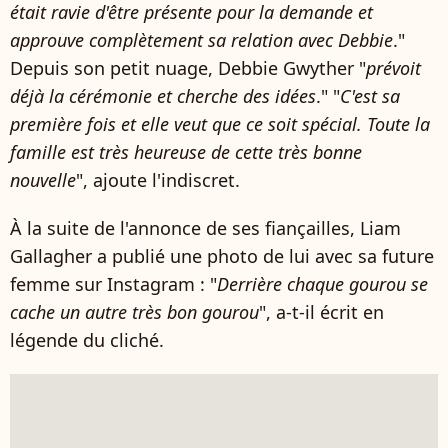
était ravie d'être présente pour la demande et
approuve complètement sa relation avec Debbie
."
Depuis son petit nuage, Debbie Gwyther "
prévoit
déjà la cérémonie et cherche des idées
." "
C'est sa
première fois et elle veut que ce soit spécial. Toute la
famille est très heureuse de cette très bonne
nouvelle
", ajoute l'indiscret.
À la suite de l'annonce de ses fiançailles, Liam
Gallagher a publié une photo de lui avec sa future
femme sur Instagram : "
Derrière chaque gourou se
cache un autre très bon gourou
", a-t-il écrit en
légende du cliché.