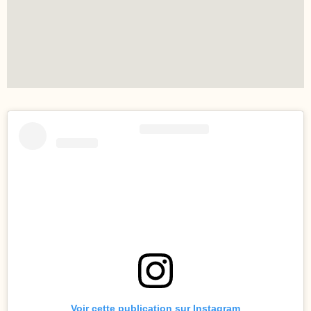
Voir cette publication sur Instagram