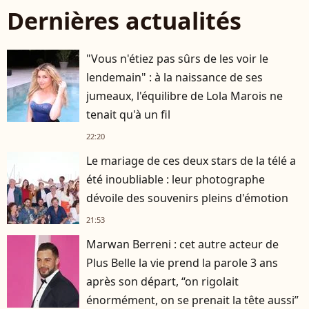
Dernières actualités
"Vous n'étiez pas sûrs de les voir le
lendemain" : à la naissance de ses
jumeaux, l'équilibre de Lola Marois ne
tenait qu'à un fil
22:20
Le mariage de ces deux stars de la télé a
été inoubliable : leur photographe
dévoile des souvenirs pleins d'émotion
21:53
Marwan Berreni : cet autre acteur de
Plus Belle la vie prend la parole 3 ans
après son départ, “on rigolait
énormément, on se prenait la tête aussi”