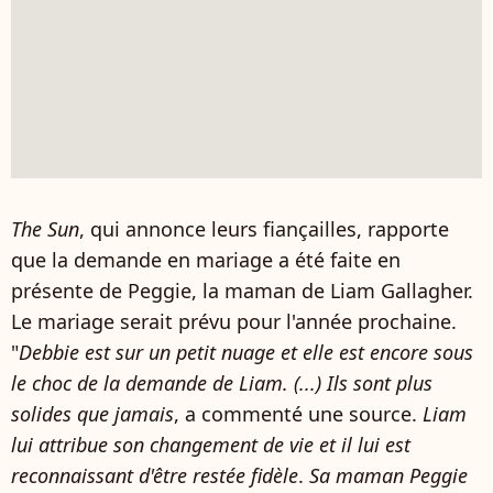
The Sun
, qui annonce leurs fiançailles, rapporte
que la demande en mariage a été faite en
présente de Peggie, la maman de Liam Gallagher.
Le mariage serait prévu pour l'année prochaine.
"
Debbie est sur un petit nuage et elle est encore sous
le choc de la demande de Liam. (...) Ils sont plus
solides que jamais
, a commenté une source.
Liam
lui attribue son changement de vie et il lui est
reconnaissant d'être restée fidèle
.
Sa maman Peggie