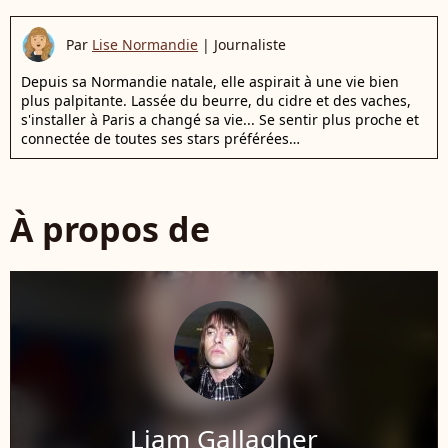
Par
Lise Normandie
|
Journaliste
Depuis sa Normandie natale, elle aspirait à une vie bien
plus palpitante. Lassée du beurre, du cidre et des vaches,
s'installer à Paris a changé sa vie... Se sentir plus proche et
connectée de toutes ses stars préférées…
À propos de
Liam Gallagher