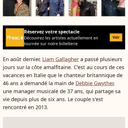
Réservez votre spectacle
Voir
Découvrez les artistes actuellement en
tournée sur notre billetterie
En août dernier,
Liam Gallagher
a passé plusieurs
jours sur la côte amalfitaine. C'est au cours de ces
vacances en Italie que le chanteur britannique de
46 ans a demandé la main de
Debbie Gwyther
,
une manager musicale de 37 ans, qui partage sa
vie depuis plus de six ans. Le couple s'est
rencontré en 2013.