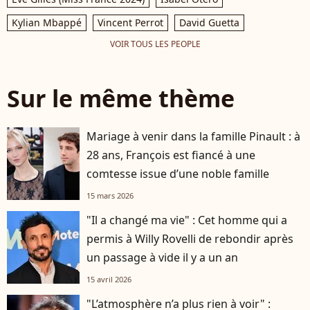
Kylian Mbappé
Vincent Perrot
David Guetta
VOIR TOUS LES PEOPLE
Sur le même thème
Mariage à venir dans la famille Pinault : à
28 ans, François est fiancé à une
comtesse issue d’une noble famille
15 mars 2026
"Il a changé ma vie" : Cet homme qui a
permis à Willy Rovelli de rebondir après
un passage à vide il y a un an
15 avril 2026
"L’atmosphère n’a plus rien à voir" :