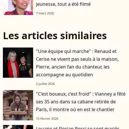
jeunesse, tout a été filmé
7 mars 2026
Les articles similaires
"Une équipe qui marche" : Renaud et
Cerise ne vivent pas seuls à la maison,
Pierre, ancien fan du chanteur, les
accompagne au quotidien
2 juillet 2026
"C’est boueux, c’est froid" : Vianney a fêté
ses 35 ans dans sa cabane retirée de
Paris, il montre où en est le chantier
15 février 2026
Louane et Florian Rossi se sont mariés