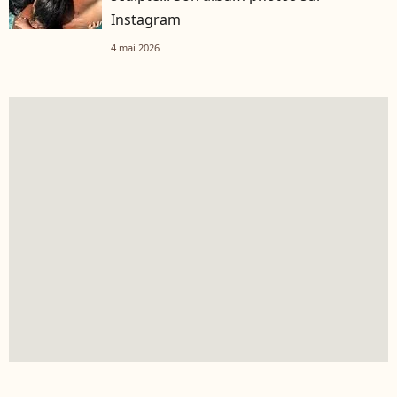
Instagram
4 mai 2026