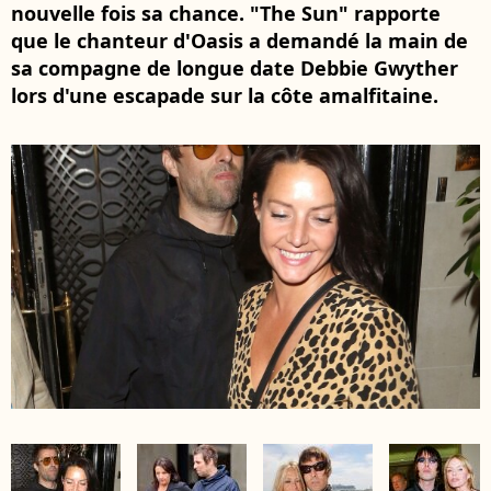
nouvelle fois sa chance. "The Sun" rapporte
que le chanteur d'Oasis a demandé la main de
sa compagne de longue date Debbie Gwyther
lors d'une escapade sur la côte amalfitaine.