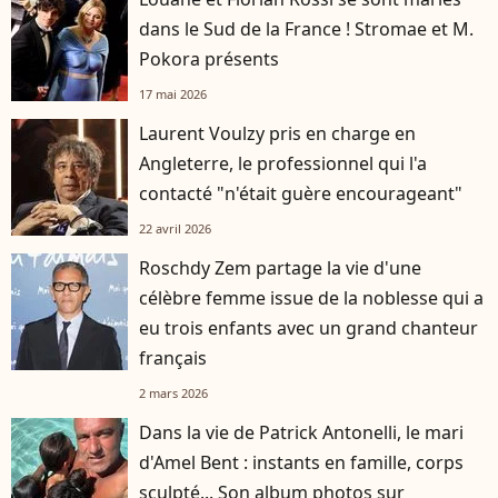
dans le Sud de la France ! Stromae et M.
Pokora présents
17 mai 2026
Laurent Voulzy pris en charge en
Angleterre, le professionnel qui l'a
contacté "n'était guère encourageant"
22 avril 2026
Roschdy Zem partage la vie d'une
célèbre femme issue de la noblesse qui a
eu trois enfants avec un grand chanteur
français
2 mars 2026
Dans la vie de Patrick Antonelli, le mari
d'Amel Bent : instants en famille, corps
sculpté... Son album photos sur