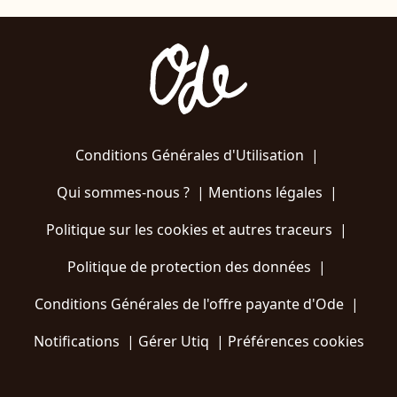
Conditions Générales d'Utilisation
|
Qui sommes-nous ?
|
Mentions légales
|
Politique sur les cookies et autres traceurs
|
Politique de protection des données
|
Conditions Générales de l'offre payante d'Ode
|
Notifications
|
Gérer Utiq
|
Préférences cookies