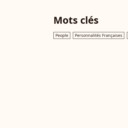
Mots clés
People
Personnalités Françaises