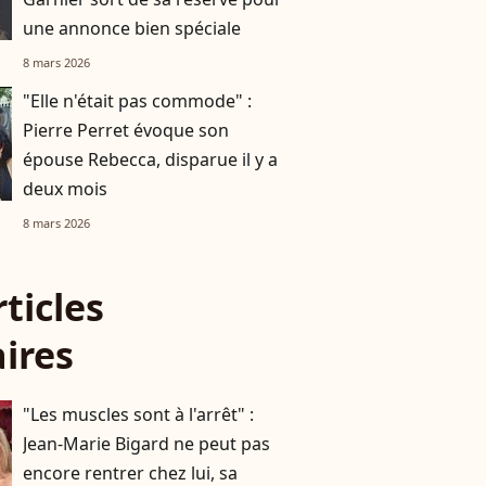
une annonce bien spéciale
8 mars 2026
"Elle n'était pas commode" :
Pierre Perret évoque son
épouse Rebecca, disparue il y a
deux mois
8 mars 2026
rticles
aires
"Les muscles sont à l'arrêt" :
Jean-Marie Bigard ne peut pas
encore rentrer chez lui, sa