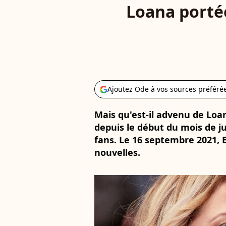
Loana portée
Ajoutez Ode à vos sources préféré
Mais qu'est-il advenu de Loa
depuis le début du mois de ju
fans. Le 16 septembre 2021, 
nouvelles.