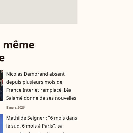
le même
e
Nicolas Demorand absent
depuis plusieurs mois de
France Inter et remplacé, Léa
Salamé donne de ses nouvelles
8 mars 2026
Mathilde Seigner : "6 mois dans
le sud, 6 mois à Paris", sa