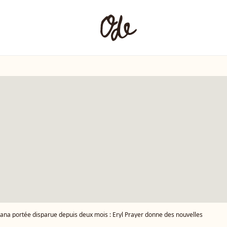
ana portée disparue depuis deux mois : Eryl Prayer donne des nouvelles