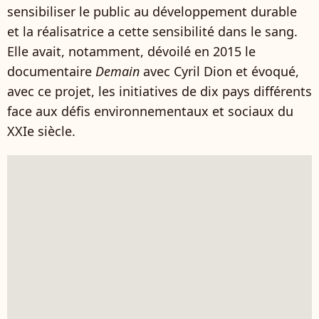
sensibiliser le public au développement durable
et la réalisatrice a cette sensibilité dans le sang.
Elle avait, notamment, dévoilé en 2015 le
documentaire
Demain
avec Cyril Dion et évoqué,
avec ce projet, les initiatives de dix pays différents
face aux défis environnementaux et sociaux du
XXIe siècle.