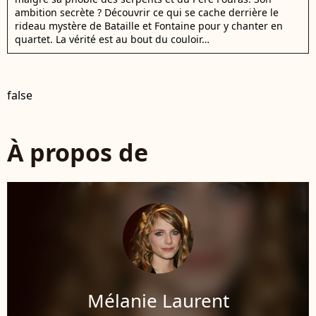
ambition secrète ? Découvrir ce qui se cache derrière le
rideau mystère de Bataille et Fontaine pour y chanter en
quartet. La vérité est au bout du couloir…
false
À propos de
Mélanie Laurent