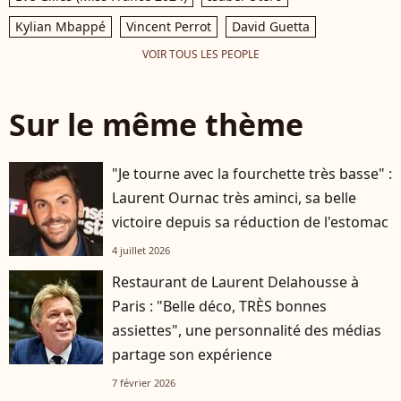
Kylian Mbappé
Vincent Perrot
David Guetta
VOIR TOUS LES PEOPLE
Sur le même thème
"Je tourne avec la fourchette très basse" :
Laurent Ournac très aminci, sa belle
victoire depuis sa réduction de l'estomac
4 juillet 2026
Restaurant de Laurent Delahousse à
Paris : "Belle déco, TRÈS bonnes
assiettes", une personnalité des médias
partage son expérience
7 février 2026