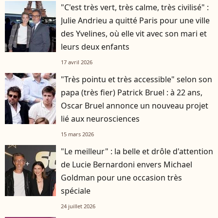
"C'est très vert, très calme, très civilisé" :
Julie Andrieu a quitté Paris pour une ville
des Yvelines, où elle vit avec son mari et
leurs deux enfants
17 avril 2026
"Très pointu et très accessible" selon son
papa (très fier) Patrick Bruel : à 22 ans,
Oscar Bruel annonce un nouveau projet
lié aux neurosciences
15 mars 2026
"Le meilleur" : la belle et drôle d'attention
de Lucie Bernardoni envers Michael
Goldman pour une occasion très
spéciale
24 juillet 2026