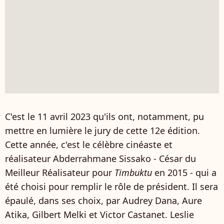
C'est le 11 avril 2023 qu'ils ont, notamment, pu
mettre en lumière le jury de cette 12e édition.
Cette année, c'est le célèbre cinéaste et
réalisateur Abderrahmane Sissako - César du
Meilleur Réalisateur pour
Timbuktu
en 2015 - qui a
été choisi pour remplir le rôle de président. Il sera
épaulé, dans ses choix, par Audrey Dana, Aure
Atika, Gilbert Melki et Victor Castanet. Leslie