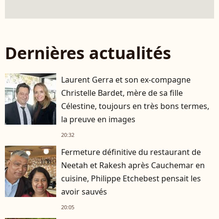
Dernières actualités
Laurent Gerra et son ex-compagne
Christelle Bardet, mère de sa fille
Célestine, toujours en très bons termes,
la preuve en images
20:32
Fermeture définitive du restaurant de
Neetah et Rakesh après Cauchemar en
cuisine, Philippe Etchebest pensait les
avoir sauvés
20:05