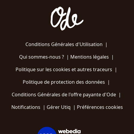
Conditions Générales d'Utilisation
|
Qui sommes-nous ?
|
Mentions légales
|
Politique sur les cookies et autres traceurs
|
Politique de protection des données
|
Conditions Générales de l'offre payante d'Ode
|
Notifications
|
Gérer Utiq
|
Préférences cookies