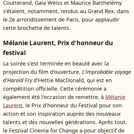
Coutterand, Gaia Weiss et Maurice Barthelémy
s'étaient, notamment, rendus au Grand Rex, dans
le 2e arrondissement de Paris, pour applaudir
cette brochette de talents.
Mélanie Laurent, Prix d'honneur du
festival
La soirée s'est terminée en beauté avec la
projection du film d'ouverture,
L'improbable voyage
d'Harold Fry
d'Hettie MacDonald, qui est en
compétition officielle. Cette cérémonie a
également été l'occasion de remettre, à
Mélanie
Laurent
, le Prix d'honneur du Festival pour son
action et son inspiration auprès des nouveaux
talents et des nouvelles générations. Après tout,
le Festival Cinema for Change a pour objectif de