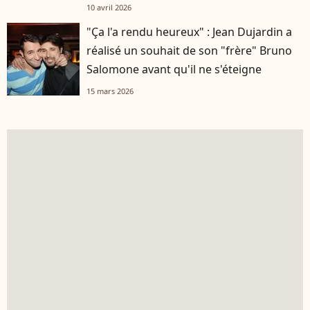
10 avril 2026
"Ça l'a rendu heureux" : Jean Dujardin a
réalisé un souhait de son "frère" Bruno
Salomone avant qu'il ne s'éteigne
15 mars 2026