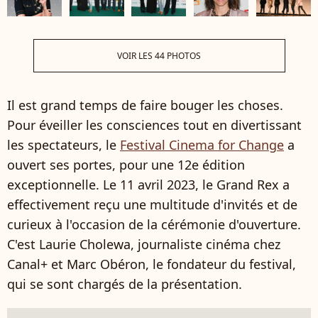
VOIR LES 44 PHOTOS
Il est grand temps de faire bouger les choses.
Pour éveiller les consciences tout en divertissant
les spectateurs, le
Festival Cinema for Change
a
ouvert ses portes, pour une 12e édition
exceptionnelle. Le 11 avril 2023, le Grand Rex a
effectivement reçu une multitude d'invités et de
curieux à l'occasion de la cérémonie d'ouverture.
C'est Laurie Cholewa, journaliste cinéma chez
Canal+ et Marc Obéron, le fondateur du festival,
qui se sont chargés de la présentation.