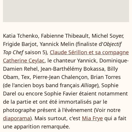
Katia Tchenko, Fabienne Thibeault, Michel Soyer,
Frigide Barjot, Yannick Melin (finaliste d'
Objectif
Top Chef
saison 5),
Claude Sérillon et sa compagne
Catherine Ceylac
, le chanteur Yannick, Dominique-
Damien Rehel, Jean-Barthélémy Bokassa, Billy
Obam, Tex, Pierre-Jean Chalençon, Brian Torres
(de l'ancien boys band français
Alliage
), Sophie
Darel ou encore Sophie Favier étaient notamment
de la partie et ont été immortalisés par le
photographe présent à l'événement (Voir notre
diaporama
). Mais surtout, c'est
Mia Frye
qui a fait
une apparition remarquée.