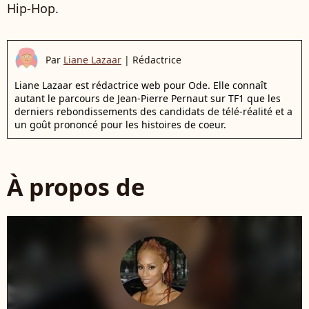
Hip-Hop.
Par
Liane Lazaar
|
Rédactrice
Liane Lazaar est rédactrice web pour Ode. Elle connaît
autant le parcours de Jean-Pierre Pernaut sur TF1 que les
derniers rebondissements des candidats de télé-réalité et a
un goût prononcé pour les histoires de coeur.
À propos de