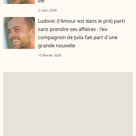
vie
2 mars 2026
Ludovic (l'Amour est dans le pré) parti
sans prendre ses affaires : l'ex-
compagnon de Julia fait part d'une
grande nouvelle
12 février 2026