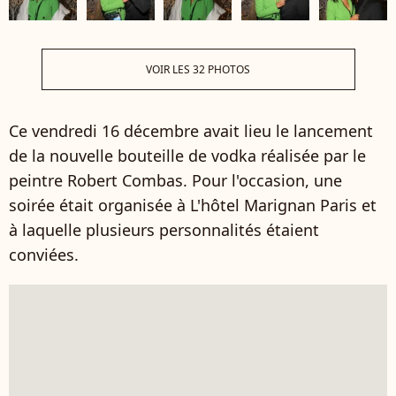
VOIR LES 32 PHOTOS
Ce vendredi 16 décembre avait lieu le lancement
de la nouvelle bouteille de vodka réalisée par le
peintre Robert Combas. Pour l'occasion, une
soirée était organisée à L'hôtel Marignan Paris et
à laquelle plusieurs personnalités étaient
conviées.