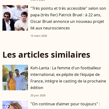
"Très pointu et très accessible" selon son
papa (très fier) Patrick Bruel : à 22 ans,
Oscar Bruel annonce un nouveau projet
lié aux neurosciences
15 mars 2026
Les articles similaires
Koh-Lanta : La femme d'un footballeur
international, ex-pépite de l'équipe de
France, intègre le casting de la prochaine
édition
20 juin 2026
"On continue d’aimer pour toujours" :
player2