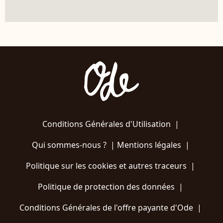
Conditions Générales d'Utilisation
|
Qui sommes-nous ?
|
Mentions légales
|
Politique sur les cookies et autres traceurs
|
Politique de protection des données
|
Conditions Générales de l'offre payante d'Ode
|