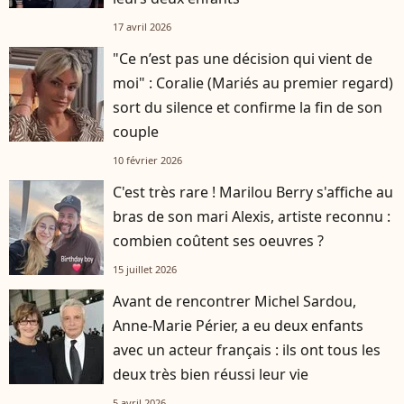
17 avril 2026
"Ce n’est pas une décision qui vient de
moi" : Coralie (Mariés au premier regard)
sort du silence et confirme la fin de son
couple
10 février 2026
C'est très rare ! Marilou Berry s'affiche au
bras de son mari Alexis, artiste reconnu :
combien coûtent ses oeuvres ?
15 juillet 2026
Avant de rencontrer Michel Sardou,
Anne-Marie Périer, a eu deux enfants
avec un acteur français : ils ont tous les
deux très bien réussi leur vie
5 avril 2026