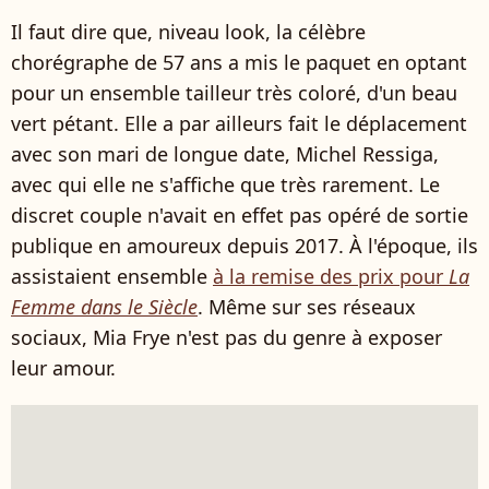
Il faut dire que, niveau look, la célèbre
chorégraphe de 57 ans a mis le paquet en optant
pour un ensemble tailleur très coloré, d'un beau
vert pétant. Elle a par ailleurs fait le déplacement
avec son mari de longue date, Michel Ressiga,
avec qui elle ne s'affiche que très rarement. Le
discret couple n'avait en effet pas opéré de sortie
publique en amoureux depuis 2017. À l'époque, ils
assistaient ensemble
à la remise des prix pour
La
Femme dans le Siècle
. Même sur ses réseaux
sociaux, Mia Frye n'est pas du genre à exposer
leur amour.