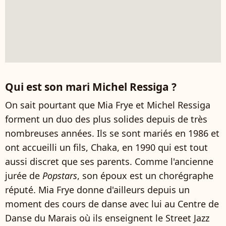
Qui est son mari Michel Ressiga ?
On sait pourtant que Mia Frye et Michel Ressiga
forment un duo des plus solides depuis de très
nombreuses années. Ils se sont mariés en 1986 et
ont accueilli un fils, Chaka, en 1990 qui est tout
aussi discret que ses parents. Comme l'ancienne
jurée de
Popstars
, son époux est un chorégraphe
réputé. Mia Frye donne d'ailleurs depuis un
moment des cours de danse avec lui au Centre de
Danse du Marais où ils enseignent le Street Jazz