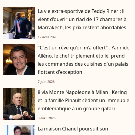
La vie extra-sportive de Teddy Riner : il
vient d’ouvrir un riad de 17 chambres à
Marrakech, les prix restent abordables
12 avril 2026
"C’est un rêve qu’on m’a offert" : Yannick
Alléno, le chef triplement étoilé, prend
les commandes des cuisines d'un palais
flottant d'exception
7 juin 2026
8 via Monte Napoleone à Milan : Kering
et la famille Pinault cèdent un immeuble
emblématique à un groupe qatari
3 avril 2026
La maison Chanel poursuit son