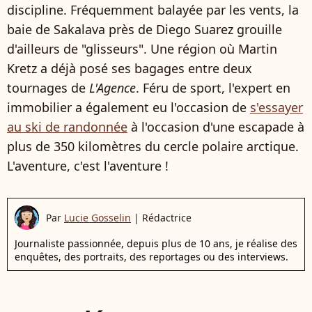
discipline. Fréquemment balayée par les vents, la
baie de Sakalava près de Diego Suarez grouille
d'ailleurs de "glisseurs". Une région où Martin
Kretz a déjà posé ses bagages entre deux
tournages de
L'Agence
. Féru de sport, l'expert en
immobilier a également eu l'occasion de
s'essayer
au ski de randonnée
à l'occasion d'une escapade à
plus de 350 kilomètres du cercle polaire arctique.
L'aventure, c'est l'aventure !
Par
Lucie Gosselin
|
Rédactrice
Journaliste passionnée, depuis plus de 10 ans, je réalise des
enquêtes, des portraits, des reportages ou des interviews.