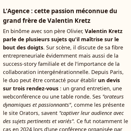
L'Agence : cette passion méconnue du
grand frère de Valentin Kretz
En binôme avec son père Olivier,
Valentin Kretz
parle de plusieurs sujets qu'il maîtrise sur le
bout des doigts
. Sur scène, il discute de sa fibre
entrepreneuriale évidemment mais aussi de la
success-story familiale et de l'importance de la
collaboration intergénérationnelle. Depuis Paris,
le duo peut être contacté pour établir
un devis
sur trois rendez-vous
: un grand entretien, une
webconférence ou une table ronde. Ses
"orateurs
dynamiques et passionnants"
, comme les présente
le site Orators, savent
"captiver leur audience avec
des sujets pertinents et variés".
Ce fut notamment le
cas en 2024 lors d'une conférence organisée par