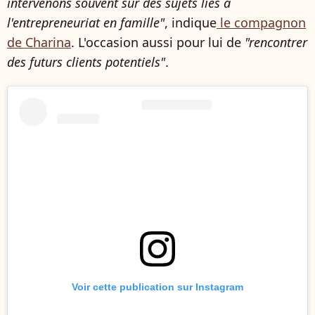
intervenons souvent sur des sujets liés à
l'entrepreneuriat en famille"
, indique
le compagnon
de Charina
. L'occasion aussi pour lui de
"rencontrer
des futurs clients potentiels"
.
Voir cette publication sur Instagram