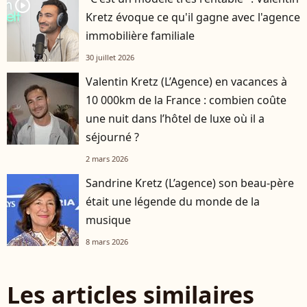
player2
Kretz évoque ce qu'il gagne avec l'agence
immobilière familiale
30 juillet 2026
Valentin Kretz (L’Agence) en vacances à
10 000km de la France : combien coûte
une nuit dans l’hôtel de luxe où il a
séjourné ?
2 mars 2026
Sandrine Kretz (L’agence) son beau-père
était une légende du monde de la
musique
8 mars 2026
Les articles similaires