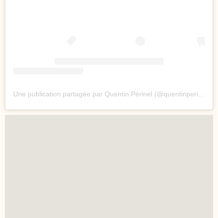
Une publication partagée par Quentin Périnel (@quentinperinel)