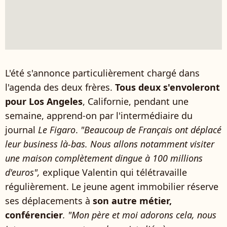
L'été s'annonce particulièrement chargé dans
l'agenda des deux frères.
Tous deux s'envoleront
pour Los Angeles
, Californie, pendant une
semaine, apprend-on par l'intermédiaire du
journal
Le Figaro
.
"Beaucoup de Français ont déplacé
leur business là-bas. Nous allons notamment visiter
une maison complètement dingue à 100 millions
d'euros",
explique Valentin qui télétravaille
régulièrement. Le jeune agent immobilier réserve
ses déplacements à
son autre métier,
conférencier
. "Mon père et moi adorons cela, nous