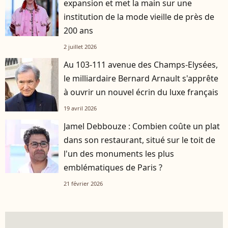
expansion et met la main sur une
institution de la mode vieille de près de
200 ans
2 juillet 2026
Au 103-111 avenue des Champs-Elysées,
le milliardaire Bernard Arnault s'apprête
à ouvrir un nouvel écrin du luxe français
19 avril 2026
Jamel Debbouze : Combien coûte un plat
dans son restaurant, situé sur le toit de
l'un des monuments les plus
emblématiques de Paris ?
21 février 2026