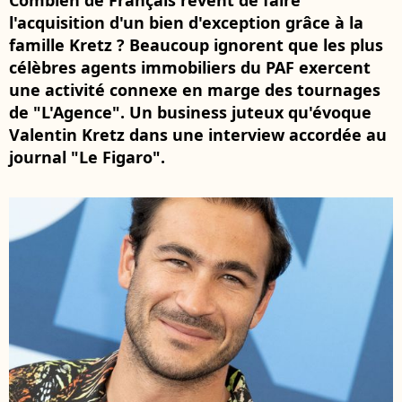
Combien de Français rêvent de faire
l'acquisition d'un bien d'exception grâce à la
famille Kretz ? Beaucoup ignorent que les plus
célèbres agents immobiliers du PAF exercent
une activité connexe en marge des tournages
de "L'Agence". Un business juteux qu'évoque
Valentin Kretz dans une interview accordée au
journal "Le Figaro".