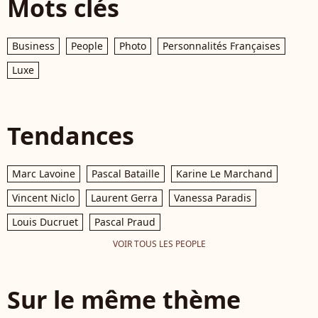
Mots clés
Business
People
Photo
Personnalités Françaises
Luxe
Tendances
Marc Lavoine
Pascal Bataille
Karine Le Marchand
Vincent Niclo
Laurent Gerra
Vanessa Paradis
Louis Ducruet
Pascal Praud
VOIR TOUS LES PEOPLE
Sur le même thème