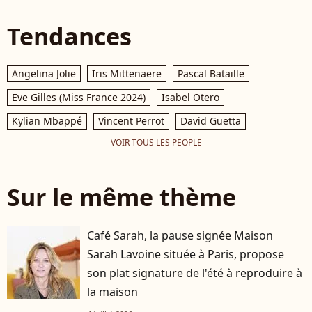
Tendances
Angelina Jolie
Iris Mittenaere
Pascal Bataille
Eve Gilles (Miss France 2024)
Isabel Otero
Kylian Mbappé
Vincent Perrot
David Guetta
VOIR TOUS LES PEOPLE
Sur le même thème
Café Sarah, la pause signée Maison
Sarah Lavoine située à Paris, propose
son plat signature de l'été à reproduire à
la maison