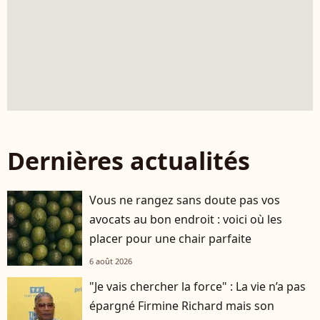
Dernières actualités
Vous ne rangez sans doute pas vos
avocats au bon endroit : voici où les
placer pour une chair parfaite
6 août 2026
"Je vais chercher la force" : La vie n’a pas
épargné Firmine Richard mais son