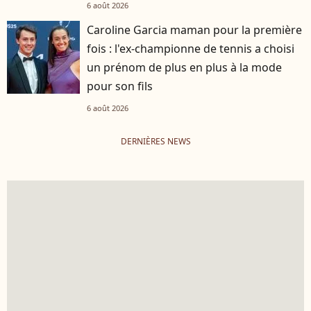
6 août 2026
Caroline Garcia maman pour la première
fois : l'ex-championne de tennis a choisi
un prénom de plus en plus à la mode
pour son fils
6 août 2026
DERNIÈRES NEWS