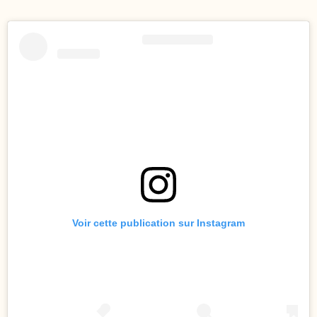
Voir cette publication sur Instagram