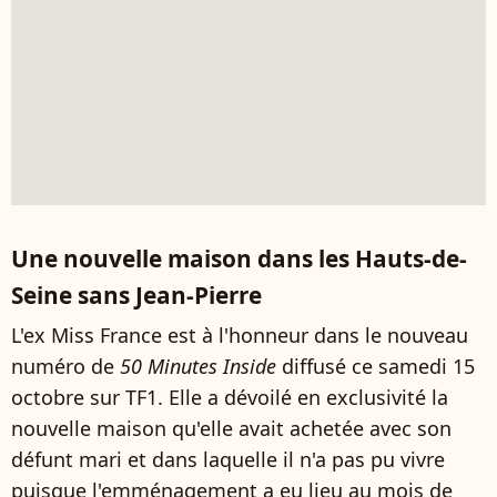
Une nouvelle maison dans les Hauts-de-
Seine sans Jean-Pierre
L'ex Miss France est à l'honneur dans le nouveau
numéro de
50 Minutes Inside
diffusé ce samedi 15
octobre sur TF1. Elle a dévoilé en exclusivité la
nouvelle maison qu'elle avait achetée avec son
défunt mari et dans laquelle il n'a pas pu vivre
puisque l'emménagement a eu lieu au mois de