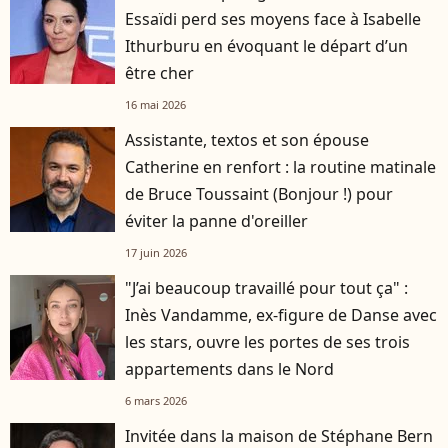
Essaïdi perd ses moyens face à Isabelle
Ithurburu en évoquant le départ d’un
être cher
16 mai 2026
Assistante, textos et son épouse
Catherine en renfort : la routine matinale
de Bruce Toussaint (Bonjour !) pour
éviter la panne d'oreiller
17 juin 2026
"J’ai beaucoup travaillé pour tout ça" :
Inès Vandamme, ex-figure de Danse avec
les stars, ouvre les portes de ses trois
appartements dans le Nord
6 mars 2026
Invitée dans la maison de Stéphane Bern