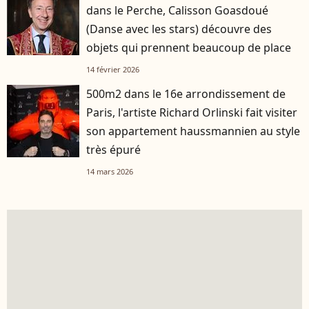
dans le Perche, Calisson Goasdoué
(Danse avec les stars) découvre des
objets qui prennent beaucoup de place
14 février 2026
500m2 dans le 16e arrondissement de
Paris, l'artiste Richard Orlinski fait visiter
son appartement haussmannien au style
très épuré
14 mars 2026