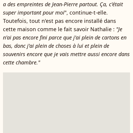
a des empreintes de Jean-Pierre partout. Ça, c'était
super important pour moi
", continue-t-elle.
Toutefois, tout n'est pas encore installé dans
cette maison comme le fait savoir Nathalie :
"Je
n'ai pas encore fini parce que j'ai plein de cartons en
bas, donc j'ai plein de choses à lui et plein de
souvenirs encore que je vais mettre aussi encore dans
cette chambre."