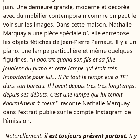
juin. Une demeure grande, moderne et décorée
avec du mobilier contemporain comme on peut le
voir sur les images. Dans cette maison, Nathalie
Marquay a une pièce spéciale où elle entrepose
les objets fétiches de Jean-Pierre Pernaut. Il y a un
piano, une lampe particulière et même quelques
figurines.
"Il adorait quand son fils et sa fille
jouaient du piano et cette lampe qui était très
importante pour lui... Il l'a tout le temps eue à TF1
dans son bureau. Il l'avait depuis très très longtemps,
depuis ses débuts. C'est une lampe qui lui tenait
énormément à coeur"
, raconte Nathalie Marquay
dans l'extrait publié sur le compte Instagram de
l'émission.
"Naturellement,
il est toujours présent partout
. Il y