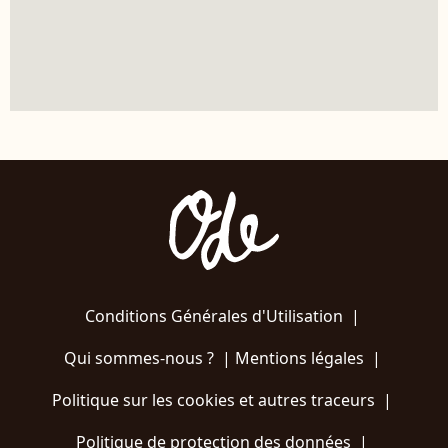
Conditions Générales d'Utilisation
|
Qui sommes-nous ?
|
Mentions légales
|
Politique sur les cookies et autres traceurs
|
Politique de protection des données
|