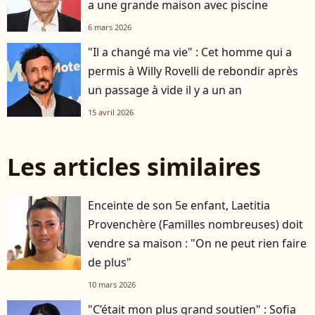
a une grande maison avec piscine
6 mars 2026
"Il a changé ma vie" : Cet homme qui a
permis à Willy Rovelli de rebondir après
un passage à vide il y a un an
15 avril 2026
Les articles similaires
Enceinte de son 5e enfant, Laetitia
Provenchère (Familles nombreuses) doit
vendre sa maison : "On ne peut rien faire
de plus"
10 mars 2026
"C’était mon plus grand soutien" : Sofia