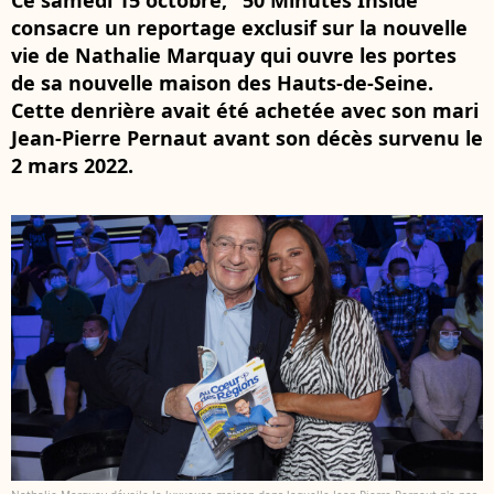
Ce samedi 15 octobre, "50 Minutes Inside"
consacre un reportage exclusif sur la nouvelle
vie de Nathalie Marquay qui ouvre les portes
de sa nouvelle maison des Hauts-de-Seine.
Cette denrière avait été achetée avec son mari
Jean-Pierre Pernaut avant son décès survenu le
2 mars 2022.