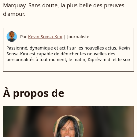
Marquay. Sans doute, la plus belle des preuves
d'amour.
Par
Kevin Sonsa-Kini
|
Journaliste
Passionné, dynamique et actif sur les nouvelles actus, Kevin
Sonsa-Kini est capable de dénicher les nouvelles des
personnalités à tout moment, le matin, l’après-midi et le soir
!
À propos de