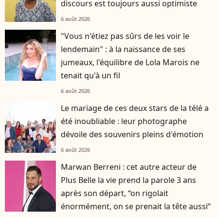
discours est toujours aussi optimiste
6 août 2026
"Vous n'étiez pas sûrs de les voir le
lendemain" : à la naissance de ses
jumeaux, l'équilibre de Lola Marois ne
tenait qu'à un fil
6 août 2026
Le mariage de ces deux stars de la télé a
été inoubliable : leur photographe
dévoile des souvenirs pleins d'émotion
6 août 2026
Marwan Berreni : cet autre acteur de
Plus Belle la vie prend la parole 3 ans
après son départ, “on rigolait
énormément, on se prenait la tête aussi”