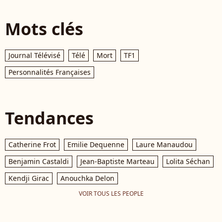
Mots clés
Journal Télévisé
Télé
Mort
TF1
Personnalités Françaises
Tendances
Catherine Frot
Emilie Dequenne
Laure Manaudou
Benjamin Castaldi
Jean-Baptiste Marteau
Lolita Séchan
Kendji Girac
Anouchka Delon
VOIR TOUS LES PEOPLE