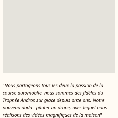
"
Nous partageons tous les deux la passion de la
course automobile, nous sommes des fidèles du
Trophée Andros sur glace depuis onze ans. Notre
nouveau dada : piloter un drone, avec lequel nous
réalisons des vidéos magnifiques de la maison
"