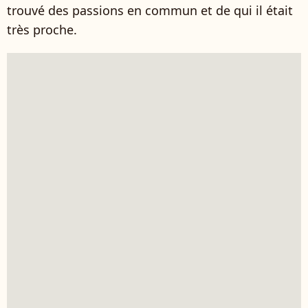
trouvé des passions en commun et de qui il était
très proche.