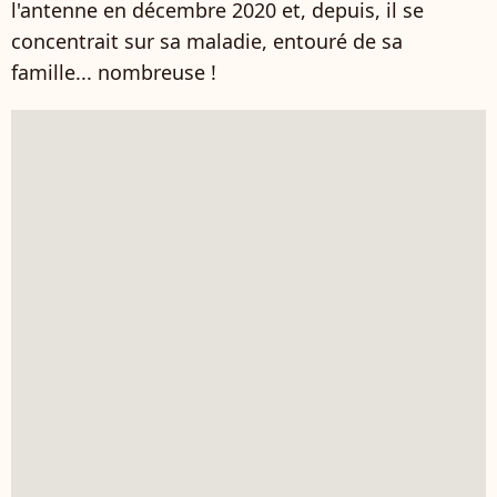
l'antenne en décembre 2020 et, depuis, il se
concentrait sur sa maladie, entouré de sa
famille... nombreuse !