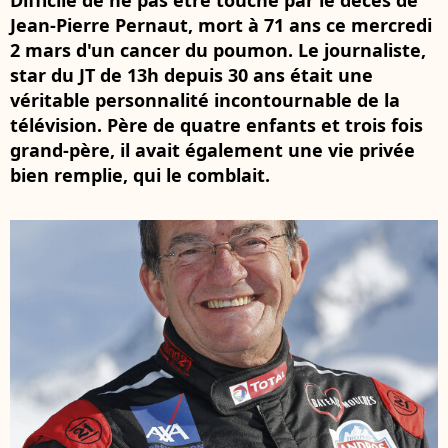
Difficile de ne pas être touché par le décès de
Jean-Pierre Pernaut, mort à 71 ans ce mercredi
2 mars d'un cancer du poumon. Le journaliste,
star du JT de 13h depuis 30 ans était une
véritable personnalité incontournable de la
télévision. Père de quatre enfants et trois fois
grand-père, il avait également une vie privée
bien remplie, qui le comblait.