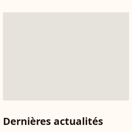
Dernières actualités