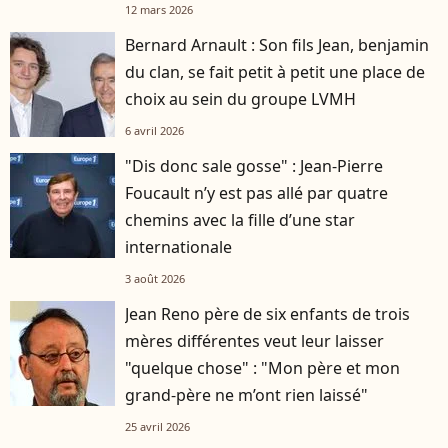
12 mars 2026
Bernard Arnault : Son fils Jean, benjamin
du clan, se fait petit à petit une place de
choix au sein du groupe LVMH
6 avril 2026
"Dis donc sale gosse" : Jean-Pierre
Foucault n’y est pas allé par quatre
chemins avec la fille d’une star
internationale
3 août 2026
Jean Reno père de six enfants de trois
mères différentes veut leur laisser
"quelque chose" : "Mon père et mon
grand-père ne m’ont rien laissé"
25 avril 2026