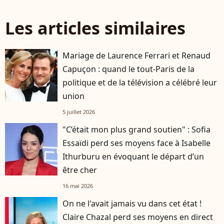
Les articles similaires
Mariage de Laurence Ferrari et Renaud
Capuçon : quand le tout-Paris de la
politique et de la télévision a célébré leur
union
5 juillet 2026
"C’était mon plus grand soutien" : Sofia
Essaïdi perd ses moyens face à Isabelle
Ithurburu en évoquant le départ d’un
être cher
16 mai 2026
On ne l'avait jamais vu dans cet état !
Claire Chazal perd ses moyens en direct