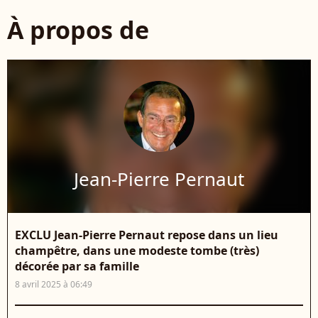
À propos de
Jean-Pierre Pernaut
EXCLU Jean-Pierre Pernaut repose dans un lieu
champêtre, dans une modeste tombe (très)
décorée par sa famille
8 avril 2025 à 06:49