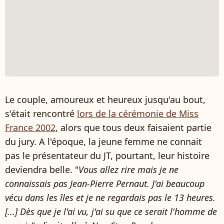
Le couple, amoureux et heureux jusqu'au bout,
s'était rencontré
lors de la cérémonie de Miss
France 2002
, alors que tous deux faisaient partie
du jury. A l'époque, la jeune femme ne connait
pas le présentateur du JT, pourtant, leur histoire
deviendra belle. "
Vous allez rire mais je ne
connaissais pas Jean-Pierre Pernaut. J'ai beaucoup
vécu dans les îles et je ne regardais pas le 13 heures.
[...] Dès que je l'ai vu, j'ai su que ce serait l'homme de