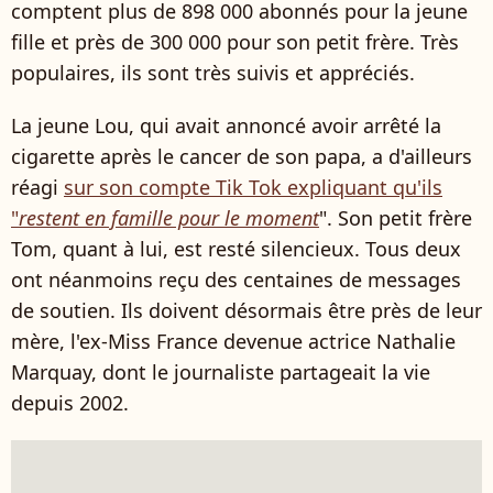
comptent plus de 898 000 abonnés pour la jeune
fille et près de 300 000 pour son petit frère. Très
populaires, ils sont très suivis et appréciés.
La jeune Lou, qui avait annoncé avoir arrêté la
cigarette après le cancer de son papa, a d'ailleurs
réagi
sur son compte Tik Tok expliquant qu'ils
"
restent en famille pour le moment
". Son petit frère
Tom, quant à lui, est resté silencieux. Tous deux
ont néanmoins reçu des centaines de messages
de soutien. Ils doivent désormais être près de leur
mère, l'ex-Miss France devenue actrice Nathalie
Marquay, dont le journaliste partageait la vie
depuis 2002.