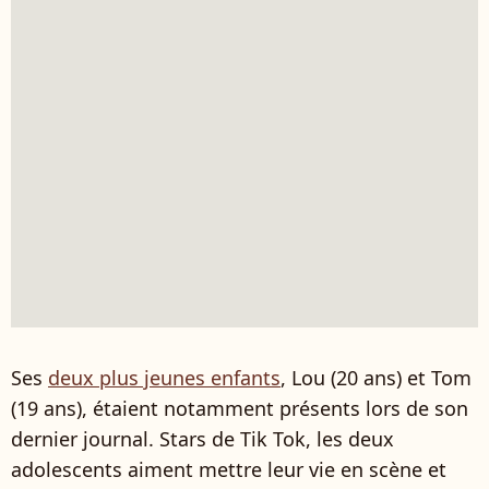
Ses
deux plus jeunes enfants
, Lou (20 ans) et Tom
(19 ans), étaient notamment présents lors de son
dernier journal. Stars de Tik Tok, les deux
adolescents aiment mettre leur vie en scène et