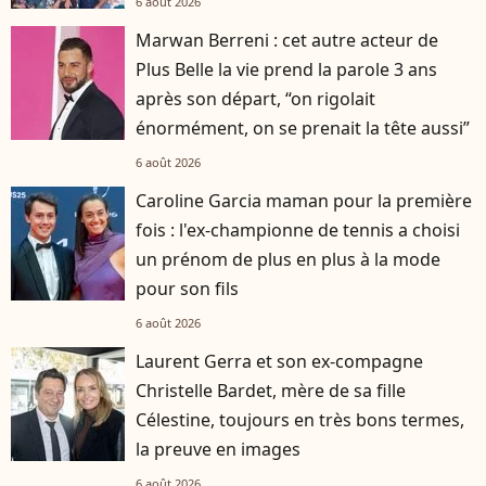
6 août 2026
Marwan Berreni : cet autre acteur de
Plus Belle la vie prend la parole 3 ans
après son départ, “on rigolait
énormément, on se prenait la tête aussi”
6 août 2026
Caroline Garcia maman pour la première
fois : l'ex-championne de tennis a choisi
un prénom de plus en plus à la mode
pour son fils
6 août 2026
Laurent Gerra et son ex-compagne
Christelle Bardet, mère de sa fille
Célestine, toujours en très bons termes,
la preuve en images
6 août 2026