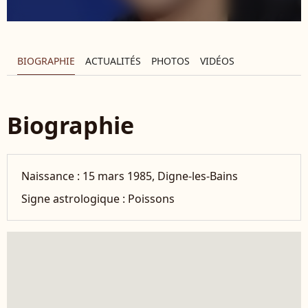
BIOGRAPHIE
ACTUALITÉS
PHOTOS
VIDÉOS
Biographie
Naissance :
15 mars 1985, Digne-les-Bains
Signe astrologique :
Poissons