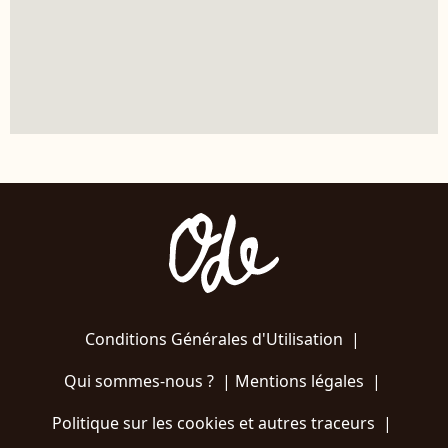
Conditions Générales d'Utilisation
|
Qui sommes-nous ?
|
Mentions légales
|
Politique sur les cookies et autres traceurs
|