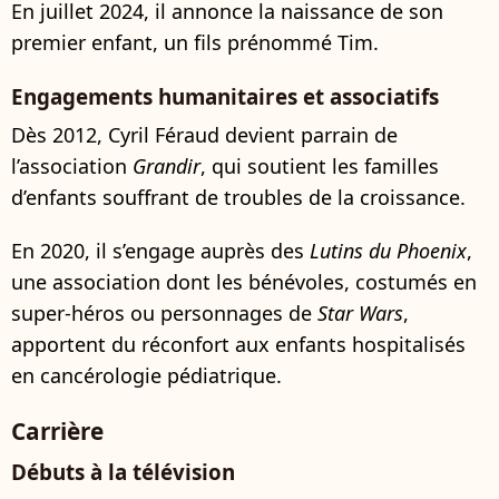
En juillet 2024, il annonce la naissance de son
premier enfant, un fils prénommé Tim.
Engagements humanitaires et associatifs
Dès 2012, Cyril Féraud devient parrain de
l’association
Grandir
, qui soutient les familles
d’enfants souffrant de troubles de la croissance.
En 2020, il s’engage auprès des
Lutins du Phoenix
,
une association dont les bénévoles, costumés en
super-héros ou personnages de
Star Wars
,
apportent du réconfort aux enfants hospitalisés
en cancérologie pédiatrique.
Carrière
Débuts à la télévision