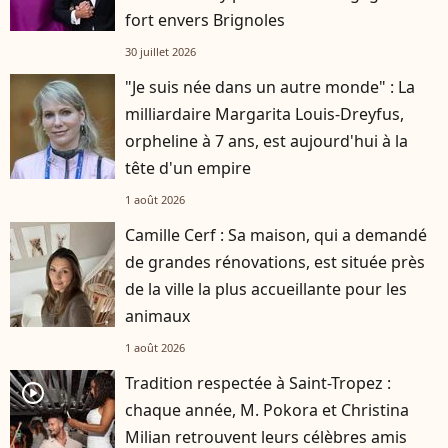
fort envers Brignoles
30 juillet 2026
"Je suis née dans un autre monde" : La
milliardaire Margarita Louis-Dreyfus,
orpheline à 7 ans, est aujourd'hui à la
tête d'un empire
1 août 2026
Camille Cerf : Sa maison, qui a demandé
de grandes rénovations, est située près
de la ville la plus accueillante pour les
animaux
1 août 2026
Tradition respectée à Saint-Tropez :
player2
chaque année, M. Pokora et Christina
Milian retrouvent leurs célèbres amis