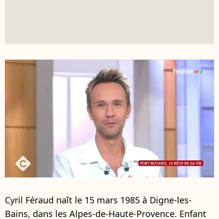
Cyril Féraud naît le 15 mars 1985 à Digne-les-
Bains, dans les Alpes-de-Haute-Provence. Enfant