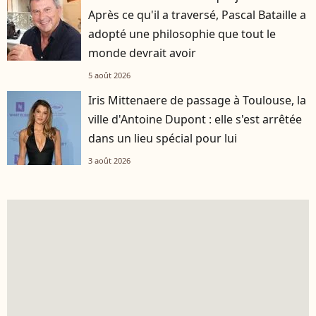
Après ce qu'il a traversé, Pascal Bataille a
adopté une philosophie que tout le
monde devrait avoir
5 août 2026
Iris Mittenaere de passage à Toulouse, la
ville d'Antoine Dupont : elle s'est arrêtée
dans un lieu spécial pour lui
3 août 2026