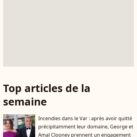
Top articles de la
semaine
Incendies dans le Var : après avoir quitté
précipitamment leur domaine, George et
Amal Clooney prennent un engagement