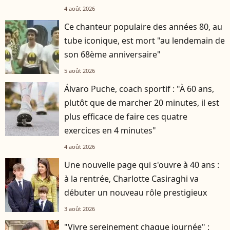
4 août 2026
Ce chanteur populaire des années 80, au
tube iconique, est mort "au lendemain de
son 68ème anniversaire"
5 août 2026
Álvaro Puche, coach sportif : "À 60 ans,
plutôt que de marcher 20 minutes, il est
plus efficace de faire ces quatre
exercices en 4 minutes"
4 août 2026
Une nouvelle page qui s'ouvre à 40 ans :
à la rentrée, Charlotte Casiraghi va
débuter un nouveau rôle prestigieux
3 août 2026
"Vivre sereinement chaque journée" :