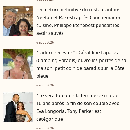
Fermeture définitive du restaurant de
Neetah et Rakesh après Cauchemar en
cuisine, Philippe Etchebest pensait les
avoir sauvés
6 août 2026
"J'adore recevoir" : Géraldine Lapalus
(Camping Paradis) ouvre les portes de sa
maison, petit coin de paradis sur la Côte
bleue
6 août 2026
"Ce sera toujours la femme de ma vie" :
16 ans après la fin de son couple avec
Eva Longoria, Tony Parker est
catégorique
6 août 2026