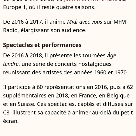
Europe 1, où il reste quatre saisons.
De 2016 à 2017, il anime
Midi avec vous
sur MFM
Radio, élargissant son audience.
Spectacles et performances
De 2016 à 2018, il présente les tournées
Âge
tendre
, une série de concerts nostalgiques
réunissant des artistes des années 1960 et 1970.
Il participe à 60 représentations en 2016, puis à 62
supplémentaires en 2018, en France, en Belgique
et en Suisse. Ces spectacles, captés et diffusés sur
C8, illustrent sa capacité à animer au-delà du petit
écran.