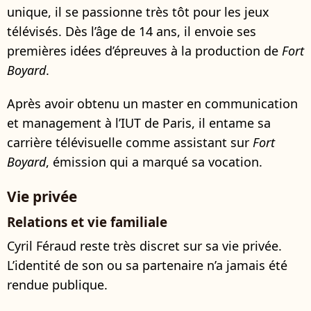
unique, il se passionne très tôt pour les jeux
télévisés. Dès l’âge de 14 ans, il envoie ses
premières idées d’épreuves à la production de
Fort
Boyard
.
Après avoir obtenu un master en communication
et management à l’IUT de Paris, il entame sa
carrière télévisuelle comme assistant sur
Fort
Boyard
, émission qui a marqué sa vocation.
Vie privée
Relations et vie familiale
Cyril Féraud reste très discret sur sa vie privée.
L’identité de son ou sa partenaire n’a jamais été
rendue publique.