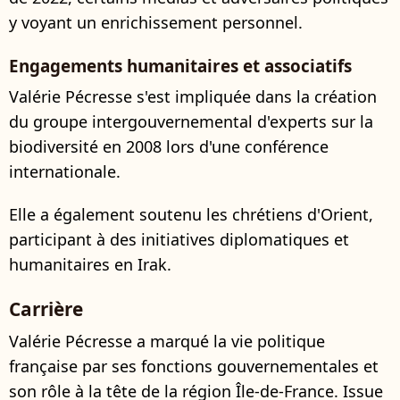
y voyant un enrichissement personnel.
Engagements humanitaires et associatifs
Valérie Pécresse s'est impliquée dans la création
du groupe intergouvernemental d'experts sur la
biodiversité en 2008 lors d'une conférence
internationale.
Elle a également soutenu les chrétiens d'Orient,
participant à des initiatives diplomatiques et
humanitaires en Irak.
Carrière
Valérie Pécresse a marqué la vie politique
française par ses fonctions gouvernementales et
son rôle à la tête de la région Île-de-France. Issue