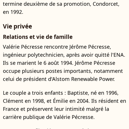
termine deuxième de sa promotion, Condorcet,
en 1992.
Vie privée
Relations et vie de famille
Valérie Pécresse rencontre Jérôme Pécresse,
ingénieur polytechnicien, après avoir quitté l'ENA.
Ils se marient le 6 août 1994. Jérôme Pécresse
occupe plusieurs postes importants, notamment
celui de président d'Alstom Renewable Power.
Le couple a trois enfants : Baptiste, né en 1996,
Clément en 1998, et Émilie en 2004. Ils résident en
France et préservent leur intimité malgré la
carrière publique de Valérie Pécresse.