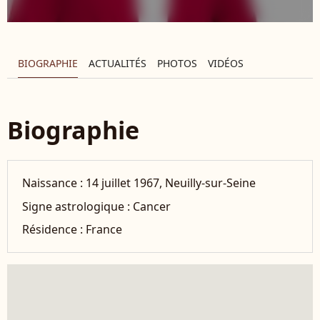
BIOGRAPHIE
ACTUALITÉS
PHOTOS
VIDÉOS
Biographie
Naissance :
14 juillet 1967, Neuilly-sur-Seine
Signe astrologique :
Cancer
Résidence :
France