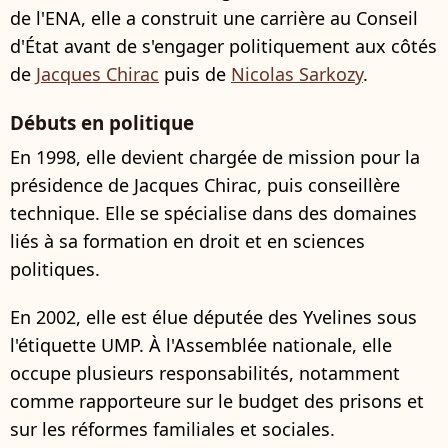
de l'ENA, elle a construit une carrière au Conseil
d'État avant de s'engager politiquement aux côtés
de
Jacques Chirac
puis de
Nicolas Sarkozy
.
Débuts en politique
En 1998, elle devient chargée de mission pour la
présidence de Jacques Chirac, puis conseillère
technique. Elle se spécialise dans des domaines
liés à sa formation en droit et en sciences
politiques.
En 2002, elle est élue députée des Yvelines sous
l'étiquette UMP. À l'Assemblée nationale, elle
occupe plusieurs responsabilités, notamment
comme rapporteure sur le budget des prisons et
sur les réformes familiales et sociales.