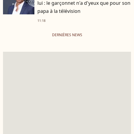
lui : le garçonnet n'a d'yeux que pour son
papa à la télévision
11:18
DERNIÈRES NEWS