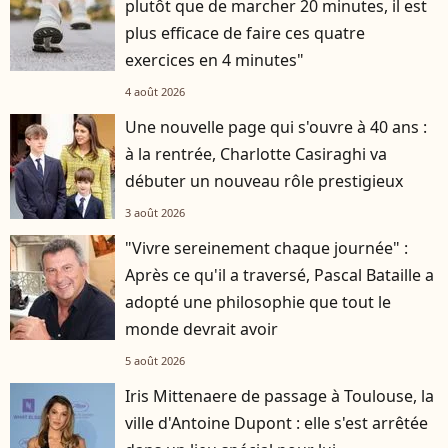
plutôt que de marcher 20 minutes, il est
plus efficace de faire ces quatre
exercices en 4 minutes"
4 août 2026
Une nouvelle page qui s'ouvre à 40 ans :
à la rentrée, Charlotte Casiraghi va
débuter un nouveau rôle prestigieux
3 août 2026
"Vivre sereinement chaque journée" :
Après ce qu'il a traversé, Pascal Bataille a
adopté une philosophie que tout le
monde devrait avoir
5 août 2026
Iris Mittenaere de passage à Toulouse, la
ville d'Antoine Dupont : elle s'est arrêtée