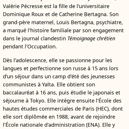
Valérie Pécresse est la fille de l'universitaire
Dominique Roux et de Catherine Bertagna. Son
grand-père maternel, Louis Bertagna, psychiatre,
a marqué l'histoire familiale par son engagement
dans le journal clandestin
Témoignage chrétien
pendant l'Occupation.
Dès l'adolescence, elle se passionne pour les
langues et perfectionne son russe à 15 ans lors
d'un séjour dans un camp d'été des jeunesses
communistes à Yalta. Elle obtient son
baccalauréat à 16 ans, puis étudie le japonais et
séjourne à Tokyo. Elle intègre ensuite l'École des
hautes études commerciales de Paris (HEC), dont
elle sort diplômée en 1988, avant de rejoindre
l'École nationale d'administration (ENA). Elle y