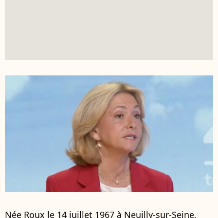
Née Roux le 14 juillet 1967 à Neuilly-sur-Seine,