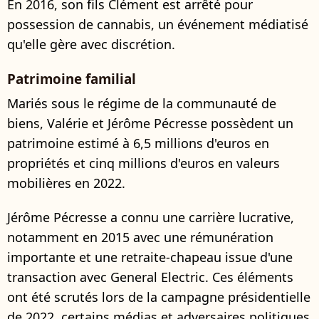
En 2016, son fils Clément est arrêté pour
possession de cannabis, un événement médiatisé
qu'elle gère avec discrétion.
Patrimoine familial
Mariés sous le régime de la communauté de
biens, Valérie et Jérôme Pécresse possèdent un
patrimoine estimé à 6,5 millions d'euros en
propriétés et cinq millions d'euros en valeurs
mobilières en 2022.
Jérôme Pécresse a connu une carrière lucrative,
notamment en 2015 avec une rémunération
importante et une retraite-chapeau issue d'une
transaction avec General Electric. Ces éléments
ont été scrutés lors de la campagne présidentielle
de 2022, certains médias et adversaires politiques