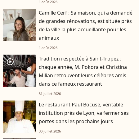
1 août 2026
Camille Cerf : Sa maison, qui a demandé
de grandes rénovations, est située près
de la ville la plus accueillante pour les
animaux
1 août 2026
Tradition respectée à Saint-Tropez :
player2
chaque année, M. Pokora et Christina
Milian retrouvent leurs célèbres amis
dans ce fameux restaurant
31 juillet 2026
Le restaurant Paul Bocuse, véritable
institution près de Lyon, va fermer ses
portes dans les prochains jours
30 juillet 2026