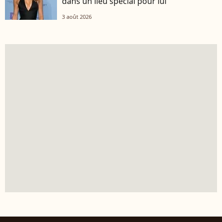
dans un lieu spécial pour lui
3 août 2026