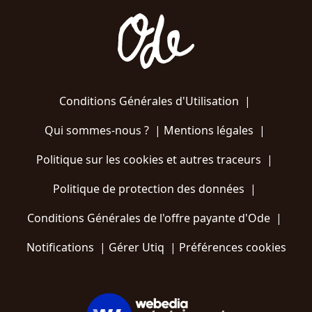
Conditions Générales d'Utilisation
|
Qui sommes-nous ?
|
Mentions légales
|
Politique sur les cookies et autres traceurs
|
Politique de protection des données
|
Conditions Générales de l'offre payante d'Ode
|
Notifications
|
Gérer Utiq
|
Préférences cookies