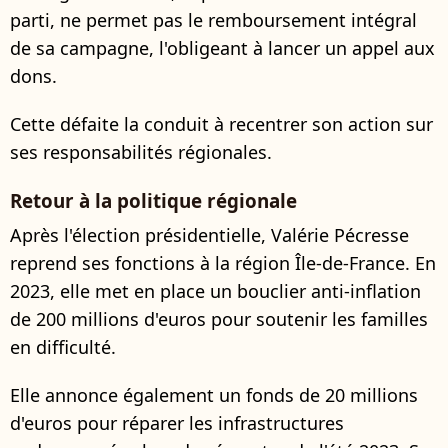
parti, ne permet pas le remboursement intégral
de sa campagne, l'obligeant à lancer un appel aux
dons.
Cette défaite la conduit à recentrer son action sur
ses responsabilités régionales.
Retour à la politique régionale
Après l'élection présidentielle, Valérie Pécresse
reprend ses fonctions à la région Île-de-France. En
2023, elle met en place un bouclier anti-inflation
de 200 millions d'euros pour soutenir les familles
en difficulté.
Elle annonce également un fonds de 20 millions
d'euros pour réparer les infrastructures