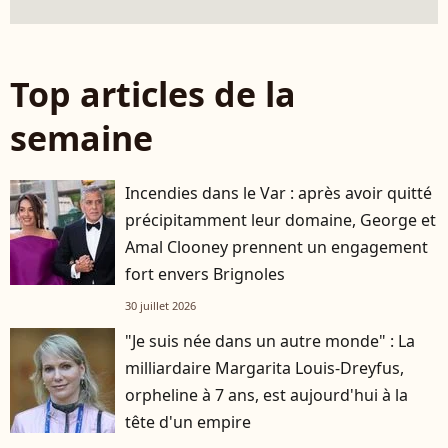
Top articles de la
semaine
Incendies dans le Var : après avoir quitté
précipitamment leur domaine, George et
Amal Clooney prennent un engagement
fort envers Brignoles
30 juillet 2026
"Je suis née dans un autre monde" : La
milliardaire Margarita Louis-Dreyfus,
orpheline à 7 ans, est aujourd'hui à la
tête d'un empire