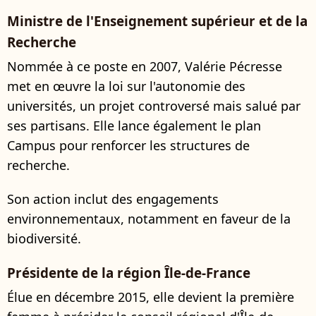
Ministre de l'Enseignement supérieur et de la
Recherche
Nommée à ce poste en 2007, Valérie Pécresse
met en œuvre la loi sur l'autonomie des
universités, un projet controversé mais salué par
ses partisans. Elle lance également le plan
Campus pour renforcer les structures de
recherche.
Son action inclut des engagements
environnementaux, notamment en faveur de la
biodiversité.
Présidente de la région Île-de-France
Élue en décembre 2015, elle devient la première