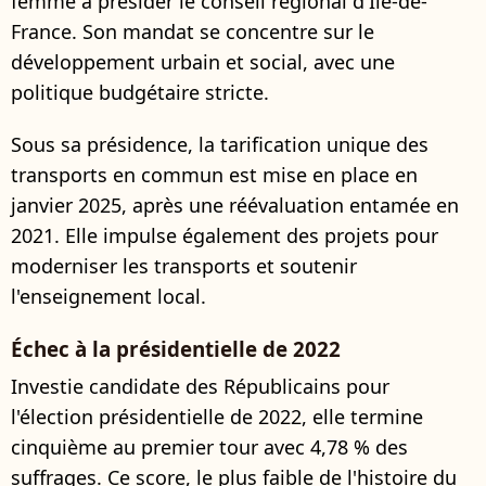
femme à présider le conseil régional d'Île-de-
France. Son mandat se concentre sur le
développement urbain et social, avec une
politique budgétaire stricte.
Sous sa présidence, la tarification unique des
transports en commun est mise en place en
janvier 2025, après une réévaluation entamée en
2021. Elle impulse également des projets pour
moderniser les transports et soutenir
l'enseignement local.
Échec à la présidentielle de 2022
Investie candidate des Républicains pour
l'élection présidentielle de 2022, elle termine
cinquième au premier tour avec 4,78 % des
suffrages. Ce score, le plus faible de l'histoire du