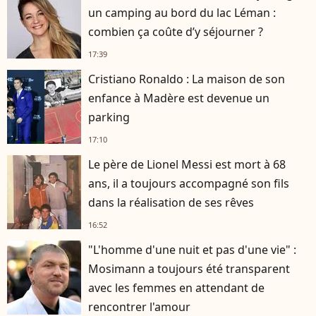
un camping au bord du lac Léman :
combien ça coûte d’y séjourner ?
17:39
Cristiano Ronaldo : La maison de son
enfance à Madère est devenue un
parking
17:10
Le père de Lionel Messi est mort à 68
ans, il a toujours accompagné son fils
dans la réalisation de ses rêves
16:52
"L'homme d'une nuit et pas d'une vie" :
Mosimann a toujours été transparent
avec les femmes en attendant de
rencontrer l'amour