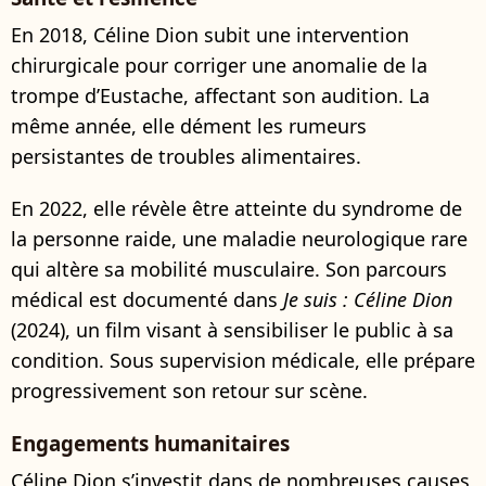
En 2018, Céline Dion subit une intervention
chirurgicale pour corriger une anomalie de la
trompe d’Eustache, affectant son audition. La
même année, elle dément les rumeurs
persistantes de troubles alimentaires.
En 2022, elle révèle être atteinte du syndrome de
la personne raide, une maladie neurologique rare
qui altère sa mobilité musculaire. Son parcours
médical est documenté dans
Je suis : Céline Dion
(2024), un film visant à sensibiliser le public à sa
condition. Sous supervision médicale, elle prépare
progressivement son retour sur scène.
Engagements humanitaires
Céline Dion s’investit dans de nombreuses causes