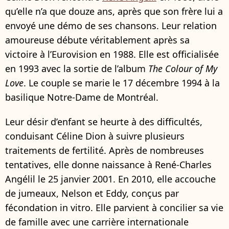
qu’elle n’a que douze ans, après que son frère lui a
envoyé une démo de ses chansons. Leur relation
amoureuse débute véritablement après sa
victoire à l’Eurovision en 1988. Elle est officialisée
en 1993 avec la sortie de l’album
The Colour of My
Love
. Le couple se marie le 17 décembre 1994 à la
basilique Notre-Dame de Montréal.
Leur désir d’enfant se heurte à des difficultés,
conduisant Céline Dion à suivre plusieurs
traitements de fertilité. Après de nombreuses
tentatives, elle donne naissance à René-Charles
Angélil le 25 janvier 2001. En 2010, elle accouche
de jumeaux, Nelson et Eddy, conçus par
fécondation in vitro. Elle parvient à concilier sa vie
de famille avec une carrière internationale