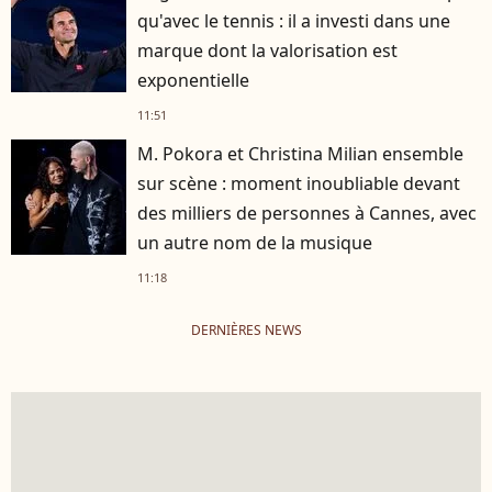
qu'avec le tennis : il a investi dans une
marque dont la valorisation est
exponentielle
11:51
M. Pokora et Christina Milian ensemble
sur scène : moment inoubliable devant
des milliers de personnes à Cannes, avec
un autre nom de la musique
11:18
DERNIÈRES NEWS