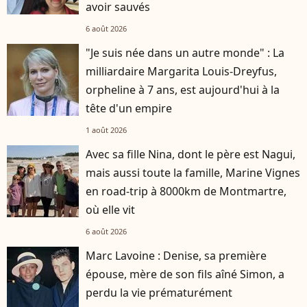
avoir sauvés
6 août 2026
"Je suis née dans un autre monde" : La
milliardaire Margarita Louis-Dreyfus,
orpheline à 7 ans, est aujourd'hui à la
tête d'un empire
1 août 2026
Avec sa fille Nina, dont le père est Nagui,
mais aussi toute la famille, Marine Vignes
en road-trip à 8000km de Montmartre,
où elle vit
6 août 2026
Marc Lavoine : Denise, sa première
épouse, mère de son fils aîné Simon, a
perdu la vie prématurément