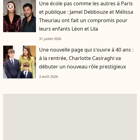
Une école pas comme les autres à Paris
player2
et publique : Jamel Debbouze et Mélissa
Theuriau ont fait un compromis pour
leurs enfants Léon et Lila
31 juillet 2026
Une nouvelle page qui s'ouvre à 40 ans :
à la rentrée, Charlotte Casiraghi va
débuter un nouveau rôle prestigieux
3 août 2026