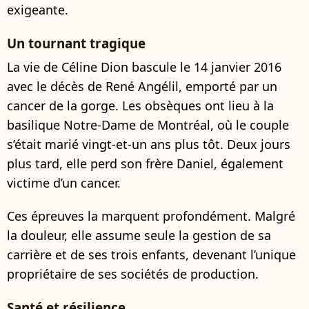
exigeante.
Un tournant tragique
La vie de Céline Dion bascule le 14 janvier 2016
avec le décès de René Angélil, emporté par un
cancer de la gorge. Les obsèques ont lieu à la
basilique Notre-Dame de Montréal, où le couple
s’était marié vingt-et-un ans plus tôt. Deux jours
plus tard, elle perd son frère Daniel, également
victime d’un cancer.
Ces épreuves la marquent profondément. Malgré
la douleur, elle assume seule la gestion de sa
carrière et de ses trois enfants, devenant l’unique
propriétaire de ses sociétés de production.
Santé et résilience