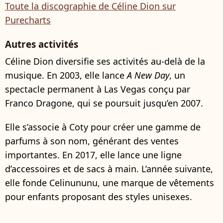
Toute la discographie de Céline Dion sur
Purecharts
Autres activités
Céline Dion diversifie ses activités au-delà de la
musique. En 2003, elle lance
A New Day
, un
spectacle permanent à Las Vegas conçu par
Franco Dragone, qui se poursuit jusqu’en 2007.
Elle s’associe à Coty pour créer une gamme de
parfums à son nom, générant des ventes
importantes. En 2017, elle lance une ligne
d’accessoires et de sacs à main. L’année suivante,
elle fonde Celinununu, une marque de vêtements
pour enfants proposant des styles unisexes.