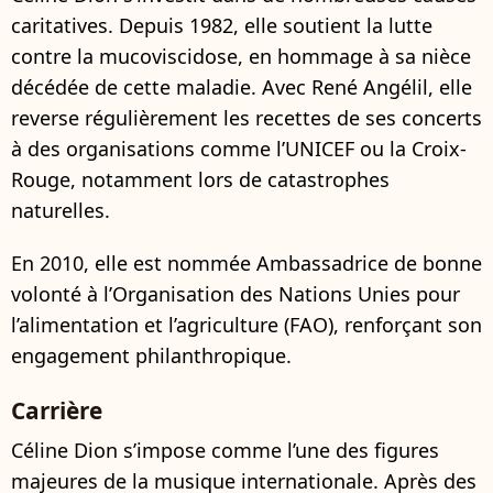
caritatives. Depuis 1982, elle soutient la lutte
contre la mucoviscidose, en hommage à sa nièce
décédée de cette maladie. Avec René Angélil, elle
reverse régulièrement les recettes de ses concerts
à des organisations comme l’UNICEF ou la Croix-
Rouge, notamment lors de catastrophes
naturelles.
En 2010, elle est nommée Ambassadrice de bonne
volonté à l’Organisation des Nations Unies pour
l’alimentation et l’agriculture (FAO), renforçant son
engagement philanthropique.
Carrière
Céline Dion s’impose comme l’une des figures
majeures de la musique internationale. Après des