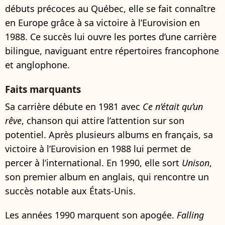
débuts précoces au Québec, elle se fait connaître
en Europe grâce à sa victoire à l’Eurovision en
1988. Ce succès lui ouvre les portes d’une carrière
bilingue, naviguant entre répertoires francophone
et anglophone.
Faits marquants
Sa carrière débute en 1981 avec
Ce n’était qu’un
rêve
, chanson qui attire l’attention sur son
potentiel. Après plusieurs albums en français, sa
victoire à l’Eurovision en 1988 lui permet de
percer à l’international. En 1990, elle sort
Unison
,
son premier album en anglais, qui rencontre un
succès notable aux États-Unis.
Les années 1990 marquent son apogée.
Falling