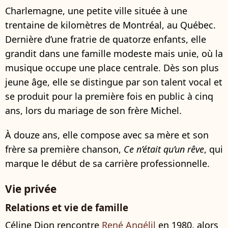
Charlemagne, une petite ville située à une
trentaine de kilomètres de Montréal, au Québec.
Dernière d’une fratrie de quatorze enfants, elle
grandit dans une famille modeste mais unie, où la
musique occupe une place centrale. Dès son plus
jeune âge, elle se distingue par son talent vocal et
se produit pour la première fois en public à cinq
ans, lors du mariage de son frère Michel.
À douze ans, elle compose avec sa mère et son
frère sa première chanson,
Ce n’était qu’un rêve
, qui
marque le début de sa carrière professionnelle.
Vie privée
Relations et vie de famille
Céline Dion rencontre
René Angélil
en 1980, alors