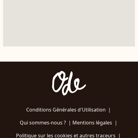
Conditions Générales d'Utilisation
|
Qui sommes-nous ?
|
Mentions légales
|
Politique sur les cookies et autres traceurs
|