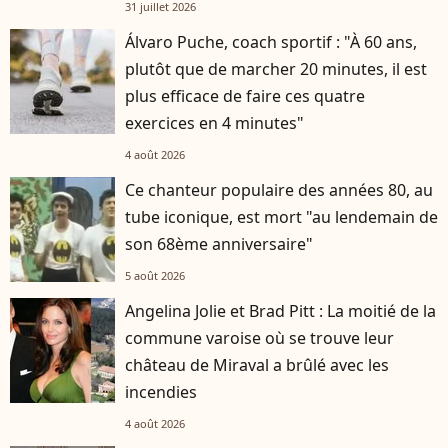
31 juillet 2026
Álvaro Puche, coach sportif : "À 60 ans,
plutôt que de marcher 20 minutes, il est
plus efficace de faire ces quatre
exercices en 4 minutes"
4 août 2026
Ce chanteur populaire des années 80, au
tube iconique, est mort "au lendemain de
son 68ème anniversaire"
5 août 2026
Angelina Jolie et Brad Pitt : La moitié de la
commune varoise où se trouve leur
château de Miraval a brûlé avec les
incendies
4 août 2026