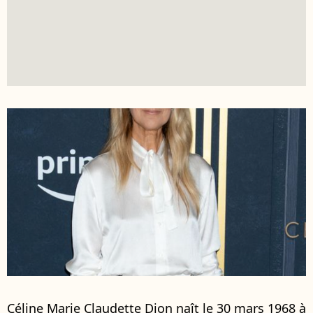
Céline Marie Claudette Dion naît le 30 mars 1968 à