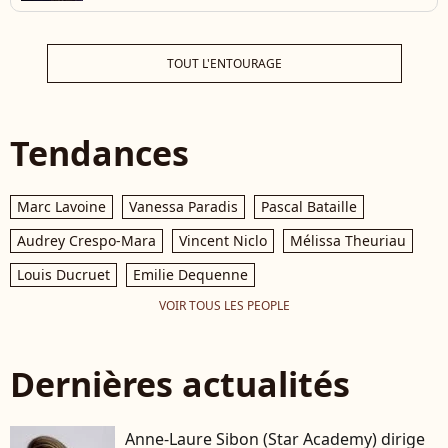
TOUT L'ENTOURAGE
Tendances
Marc Lavoine
Vanessa Paradis
Pascal Bataille
Audrey Crespo-Mara
Vincent Niclo
Mélissa Theuriau
Louis Ducruet
Emilie Dequenne
VOIR TOUS LES PEOPLE
Dernières actualités
Anne-Laure Sibon (Star Academy) dirige