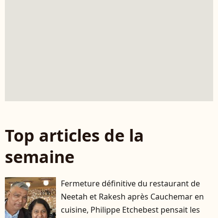
Top articles de la
semaine
Fermeture définitive du restaurant de
Neetah et Rakesh après Cauchemar en
cuisine, Philippe Etchebest pensait les