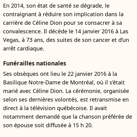
En 2014, son état de santé se dégrade, le
contraignant à réduire son implication dans la
carrière de Céline Dion pour se consacrer à sa
convalescence. Il décède le 14 janvier 2016 à Las
Vegas, à 73 ans, des suites de son cancer et d’un
arrêt cardiaque.
Funérailles nationales
Ses obsèques ont lieu le 22 janvier 2016 à la
Basilique Notre-Dame de Montréal, où il s’était
marié avec Céline Dion. La cérémonie, organisée
selon ses dernières volontés, est retransmise en
direct à la télévision québécoise. Il avait
notamment demandé que la chanson préférée de
son épouse soit diffusée à 15 h 20.