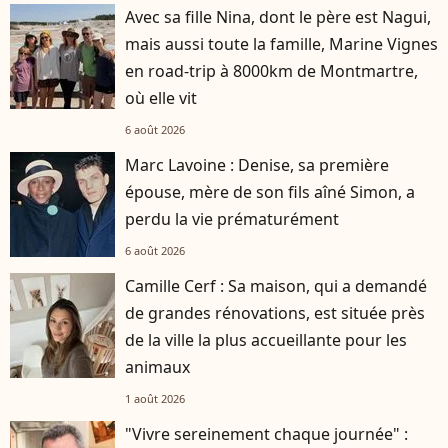
Avec sa fille Nina, dont le père est Nagui,
mais aussi toute la famille, Marine Vignes
en road-trip à 8000km de Montmartre,
où elle vit
6 août 2026
Marc Lavoine : Denise, sa première
épouse, mère de son fils aîné Simon, a
perdu la vie prématurément
6 août 2026
Camille Cerf : Sa maison, qui a demandé
de grandes rénovations, est située près
de la ville la plus accueillante pour les
animaux
1 août 2026
"Vivre sereinement chaque journée" :