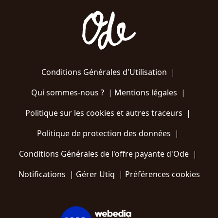
Conditions Générales d'Utilisation
|
Qui sommes-nous ?
|
Mentions légales
|
Politique sur les cookies et autres traceurs
|
Politique de protection des données
|
Conditions Générales de l'offre payante d'Ode
|
Notifications
|
Gérer Utiq
|
Préférences cookies