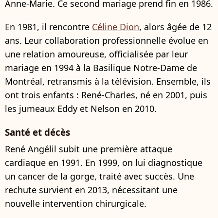
Anne-Marie. Ce second mariage prend fin en 1986.
En 1981, il rencontre
Céline Dion
, alors âgée de 12
ans. Leur collaboration professionnelle évolue en
une relation amoureuse, officialisée par leur
mariage en 1994 à la Basilique Notre-Dame de
Montréal, retransmis à la télévision. Ensemble, ils
ont trois enfants : René-Charles, né en 2001, puis
les jumeaux Eddy et Nelson en 2010.
Santé et décès
René Angélil subit une première attaque
cardiaque en 1991. En 1999, on lui diagnostique
un cancer de la gorge, traité avec succès. Une
rechute survient en 2013, nécessitant une
nouvelle intervention chirurgicale.