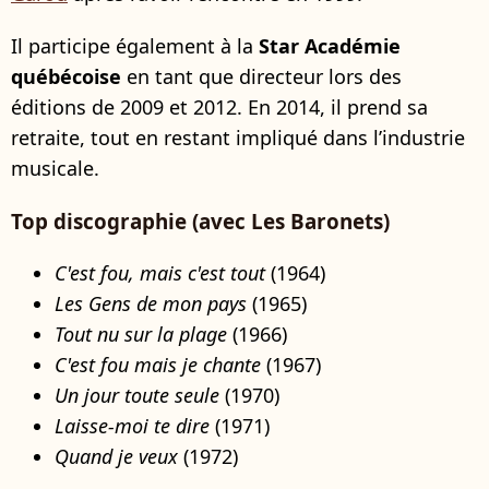
Il participe également à la
Star Académie
québécoise
en tant que directeur lors des
éditions de 2009 et 2012. En 2014, il prend sa
retraite, tout en restant impliqué dans l’industrie
musicale.
Top discographie (avec Les Baronets)
C'est fou, mais c'est tout
(1964)
Les Gens de mon pays
(1965)
Tout nu sur la plage
(1966)
C'est fou mais je chante
(1967)
Un jour toute seule
(1970)
Laisse-moi te dire
(1971)
Quand je veux
(1972)