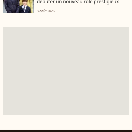
débuter un nouveau rôle prestigieux
3 août 2026