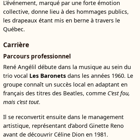
L’événement, marqué par une forte émotion
collective, donne lieu à des hommages publics,
les drapeaux étant mis en berne à travers le
Québec.
Carrière
Parcours professionnel
René Angélil débute dans la musique au sein du
trio vocal
Les Baronets
dans les années 1960. Le
groupe connaît un succès local en adaptant en
français des titres des Beatles, comme
C’est fou,
mais c’est tout
.
Il se reconvertit ensuite dans le management
artistique, représentant d’abord Ginette Reno
avant de découvrir Céline Dion en 1981.