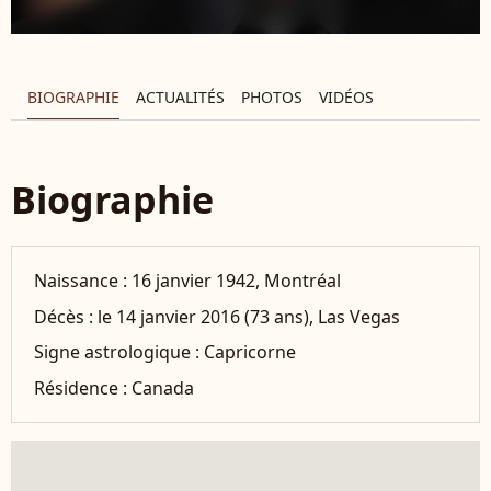
BIOGRAPHIE
ACTUALITÉS
PHOTOS
VIDÉOS
Biographie
Naissance :
16 janvier 1942, Montréal
Décès :
le 14 janvier 2016 (73 ans), Las Vegas
Signe astrologique :
Capricorne
Résidence :
Canada