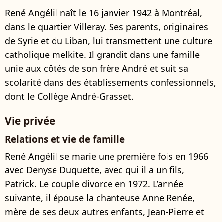
René Angélil naît le 16 janvier 1942 à Montréal,
dans le quartier Villeray. Ses parents, originaires
de Syrie et du Liban, lui transmettent une culture
catholique melkite. Il grandit dans une famille
unie aux côtés de son frère André et suit sa
scolarité dans des établissements confessionnels,
dont le Collège André-Grasset.
Vie privée
Relations et vie de famille
René Angélil se marie une première fois en 1966
avec Denyse Duquette, avec qui il a un fils,
Patrick. Le couple divorce en 1972. L’année
suivante, il épouse la chanteuse Anne Renée,
mère de ses deux autres enfants, Jean-Pierre et