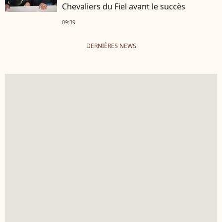
Chevaliers du Fiel avant le succès
09:39
DERNIÈRES NEWS