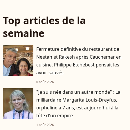
Top articles de la
semaine
Fermeture définitive du restaurant de
Neetah et Rakesh après Cauchemar en
cuisine, Philippe Etchebest pensait les
avoir sauvés
6 août 2026
"Je suis née dans un autre monde" : La
milliardaire Margarita Louis-Dreyfus,
orpheline à 7 ans, est aujourd'hui à la
tête d'un empire
1 août 2026