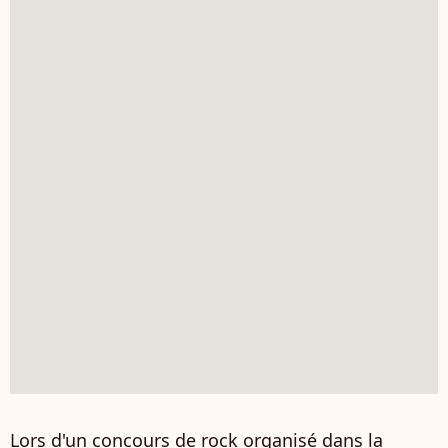
Lors d'un concours de rock organisé dans la