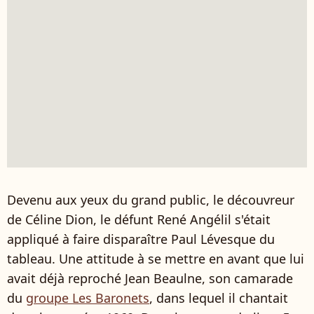
Devenu aux yeux du grand public, le découvreur
de Céline Dion, le défunt René Angélil s'était
appliqué à faire disparaître Paul Lévesque du
tableau. Une attitude à se mettre en avant que lui
avait déjà reproché Jean Beaulne, son camarade
du
groupe Les Baronets
, dans lequel il chantait