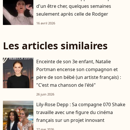
d'un être cher, quelques semaines
seulement après celle de Rodger
16 avril 2026
Les articles similaires
Enceinte de son 3e enfant, Natalie
Portman encense son compagnon et
père de son bébé (un artiste français) :
"C'est ma chanson de l'été"
26 juin 2026
Lily-Rose Depp : Sa compagne 070 Shake
travaille avec une figure du cinéma
français sur un projet innovant
27 mai 2026