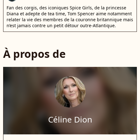
Fan des corgis, des iconiques Spice Girls, de la princesse
Diana et adepte de tea time, Tom Spencer aime notamment
relater la vie des membres de la couronne britannique mais
n’est jamais contre un petit détour outre-Atlantique.
À propos de
Céline Dion