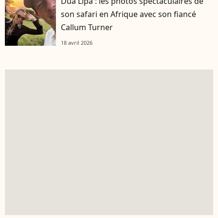
Dua Lipa : les photos spectaculaires de
son safari en Afrique avec son fiancé
Callum Turner
18 avril 2026