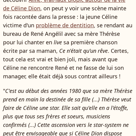
de Céline Dion
, on peut y voir une scène mainte
fois racontée dans la presse : la jeune Céline
victime d'un
problème de dentition
, se rendant au
bureau de René Angélil avec sa mère Thérèse
pour lui chanter en
live
sa première chanson
écrite par sa maman,
Ce n'était qu'un rêve
. Certes,
tout cela est vrai et bien joli, mais avant que
Céline ne rencontre René et ne fasse de lui son
manager, elle était déjà sous contrat ailleurs !
"
C'est au début des années 1980 que sa mère Thérèse
prend en main la destinée de sa fille (...) Thérèse veut
faire de Céline une star. Elle sait qu'elle en a l'étoffe,
plus que tous ses frères et soeurs, musiciens
confirmés (...) Cette ascension vers le star-system ne
peut être envisageable que si Céline Dion dispose