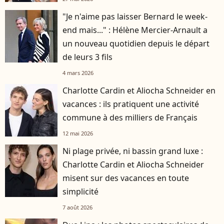
"Je n'aime pas laisser Bernard le week-
end mais..." : Hélène Mercier-Arnault a
un nouveau quotidien depuis le départ
de leurs 3 fils
4 mars 2026
Charlotte Cardin et Aliocha Schneider en
vacances : ils pratiquent une activité
commune à des milliers de Français
12 mai 2026
Ni plage privée, ni bassin grand luxe :
Charlotte Cardin et Aliocha Schneider
misent sur des vacances en toute
simplicité
7 août 2026