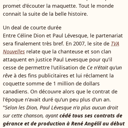
promet d'écouter la maquette. Tout le monde
connait la suite de la belle histoire.
Un deal de courte durée
Entre Céline Dion et Paul Lévesque, le partenariat
sera finalement très bref. En 2007, le site de
TVA
Nouvelles
relate que la chanteuse et son clan
attaquent en justice Paul Levesque pour qu'il
cesse de permettre l'utilisation de
Ce n'était qu'un
rêve
à des fins publicitaires et lui réclament la
coquette somme de 1 million de dollars
canadiens. On découvre alors que le contrat de
l'époque n'avait duré qu'un peu plus d'un an.
"
Selon les Dion, Paul Lévesque n'a plus aucun droit
sur cette chanson, ayant
cédé tous ses contrats de
gérance et de production à René Angélil au début