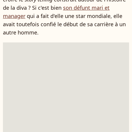
de la diva ? Si c'est bien
son défunt mari et
manager
qui a fait d'elle une star mondiale, elle
avait toutefois confié le début de sa carrière à un
autre homme.