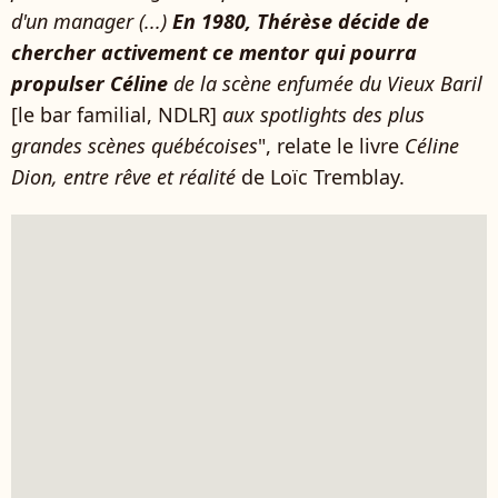
d'un manager (...)
En 1980, Thérèse décide de
chercher activement ce mentor
qui pourra
propulser Céline
de la scène enfumée du Vieux Baril
[le bar familial, NDLR]
aux spotlights des plus
grandes scènes québécoises
", relate le livre
Céline
Dion, entre rêve et réalité
de Loïc Tremblay.