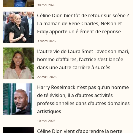
30 mai 2026
Céline Dion bientôt de retour sur scène ?
La maman de René-Charles, Nelson et
Eddy apporte un élément de réponse
3 mars 2026
L'autre vie de Laura Smet : avec son mari,
homme d'affaires, l'actrice s'est lancée
dans une autre carrière à succès
22 avril 2026
Harry Roselmack n’est pas qu’un homme
de télévision, il a d’autres activités
professionnelles dans d'autres domaines
artistiques
10 mai 2026
Céline Dion vient d'apprendre la perte