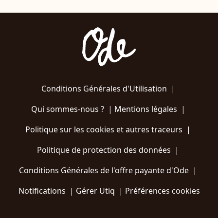
Conditions Générales d'Utilisation
|
Qui sommes-nous ?
|
Mentions légales
|
Politique sur les cookies et autres traceurs
|
Politique de protection des données
|
Conditions Générales de l'offre payante d'Ode
|
Notifications
|
Gérer Utiq
|
Préférences cookies