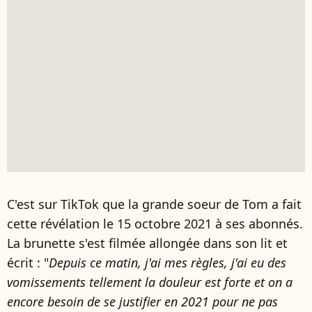
C'est sur TikTok que la grande soeur de Tom a fait
cette révélation le 15 octobre 2021 à ses abonnés.
La brunette s'est filmée allongée dans son lit et
écrit : "
Depuis ce matin, j'ai mes règles, j'ai eu des
vomissements tellement la douleur est forte et on a
encore besoin de se justifier en 2021 pour ne pas