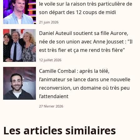
le voile sur la raison très particulière de
son départ des 12 coups de midi
21 juin 2026
Daniel Auteuil soutient sa fille Aurore,
née de son union avec Anne Jousset : "Il
est très fier et ça me rend très fière"
12 juillet 2026
Camille Combal : après la télé,
l’animateur se lance dans une nouvelle
reconversion, un domaine où très peu
l’attendaient
27 février 2026
Les articles similaires