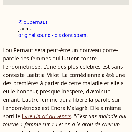
@loupernaut
j'ai mal
original sound - pls dont spam.
Lou Pernaut sera peut-être un nouveau porte-
parole des femmes qui luttent contre
l'endométriose. L'une des plus célèbres est sans
conteste Laetitia Milot. La comédienne a été une
des premières à parler de cette maladie et elle a
eu le bonheur, presque inespéré, d'avoir un
enfant. L'autre femme qui a libéré la parole sur
l'endométriose est Enora Malagré. Elle a même
sorti le
livre
Un cri au ventre
.
"
C'est une maladie qui
touche 1 femme sur 10 et on a le droit de crier un