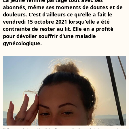
La jeune femme partage tout avec ses
abonnés, même ses moments de doutes et de
douleurs. C'est d'ailleurs ce qu'elle a fait le
vendredi 15 octobre 2021 lorsqu'elle a été
contrainte de rester au lit. Elle en a profité
pour dévoiler souffrir d'une maladie
gynécologique.