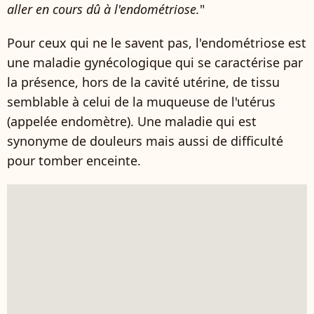
aller en cours dû à l'endométriose.
"
Pour ceux qui ne le savent pas, l'endométriose est
une maladie gynécologique qui se caractérise par
la présence, hors de la cavité utérine, de tissu
semblable à celui de la muqueuse de l'utérus
(appelée endomètre). Une maladie qui est
synonyme de douleurs mais aussi de difficulté
pour tomber enceinte.