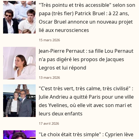
"Très pointu et très accessible" selon son
papa (très fier) Patrick Bruel : à 22 ans,
Oscar Bruel annonce un nouveau projet
lié aux neurosciences
15 mars 2026
Jean-Pierre Pernaut : sa fille Lou Pernaut
n'a pas digéré les propos de Jacques
Legros et lui répond
13 mars 2026
"C'est très vert, très calme, très civilisé" :
Julie Andrieu a quitté Paris pour une ville
des Yvelines, où elle vit avec son mari et
leurs deux enfants
17 avril 2026
"Le choix était très simple" : Cyprien lève