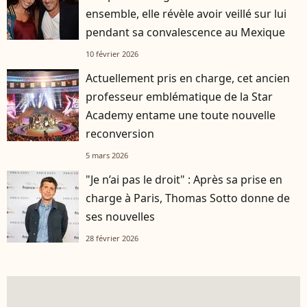
ensemble, elle révèle avoir veillé sur lui
pendant sa convalescence au Mexique
10 février 2026
Actuellement pris en charge, cet ancien
professeur emblématique de la Star
Academy entame une toute nouvelle
reconversion
5 mars 2026
"Je n’ai pas le droit" : Après sa prise en
charge à Paris, Thomas Sotto donne de
ses nouvelles
28 février 2026