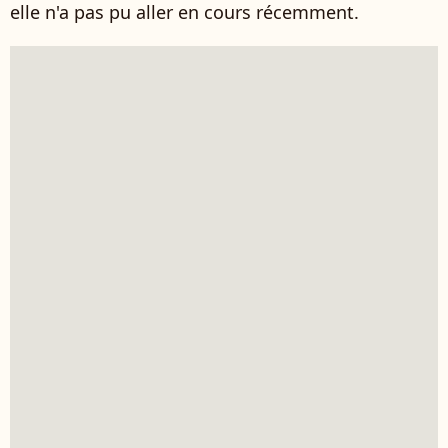
elle n'a pas pu aller en cours récemment.