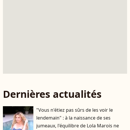
Dernières actualités
"Vous n'étiez pas sûrs de les voir le
lendemain" : à la naissance de ses
jumeaux, l'équilibre de Lola Marois ne