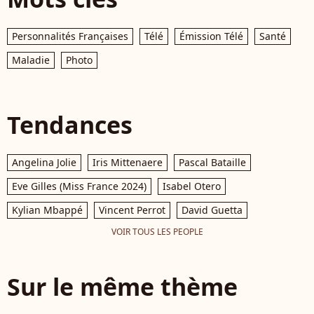
Personnalités Françaises
Télé
Émission Télé
Santé
Maladie
Photo
Tendances
Angelina Jolie
Iris Mittenaere
Pascal Bataille
Eve Gilles (Miss France 2024)
Isabel Otero
Kylian Mbappé
Vincent Perrot
David Guetta
VOIR TOUS LES PEOPLE
Sur le même thème