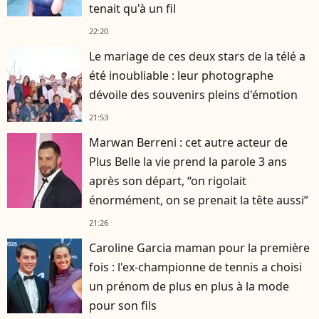
tenait qu'à un fil
22:20
Le mariage de ces deux stars de la télé a
été inoubliable : leur photographe
dévoile des souvenirs pleins d'émotion
21:53
Marwan Berreni : cet autre acteur de
Plus Belle la vie prend la parole 3 ans
après son départ, “on rigolait
énormément, on se prenait la tête aussi”
21:26
Caroline Garcia maman pour la première
fois : l'ex-championne de tennis a choisi
un prénom de plus en plus à la mode
pour son fils