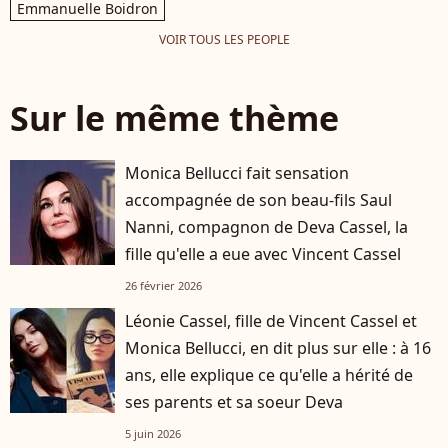
Emmanuelle Boidron
VOIR TOUS LES PEOPLE
Sur le même thème
Monica Bellucci fait sensation
accompagnée de son beau-fils Saul
Nanni, compagnon de Deva Cassel, la
fille qu'elle a eue avec Vincent Cassel
26 février 2026
Léonie Cassel, fille de Vincent Cassel et
Monica Bellucci, en dit plus sur elle : à 16
ans, elle explique ce qu'elle a hérité de
ses parents et sa soeur Deva
5 juin 2026