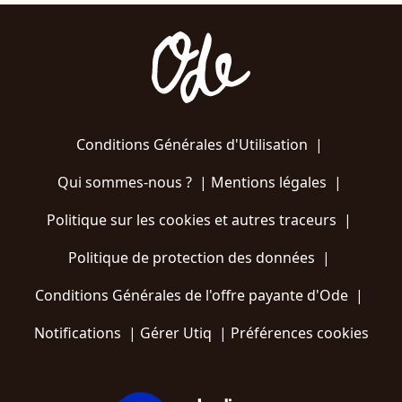
Conditions Générales d'Utilisation
|
Qui sommes-nous ?
|
Mentions légales
|
Politique sur les cookies et autres traceurs
|
Politique de protection des données
|
Conditions Générales de l'offre payante d'Ode
|
Notifications
|
Gérer Utiq
|
Préférences cookies