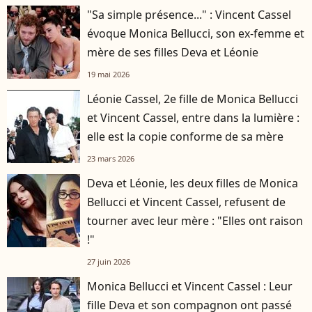
"Sa simple présence..." : Vincent Cassel
évoque Monica Bellucci, son ex-femme et
mère de ses filles Deva et Léonie
19 mai 2026
Léonie Cassel, 2e fille de Monica Bellucci
et Vincent Cassel, entre dans la lumière :
elle est la copie conforme de sa mère
23 mars 2026
Deva et Léonie, les deux filles de Monica
Bellucci et Vincent Cassel, refusent de
tourner avec leur mère : "Elles ont raison
!"
27 juin 2026
Monica Bellucci et Vincent Cassel : Leur
fille Deva et son compagnon ont passé