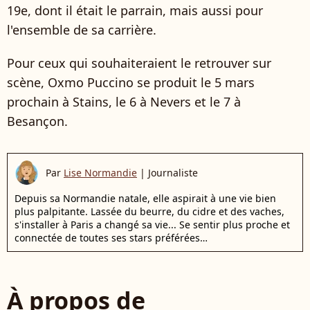
19e, dont il était le parrain, mais aussi pour
l'ensemble de sa carrière.
Pour ceux qui souhaiteraient le retrouver sur
scène, Oxmo Puccino se produit le 5 mars
prochain à Stains, le 6 à Nevers et le 7 à
Besançon.
Par
Lise Normandie
|
Journaliste
Depuis sa Normandie natale, elle aspirait à une vie bien
plus palpitante. Lassée du beurre, du cidre et des vaches,
s'installer à Paris a changé sa vie... Se sentir plus proche et
connectée de toutes ses stars préférées…
À propos de