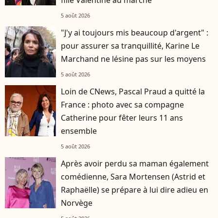
5 août 2026
"J'y ai toujours mis beaucoup d'argent" :
pour assurer sa tranquillité, Karine Le
Marchand ne lésine pas sur les moyens
5 août 2026
Loin de CNews, Pascal Praud a quitté la
France : photo avec sa compagne
Catherine pour fêter leurs 11 ans
ensemble
5 août 2026
Après avoir perdu sa maman également
comédienne, Sara Mortensen (Astrid et
Raphaëlle) se prépare à lui dire adieu en
Norvège