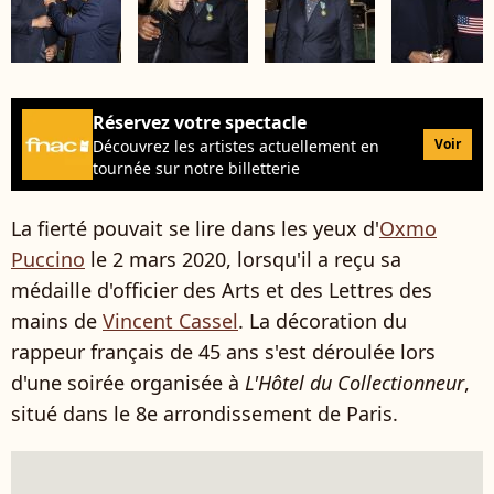
Réservez votre spectacle
Voir
Découvrez les artistes actuellement en
tournée sur notre billetterie
La fierté pouvait se lire dans les yeux d'
Oxmo
Puccino
le 2 mars 2020, lorsqu'il a reçu sa
médaille
d'officier des Arts et des Lettres des
mains de
Vincent Cassel
. La décoration du
rappeur français de 45 ans s'est déroulée lors
d'une soirée organisée à
L'Hôtel du Collectionneur
,
situé dans le 8e arrondissement de Paris.