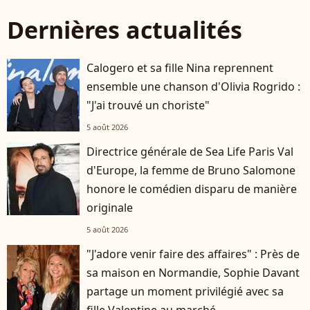
Dernières actualités
Calogero et sa fille Nina reprennent
ensemble une chanson d'Olivia Rogrido :
"J'ai trouvé un choriste"
5 août 2026
Directrice générale de Sea Life Paris Val
d'Europe, la femme de Bruno Salomone
honore le comédien disparu de manière
originale
5 août 2026
"J'adore venir faire des affaires" : Près de
sa maison en Normandie, Sophie Davant
partage un moment privilégié avec sa
fille Valentine au marché