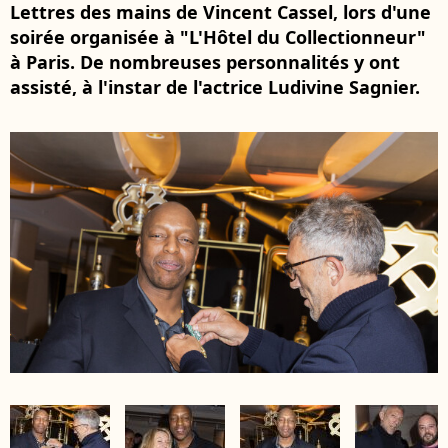
Lettres des mains de Vincent Cassel, lors d'une
soirée organisée à "L'Hôtel du Collectionneur"
à Paris. De nombreuses personnalités y ont
assisté, à l'instar de l'actrice Ludivine Sagnier.