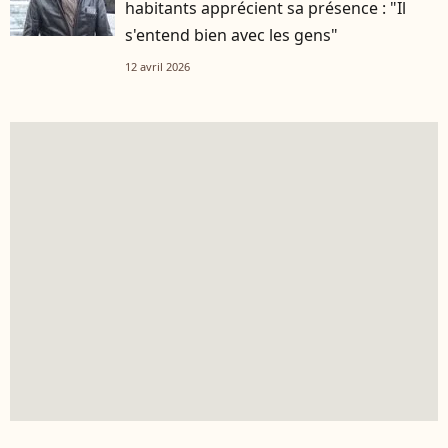
habitants apprécient sa présence : "Il
s'entend bien avec les gens"
12 avril 2026