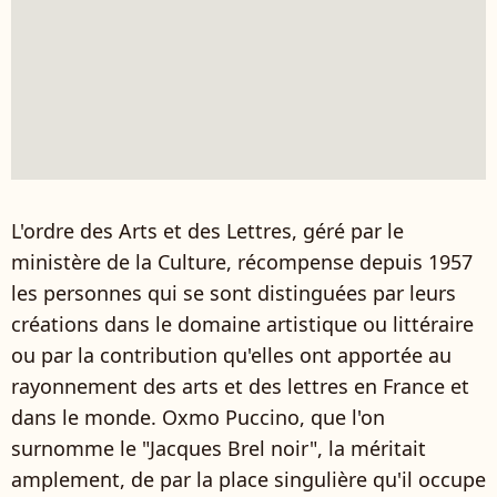
L'ordre des Arts et des Lettres,
géré par le
ministère de la Culture,
récompense depuis 1957
les personnes qui se sont distinguées par leurs
créations dans le domaine artistique ou littéraire
ou par la contribution qu'elles ont apportée au
rayonnement des arts et des lettres en France et
dans le monde
. Oxmo Puccino, que l'on
surnomme le "Jacques Brel noir", la méritait
amplement, de par la place singulière qu'il occupe