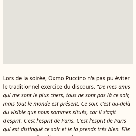
Lors de la soirée, Oxmo Puccino n'a pas pu éviter
le traditionnel exercice du discours. "
De mes amis
qui me sont le plus chers, tous ne sont pas là ce soir,
mais tout le monde est présent. Ce soir, c'est au-delà
du visible que nous sommes situés, car il s'agit
d'esprit. C'est l'esprit de Paris. C'est l'esprit de Paris
qui est distingué ce soir et je la prends très bien. Elle