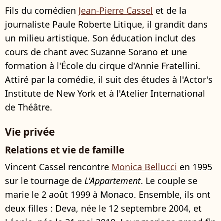
Fils du comédien
Jean-Pierre Cassel
et de la
journaliste Paule Roberte Litique, il grandit dans
un milieu artistique. Son éducation inclut des
cours de chant avec Suzanne Sorano et une
formation à l'École du cirque d'Annie Fratellini.
Attiré par la comédie, il suit des études à l'Actor's
Institute de New York et à l'Atelier International
de Théâtre.
Vie privée
Relations et vie de famille
Vincent Cassel rencontre
Monica Bellucci
en 1995
sur le tournage de
L'Appartement
. Le couple se
marie le 2 août 1999 à Monaco. Ensemble, ils ont
deux filles : Deva, née le 12 septembre 2004, et