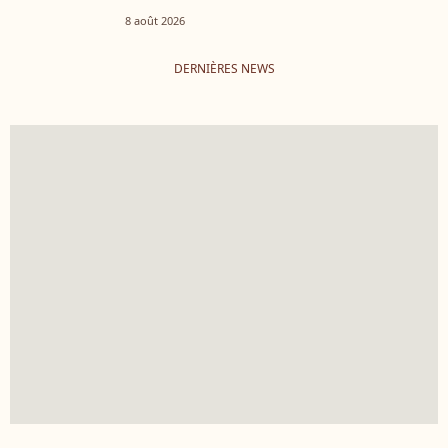
8 août 2026
DERNIÈRES NEWS