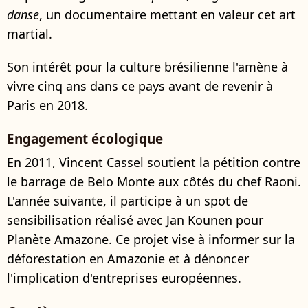
danse
, un documentaire mettant en valeur cet art
martial.
Son intérêt pour la culture brésilienne l'amène à
vivre cinq ans dans ce pays avant de revenir à
Paris en 2018.
Engagement écologique
En 2011, Vincent Cassel soutient la pétition contre
le barrage de Belo Monte aux côtés du chef Raoni.
L'année suivante, il participe à un spot de
sensibilisation réalisé avec Jan Kounen pour
Planète Amazone. Ce projet vise à informer sur la
déforestation en Amazonie et à dénoncer
l'implication d'entreprises européennes.