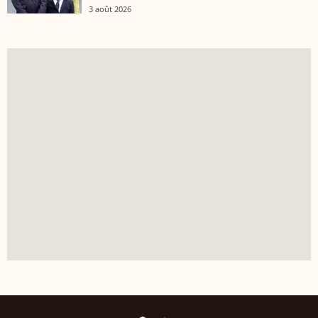
3 août 2026