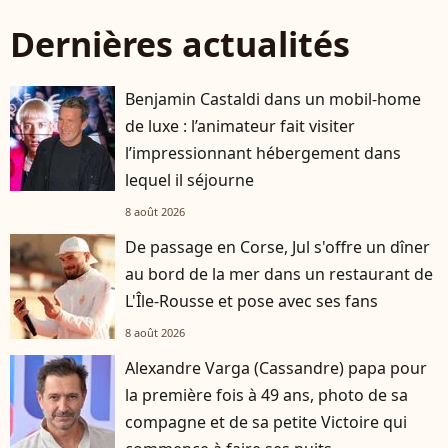
Dernières actualités
Benjamin Castaldi dans un mobil-home
de luxe : l’animateur fait visiter
l’impressionnant hébergement dans
lequel il séjourne
8 août 2026
De passage en Corse, Jul s'offre un dîner
au bord de la mer dans un restaurant de
L'Île-Rousse et pose avec ses fans
8 août 2026
Alexandre Varga (Cassandre) papa pour
la première fois à 49 ans, photo de sa
compagne et de sa petite Victoire qui