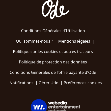
Conditions Générales d'Utilisation
|
Qui sommes-nous ?
|
Mentions légales
|
Politique sur les cookies et autres traceurs
|
Politique de protection des données
|
Conditions Générales de l'offre payante d'Ode
|
Notifications
|
Gérer Utiq
|
Préférences cookies