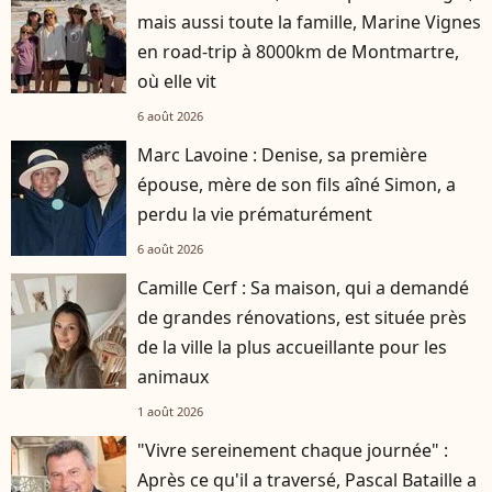
mais aussi toute la famille, Marine Vignes
en road-trip à 8000km de Montmartre,
où elle vit
6 août 2026
Marc Lavoine : Denise, sa première
épouse, mère de son fils aîné Simon, a
perdu la vie prématurément
6 août 2026
Camille Cerf : Sa maison, qui a demandé
de grandes rénovations, est située près
de la ville la plus accueillante pour les
animaux
1 août 2026
"Vivre sereinement chaque journée" :
Après ce qu'il a traversé, Pascal Bataille a