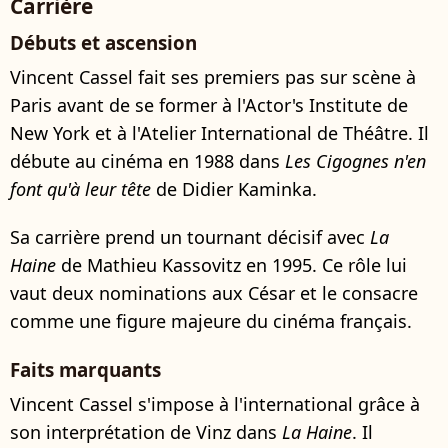
Carrière
Débuts et ascension
Vincent Cassel fait ses premiers pas sur scène à
Paris avant de se former à l'Actor's Institute de
New York et à l'Atelier International de Théâtre. Il
débute au cinéma en 1988 dans
Les Cigognes n'en
font qu'à leur tête
de Didier Kaminka.
Sa carrière prend un tournant décisif avec
La
Haine
de Mathieu Kassovitz en 1995. Ce rôle lui
vaut deux nominations aux César et le consacre
comme une figure majeure du cinéma français.
Faits marquants
Vincent Cassel s'impose à l'international grâce à
son interprétation de Vinz dans
La Haine
. Il