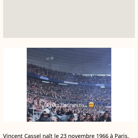
Vincent Cassel naît le 23 novembre 1966 à Paris.