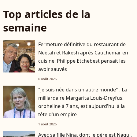
Top articles de la
semaine
Fermeture définitive du restaurant de
Neetah et Rakesh après Cauchemar en
cuisine, Philippe Etchebest pensait les
avoir sauvés
6 août 2026
"Je suis née dans un autre monde" : La
milliardaire Margarita Louis-Dreyfus,
orpheline à 7 ans, est aujourd'hui à la
tête d'un empire
1 août 2026
Avec sa fille Nina, dont le père est Nagui,