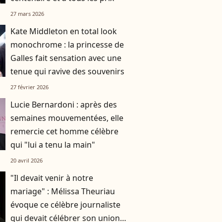
27 mars 2026
Kate Middleton en total look
monochrome : la princesse de
Galles fait sensation avec une
tenue qui ravive des souvenirs
27 février 2026
Lucie Bernardoni : après des
semaines mouvementées, elle
remercie cet homme célèbre
qui "lui a tenu la main"
20 avril 2026
"Il devait venir à notre
mariage" : Mélissa Theuriau
évoque ce célèbre journaliste
qui devait célébrer son union