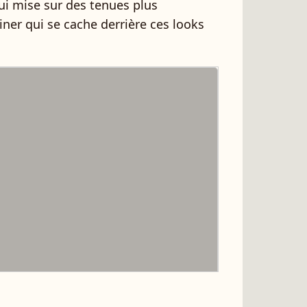
Qui mise sur des tenues plus
iner qui se cache derrière ces looks