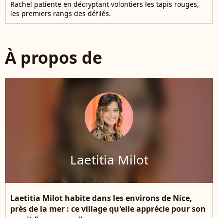
Rachel patiente en décryptant volontiers les tapis rouges,
les premiers rangs des défilés.
À propos de
Laetitia Milot
Laetitia Milot habite dans les environs de Nice,
près de la mer : ce village qu'elle apprécie pour son