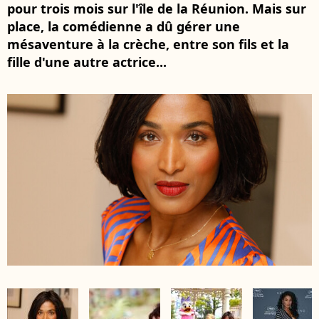
pour trois mois sur l'île de la Réunion. Mais sur
place, la comédienne a dû gérer une
mésaventure à la crèche, entre son fils et la
fille d'une autre actrice...