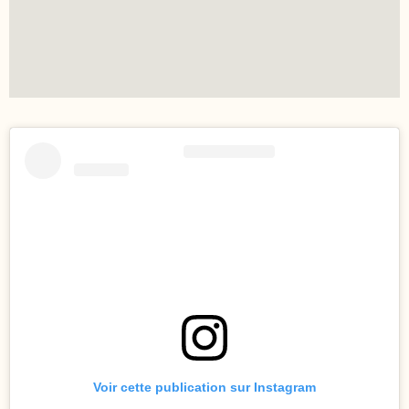
Voir cette publication sur Instagram