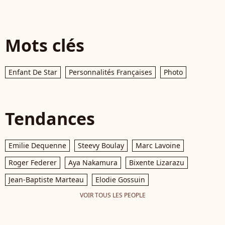
Mots clés
Enfant De Star
Personnalités Françaises
Photo
Tendances
Emilie Dequenne
Steevy Boulay
Marc Lavoine
Roger Federer
Aya Nakamura
Bixente Lizarazu
Jean-Baptiste Marteau
Elodie Gossuin
VOIR TOUS LES PEOPLE