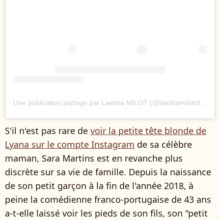
Une publication partage par Laetitia MILOT (@laetitiamilotofficiel)
S'il n'est pas rare de
voir la petite tête blonde de
Lyana sur le compte Instagram
de sa célèbre
maman, Sara Martins est en revanche plus
discrète sur sa vie de famille. Depuis la naissance
de son petit garçon à la fin de l'année 2018, à
peine la comédienne franco-portugaise de 43 ans
a-t-elle laissé voir les pieds de son fils, son "petit