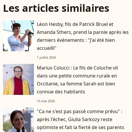
Les articles similaires
Léon Hesby, fils de Patrick Bruel et
player2
Amanda Sthers, prend la parole après les
derniers événements : "J'ai été bien
accueilli"
1 juillet 2026
Marius Colucci : Le fils de Coluche vit
dans une petite commune rurale en
Occitanie, sa femme Sarah est bien
connue des habitants
15 mai 2026
"Ca ne s'est pas passé comme prévu" :
après l'échec, Giulia Sarkozy reste
optimiste et fait la fierté de ses parents