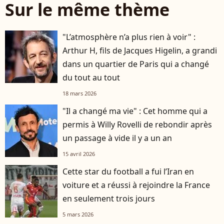
Sur le même thème
"L’atmosphère n’a plus rien à voir" :
Arthur H, fils de Jacques Higelin, a grandi
dans un quartier de Paris qui a changé
du tout au tout
18 mars 2026
"Il a changé ma vie" : Cet homme qui a
permis à Willy Rovelli de rebondir après
un passage à vide il y a un an
15 avril 2026
Cette star du football a fui l’Iran en
voiture et a réussi à rejoindre la France
en seulement trois jours
5 mars 2026