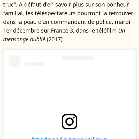
truc". A défaut d'en savoir plus sur son bonheur
familial, les téléspectateurs pourront la retrouver
dans la peau d'un commandant de police, mardi
1er décembre sur France 3, dans le téléfilm
Un
mensonge oublié
(2017).
Voir cette publication sur Instagram