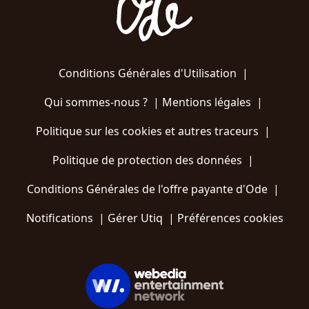
Conditions Générales d'Utilisation
|
Qui sommes-nous ?
|
Mentions légales
|
Politique sur les cookies et autres traceurs
|
Politique de protection des données
|
Conditions Générales de l'offre payante d'Ode
|
Notifications
|
Gérer Utiq
|
Préférences cookies