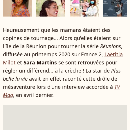
Heureusement que les mamans étaient des
copines de tournage... Alors qu'elles étaient sur
l'île de la Réunion pour tourner la série
Réunions
,
diffusée au printemps 2020 sur France 2,
Laëtitia
Milot
et
Sara Martins
se sont retrouvées pour
régler un différend... à la crèche ! La star de
Plus
belle la vie
avait en effet raconté cette drôle de
mésaventure lors d'une interview accordée à
TV
Mag
, en avril dernier.