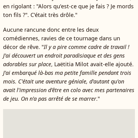
en rigolant : "Alors qu'est-ce que je fais ? Je mords
ton fils ?". C'était très drôle."
Aucune rancune donc entre les deux
comédiennes, ravies de ce tournage dans un
décor de rêve. "
Il
y a pire comme cadre de travail !
J'ai découvert un endroit paradisiaque et des gens
adorables sur place
, Laëtitia Milot avait-elle ajouté.
J'ai embarqué là-bas ma petite famille pendant trois
mois. C'était une aventure géniale, d'autant qu'on
avait l'impression d'être en colo avec mes partenaires
de jeu. On n'a pas arrêté de se marrer
."