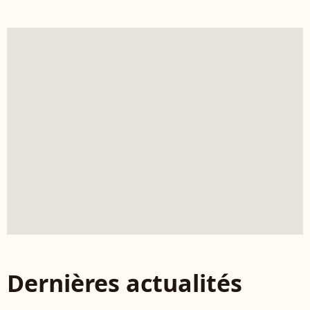
Dernières actualités