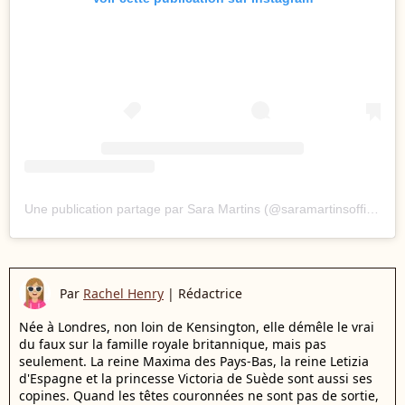
Une publication partage par Sara Martins (@saramartinsofficiel)
Par
Rachel Henry
|
Rédactrice
Née à Londres, non loin de Kensington, elle démêle le vrai
du faux sur la famille royale britannique, mais pas
seulement. La reine Maxima des Pays-Bas, la reine Letizia
d'Espagne et la princesse Victoria de Suède sont aussi ses
copines. Quand les têtes couronnées ne sont pas de sortie,