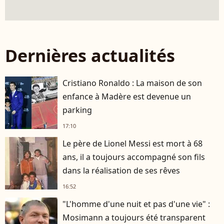
Dernières actualités
Cristiano Ronaldo : La maison de son
enfance à Madère est devenue un
parking
17:10
Le père de Lionel Messi est mort à 68
ans, il a toujours accompagné son fils
dans la réalisation de ses rêves
16:52
"L'homme d'une nuit et pas d'une vie" :
Mosimann a toujours été transparent