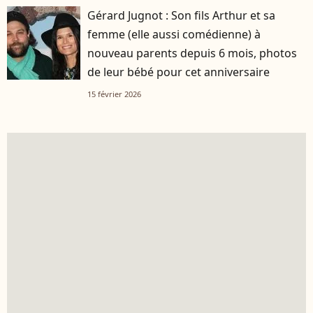
Gérard Jugnot : Son fils Arthur et sa
femme (elle aussi comédienne) à
nouveau parents depuis 6 mois, photos
de leur bébé pour cet anniversaire
15 février 2026