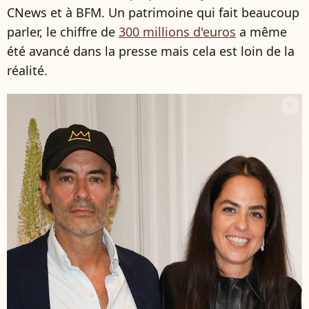
CNews et à BFM. Un patrimoine qui fait beaucoup
parler, le chiffre de
300 millions d'euros
a même
été avancé dans la presse mais cela est loin de la
réalité.