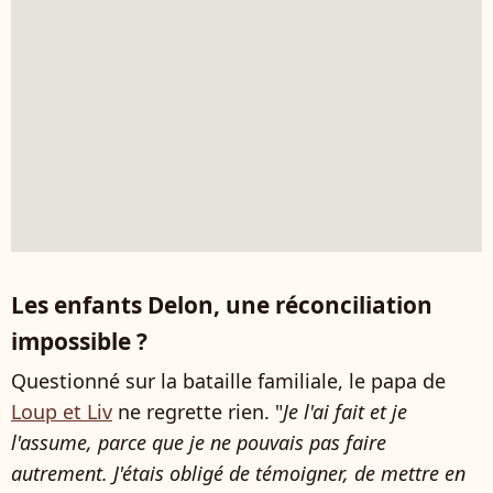
Les enfants Delon, une réconciliation
impossible ?
Questionné sur la bataille familiale, le papa de
Loup et Liv
ne regrette rien. "
Je l'ai fait et je
l'assume, parce que je ne pouvais pas faire
autrement. J'étais obligé de témoigner, de mettre en