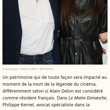
© BestImage, COADIC GUIREC / BESTIMAGE
Un patrimoine qui de toute façon sera impacté au
moment de la mort de la légende du cinéma,
différemment selon si Alain Delon est considéré
comme résident français. Dans
Le Matin Dimanche
,
Philippe Kernel, avocat spécialiste dans la