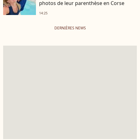
photos de leur parenthèse en Corse
14:25
DERNIÈRES NEWS