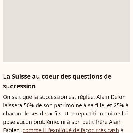
La Suisse au coeur des questions de
succession
On sait que la succession est réglée, Alain Delon
laissera 50% de son patrimoine à sa fille, et 25% à
chacun de ses deux fils. Une répartition qui ne lui
pose aucun problème, ni à son petit frère Alain
Fabien,
comme il l'expliqué de façon très cash
à