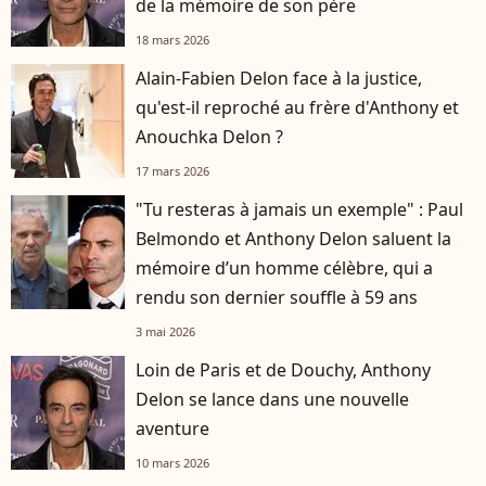
de la mémoire de son père
18 mars 2026
Alain-Fabien Delon face à la justice,
qu'est-il reproché au frère d'Anthony et
Anouchka Delon ?
17 mars 2026
"Tu resteras à jamais un exemple" : Paul
Belmondo et Anthony Delon saluent la
mémoire d’un homme célèbre, qui a
rendu son dernier souffle à 59 ans
3 mai 2026
Loin de Paris et de Douchy, Anthony
Delon se lance dans une nouvelle
aventure
10 mars 2026