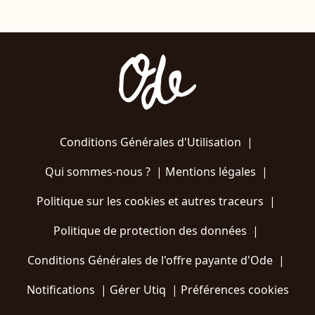
Conditions Générales d'Utilisation
|
Qui sommes-nous ?
|
Mentions légales
|
Politique sur les cookies et autres traceurs
|
Politique de protection des données
|
Conditions Générales de l'offre payante d'Ode
|
Notifications
|
Gérer Utiq
|
Préférences cookies