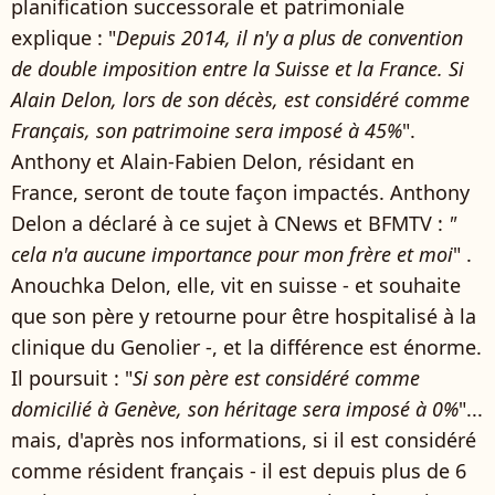
planification successorale et patrimoniale
explique : "
Depuis 2014, il n'y a plus de convention
de double imposition entre la Suisse et la France. Si
Alain Delon, lors de son décès, est considéré comme
Français, son patrimoine sera imposé à 45%
".
Anthony et Alain-Fabien Delon, résidant en
France, seront de toute façon impactés. Anthony
Delon a déclaré à ce sujet à CNews et BFMTV :
"
cela n'a aucune importance pour mon frère et moi
" .
Anouchka Delon, elle, vit en suisse - et souhaite
que son père y retourne pour être hospitalisé à la
clinique du Genolier -, et la différence est énorme.
Il poursuit : "
Si son père est considéré comme
domicilié à Genève, son héritage sera imposé à 0%
"...
mais, d'après nos informations, si il est considéré
comme résident français - il est depuis plus de 6