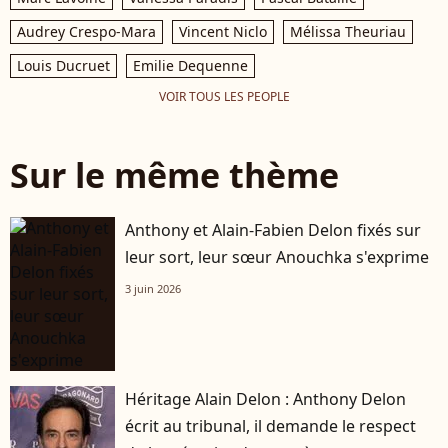
Audrey Crespo-Mara
Vincent Niclo
Mélissa Theuriau
Louis Ducruet
Emilie Dequenne
VOIR TOUS LES PEOPLE
Sur le même thème
Anthony et Alain-Fabien Delon fixés sur
leur sort, leur sœur Anouchka s'exprime
3 juin 2026
Héritage Alain Delon : Anthony Delon
écrit au tribunal, il demande le respect