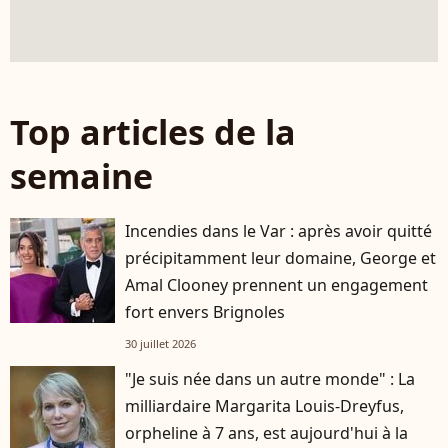
Top articles de la
semaine
Incendies dans le Var : après avoir quitté
précipitamment leur domaine, George et
Amal Clooney prennent un engagement
fort envers Brignoles
30 juillet 2026
"Je suis née dans un autre monde" : La
milliardaire Margarita Louis-Dreyfus,
orpheline à 7 ans, est aujourd'hui à la