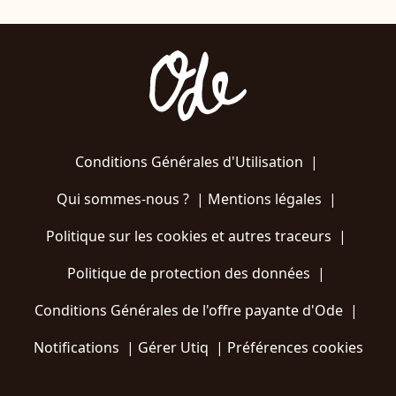
Conditions Générales d'Utilisation
|
Qui sommes-nous ?
|
Mentions légales
|
Politique sur les cookies et autres traceurs
|
Politique de protection des données
|
Conditions Générales de l'offre payante d'Ode
|
Notifications
|
Gérer Utiq
|
Préférences cookies