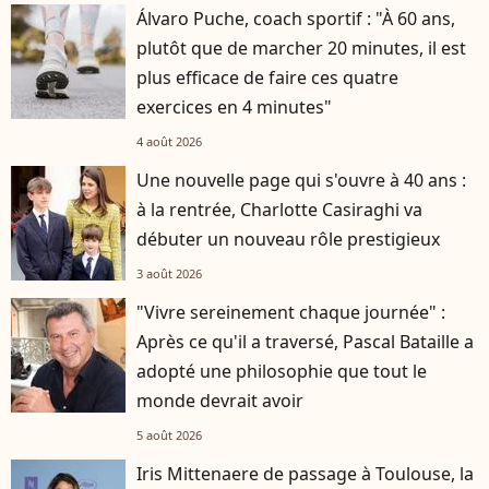
Álvaro Puche, coach sportif : "À 60 ans,
plutôt que de marcher 20 minutes, il est
plus efficace de faire ces quatre
exercices en 4 minutes"
4 août 2026
Une nouvelle page qui s'ouvre à 40 ans :
à la rentrée, Charlotte Casiraghi va
débuter un nouveau rôle prestigieux
3 août 2026
"Vivre sereinement chaque journée" :
Après ce qu'il a traversé, Pascal Bataille a
adopté une philosophie que tout le
monde devrait avoir
5 août 2026
Iris Mittenaere de passage à Toulouse, la