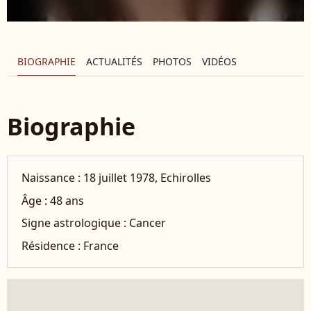
BIOGRAPHIE
ACTUALITÉS
PHOTOS
VIDÉOS
Biographie
Naissance :
18 juillet 1978, Echirolles
Âge :
48 ans
Signe astrologique :
Cancer
Résidence :
France