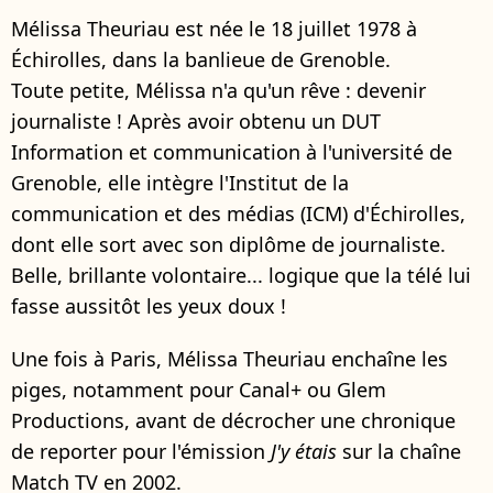
Mélissa Theuriau est née le 18 juillet 1978 à
Échirolles, dans la banlieue de Grenoble.
Toute petite, Mélissa n'a qu'un rêve : devenir
journaliste ! Après avoir obtenu un DUT
Information et communication à l'université de
Grenoble, elle intègre l'Institut de la
communication et des médias (ICM) d'Échirolles,
dont elle sort avec son diplôme de journaliste.
Belle, brillante volontaire... logique que la télé lui
fasse aussitôt les yeux doux !
Une fois à Paris, Mélissa Theuriau enchaîne les
piges, notamment pour Canal+ ou Glem
Productions, avant de décrocher une chronique
de reporter pour l'émission
J'y étais
sur la chaîne
Match TV en 2002.