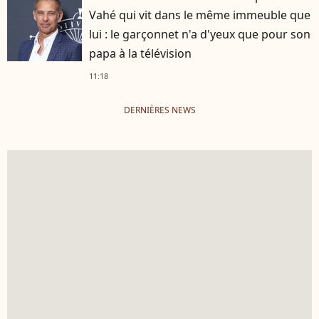
Vahé qui vit dans le même immeuble que
lui : le garçonnet n'a d'yeux que pour son
papa à la télévision
11:18
DERNIÈRES NEWS