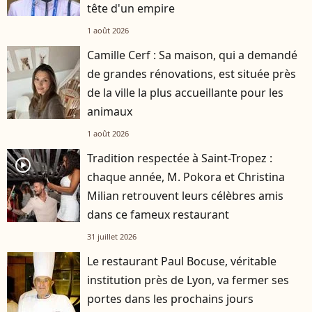
tête d'un empire
1 août 2026
Camille Cerf : Sa maison, qui a demandé
de grandes rénovations, est située près
de la ville la plus accueillante pour les
animaux
1 août 2026
Tradition respectée à Saint-Tropez :
player2
chaque année, M. Pokora et Christina
Milian retrouvent leurs célèbres amis
dans ce fameux restaurant
31 juillet 2026
Le restaurant Paul Bocuse, véritable
institution près de Lyon, va fermer ses
portes dans les prochains jours