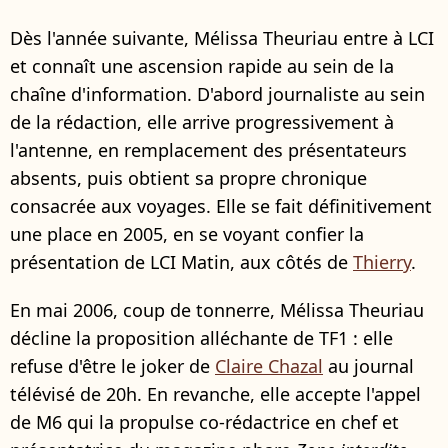
Dès l'année suivante, Mélissa Theuriau entre à LCI
et connaît une ascension rapide au sein de la
chaîne d'information. D'abord journaliste au sein
de la rédaction, elle arrive progressivement à
l'antenne, en remplacement des présentateurs
absents, puis obtient sa propre chronique
consacrée aux voyages. Elle se fait définitivement
une place en 2005, en se voyant confier la
présentation de LCI Matin, aux côtés de
Thierry
.
En mai 2006, coup de tonnerre, Mélissa Theuriau
décline la proposition alléchante de TF1 : elle
refuse d'être le joker de
Claire Chazal
au journal
télévisé de 20h. En revanche, elle accepte l'appel
de M6 qui la propulse co-rédactrice en chef et