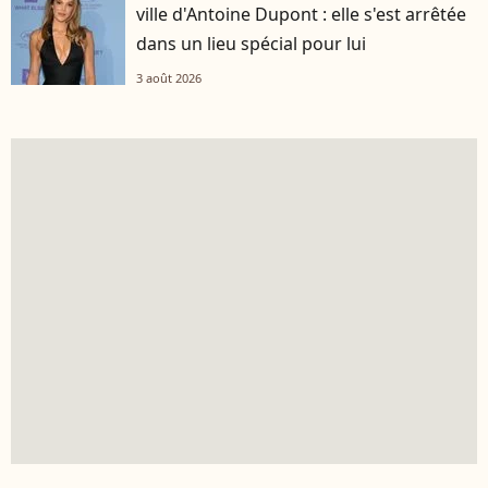
ville d'Antoine Dupont : elle s'est arrêtée
dans un lieu spécial pour lui
3 août 2026